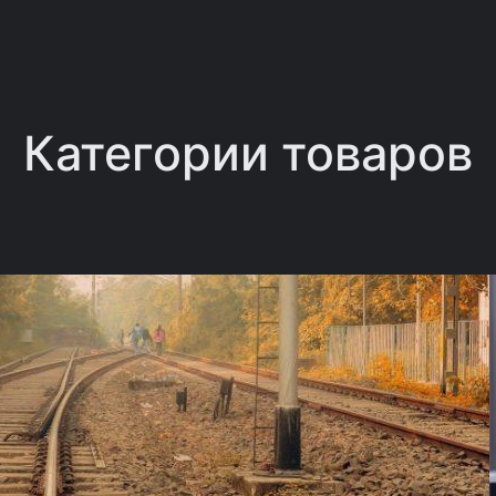
Категории товаров