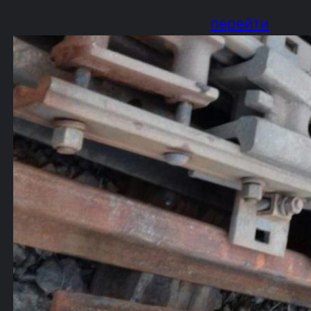
перейти