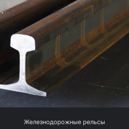
Железнодорожные рельсы