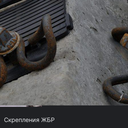
Скрепления ЖБР