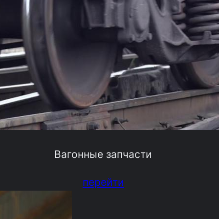
Вагонные запчасти
перейти