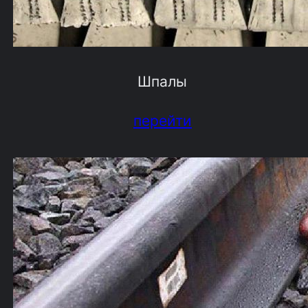
Шпалы
перейти