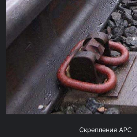
Скрепления АРС