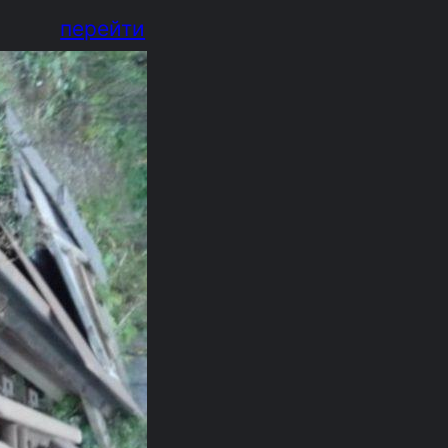
перейти