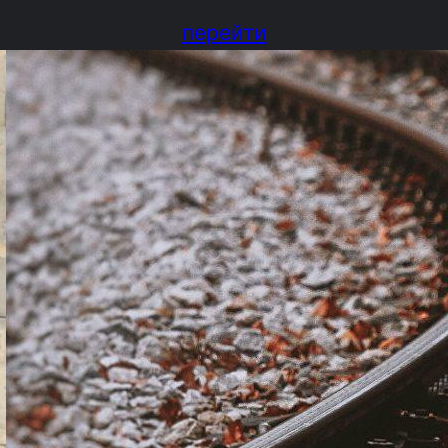
перейти