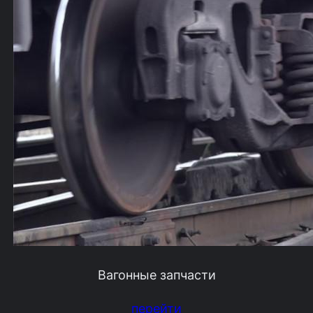
Вагонные запчасти
перейти