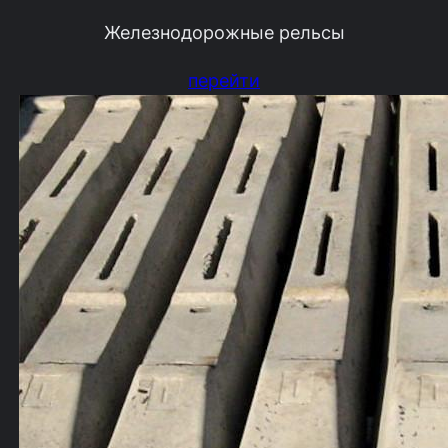
Железнодорожные рельсы
перейти