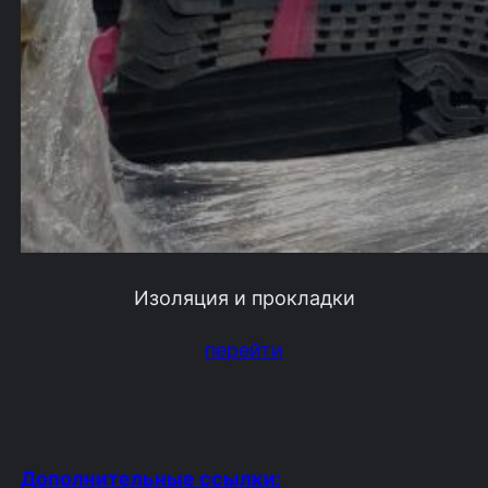
Изоляция и прокладки
перейти
Дополнительные ссылки: