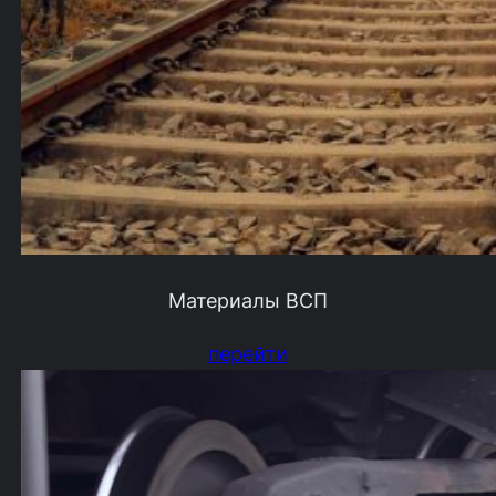
Материалы ВСП
перейти