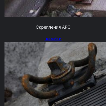
Скрепления АРС
перейти