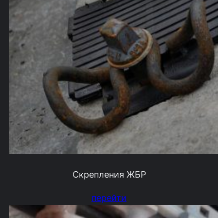
Скрепления ЖБР
перейти