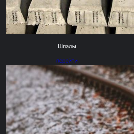
Шпалы
перейти