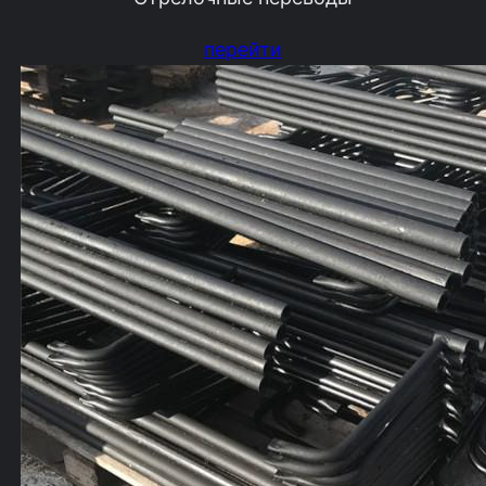
перейти