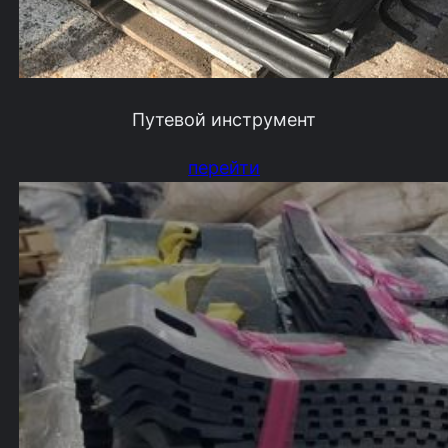
Путевой инструмент
перейти