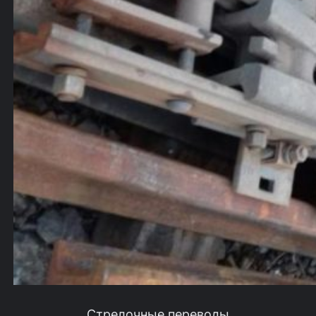
Стрелочные переводы