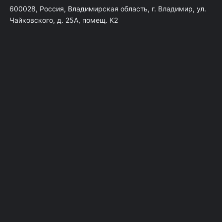
600028, Россия, Владимирская область, г. Владимир, ул.
Чайковского, д. 25А, помещ. К2