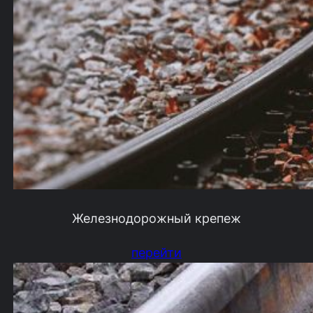
Железнодорожный крепеж
перейти