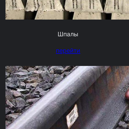
Шпалы
перейти