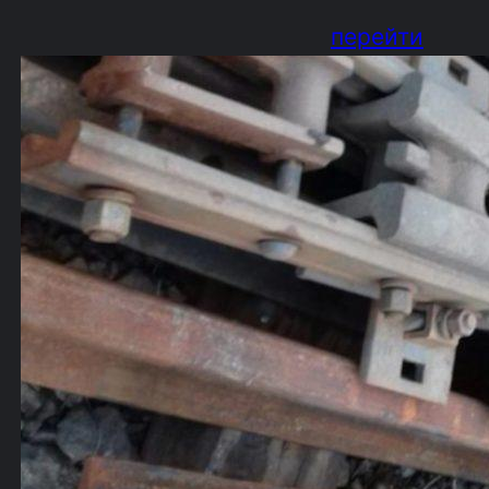
перейти