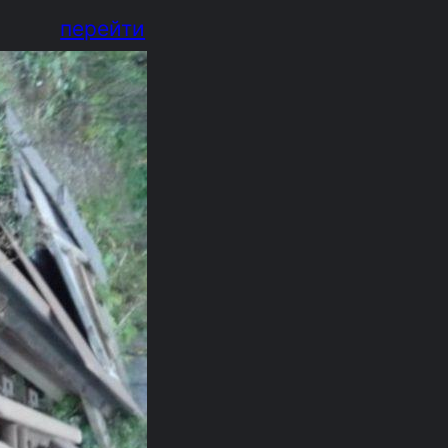
перейти