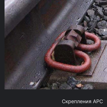
Скрепления АРС