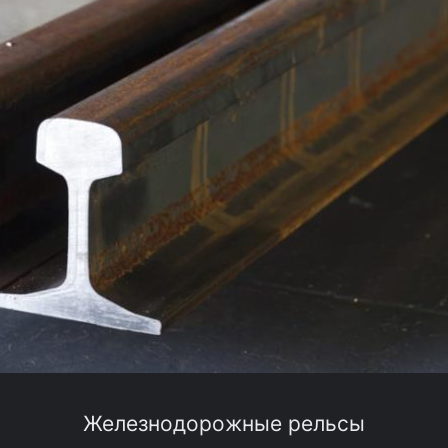
Железнодорожные рельсы