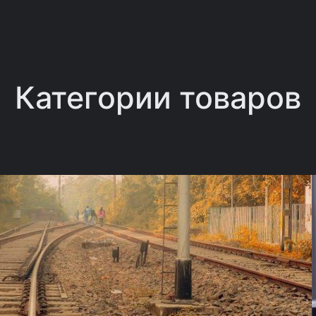
Категории товаров