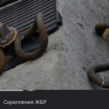
Скрепления ЖБР