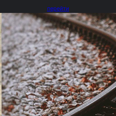
перейти