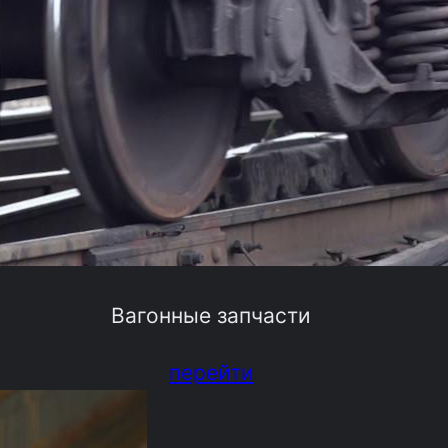
Вагонные запчасти
перейти