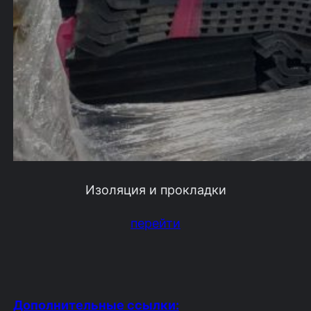
Изоляция и прокладки
перейти
Дополнительные ссылки: