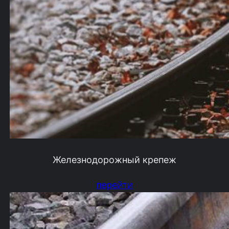
Железнодорожный крепеж
перейти