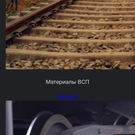
Материалы ВСП
перейти