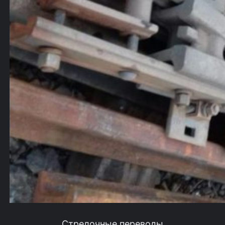
Стрелочные переводы