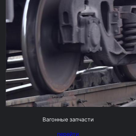
Вагонные запчасти
перейти