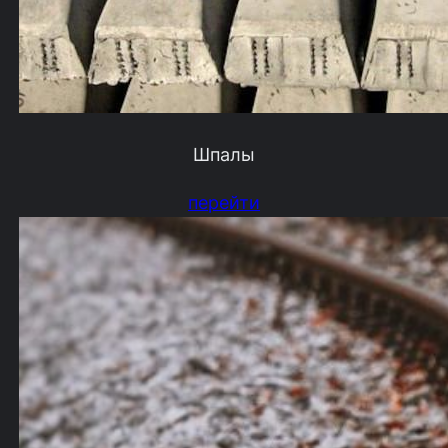
Шпалы
перейти