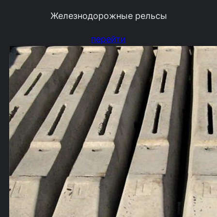
Железнодорожные рельсы
перейти