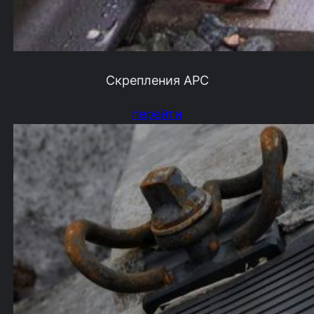
Скрепления АРС
перейти