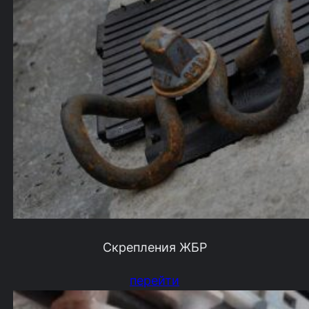
Скрепления ЖБР
перейти