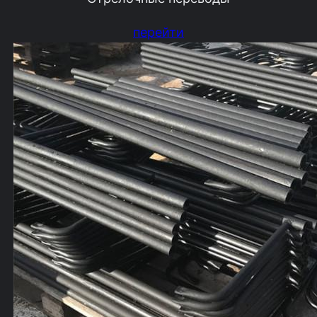
перейти