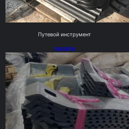
Путевой инструмент
перейти