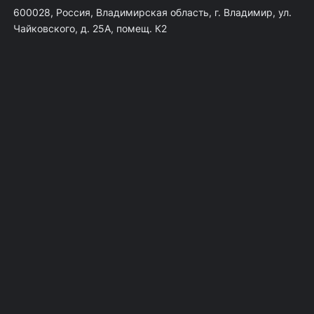
600028, Россия, Владимирская область, г. Владимир, ул.
Чайковского, д. 25А, помещ. К2