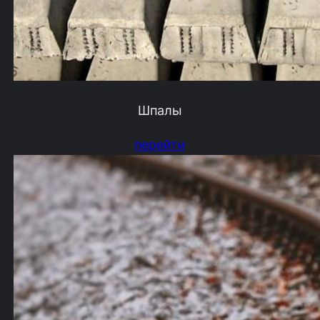
Шпалы
перейти