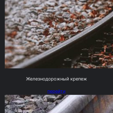
Железнодорожный крепеж
перейти