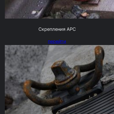
Скрепления АРС
перейти