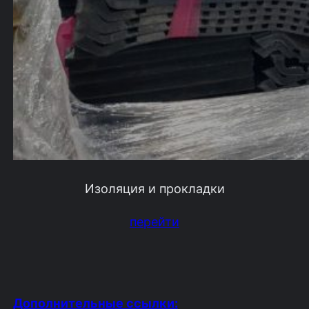
Изоляция и прокладки
перейти
Дополнительные ссылки: