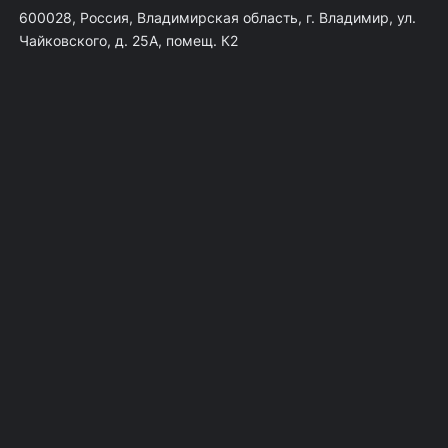
600028, Россия, Владимирская область, г. Владимир, ул.
Чайковского, д. 25А, помещ. К2