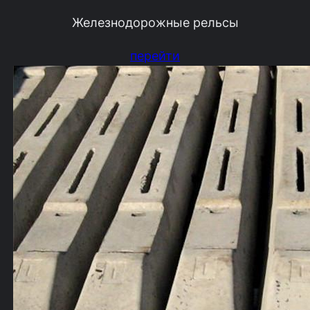
Железнодорожные рельсы
перейти