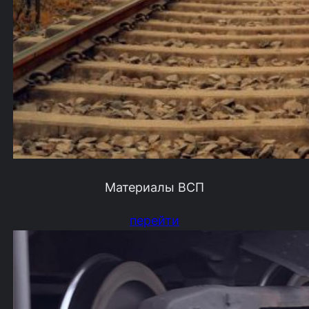
Материалы ВСП
перейти