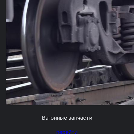
Вагонные запчасти
перейти