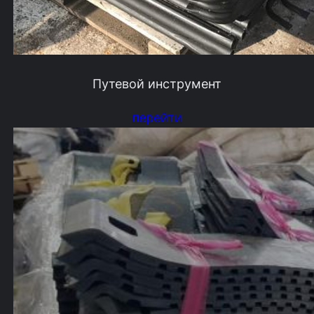
Путевой инструмент
перейти