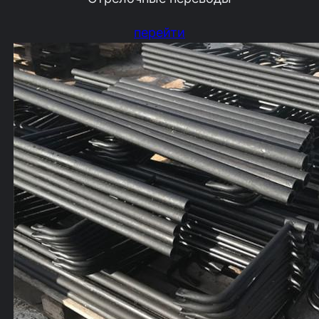
перейти