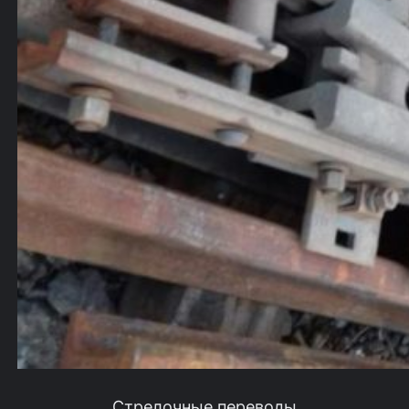
Стрелочные переводы