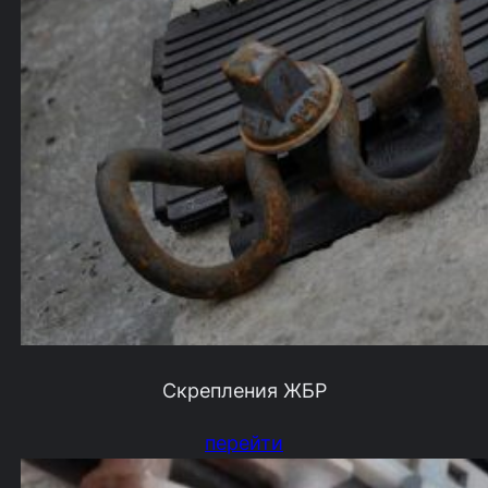
Скрепления ЖБР
перейти