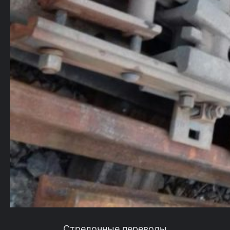
Стрелочные переводы