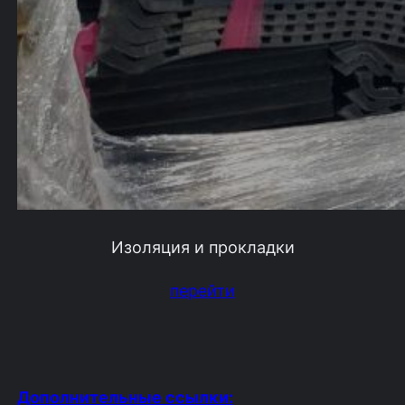
Изоляция и прокладки
перейти
Дополнительные ссылки: