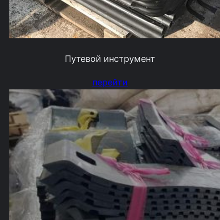
Путевой инструмент
перейти