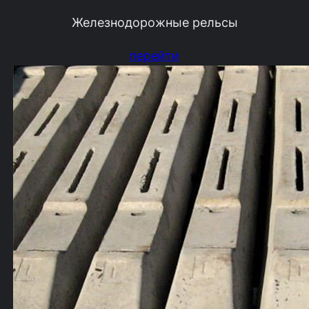
Железнодорожные рельсы
перейти