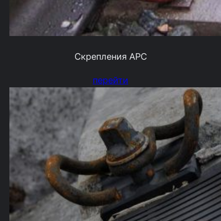
Скрепления АРС
перейти