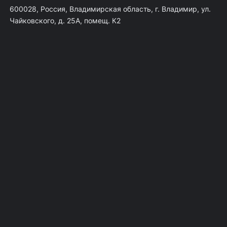
600028, Россия, Владимирская область, г. Владимир, ул.
Чайковского, д. 25А, помещ. К2