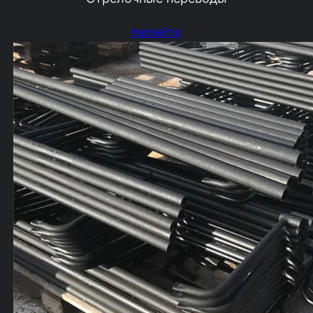
перейти