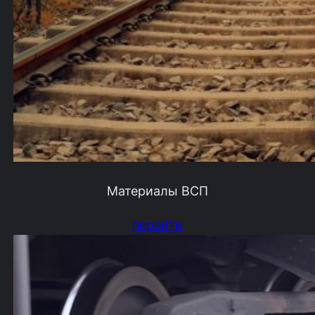
Материалы ВСП
перейти