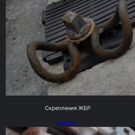
Скрепления ЖБР
перейти