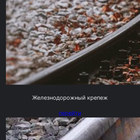
Железнодорожный крепеж
перейти