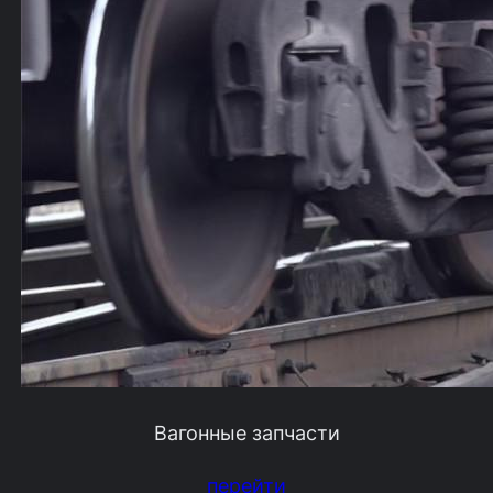
Вагонные запчасти
перейти