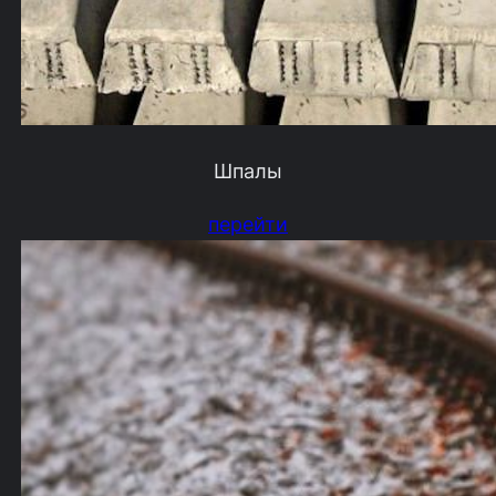
Шпалы
перейти