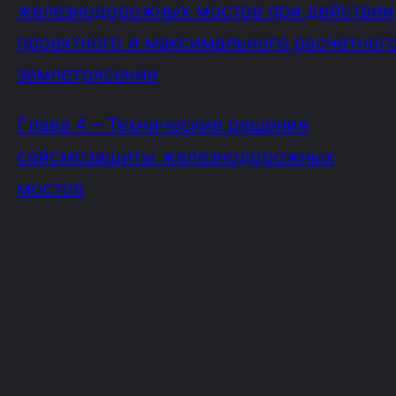
железнодорожных мостов при действии
проектного и максимального расчетног
землетрясения
Глава 4 – Технические решения
сейсмозащиты железнодорожных
мостов