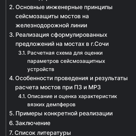
Основные инженерные принципы
сейсмозащиты мостов на
железнодорожной линии
Реализация сформулированных
предложений на мостах в г.Сочи
Расчетная схема для оценки
параметров сейсмозащитных
устройств
Особенности проведения и результаты
расчета мостов при ПЗ и МРЗ
Описание и оценка характеристик
вязких демпферов
Примеры конкретной реализации
Заключение
Список литературы