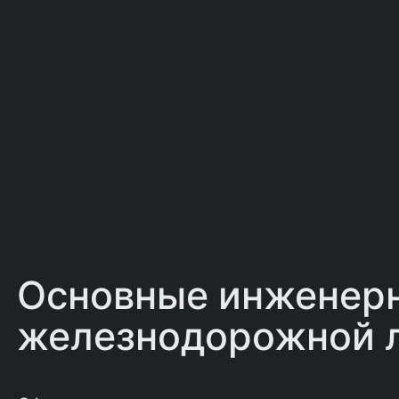
Основные инженерн
железнодорожной 