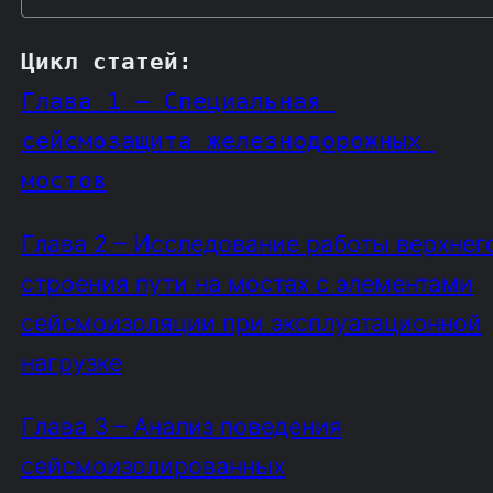
Цикл статей
:
Глава 1 – Специальная 
сейсмозащита железнодорожных 
мостов
Глава 2 – Исследование работы верхнег
строения пути на мостах с элементами
сейсмоизоляции при эксплуатационной
нагрузке
Глава 3 – Анализ поведения
сейсмоизолированных