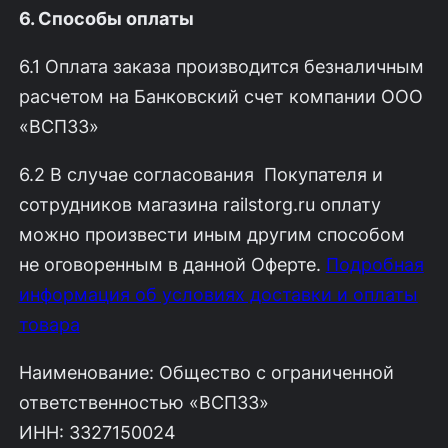
6. Способы оплаты
6.1 Оплата заказа производится безналичным
расчетом на Банковский счет компании ООО
«ВСП33»
6.2 В случае согласования Покупателя и
сотрудников магазина railstorg.ru оплату
можно произвести иным другим способом
не оговоренным в данной Оферте.
Подробная
информация об условиях доставки и оплаты
товара
Наименование: Общество с ограниченной
ответственностью «ВСП33»
ИНН: 3327150024