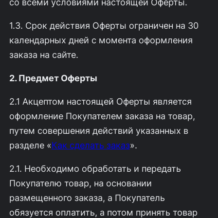
со всеми условиями настоящей Оферты.
1.3. Срок действия Оферты ограничен на 30
календарных дней с момента оформления
заказа на сайте.
2. Предмет Оферты
2.1 Акцептом настоящей Оферты является
оформление Покупателем заказа на товар,
путем совершения действий указанных в
разделе «
Как сделать заказ
».
2.1. Необходимо обработать и передать
Покупателю товар, на основании
размещенного заказа, а Покупатель
обязуется оплатить, а потом принять товар