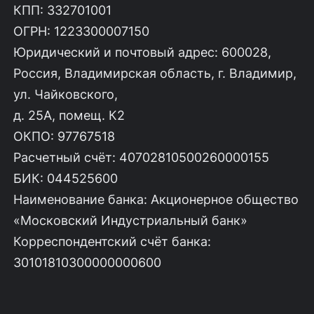
КПП: 332701001
ОГРН: 1223300007150
Юридический и почтовый адрес: 600028,
Россия, Владимирская область, г. Владимир,
ул. Чайковского,
д. 25А, помещ. К2
ОКПО: 97767518
Расчетный счёт: 40702810500260000155
БИК: 044525600
Наименование банка: Акционерное общество
«Московский Индустриальный банк»
Корреспондентский счёт банка:
30101810300000000600