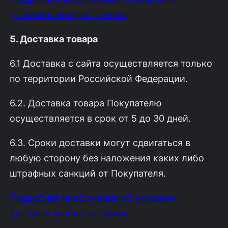
условиях возврата товара
5. Доставка товара
6.1 Доставка с сайта осуществляется только
по территории Российской Федерации.
6.2. Доставка товара Покупателю
осуществляется в срок от 5 до 30 дней.
6.3. Сроки доставки могут сдвигаться в
любую сторону без наложения каких либо
штрафных санкций от Покупателя.
Подробная информация об условиях
доставки и оплаты товара