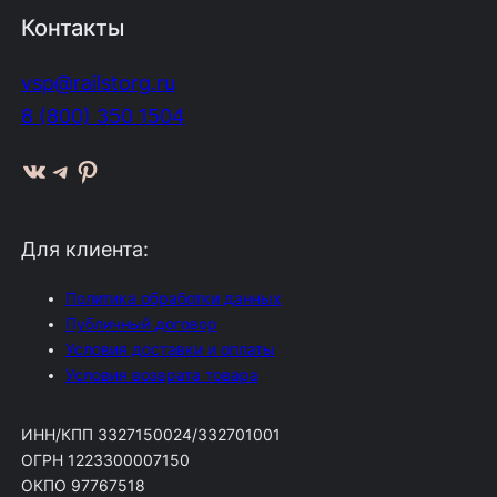
Контакты
vsp@railstorg.ru
8 (800) 350 1504
ВКонтакте
Telegram
Pinterest
Для клиента:
Политика обработки данных
Публичный договор
Условия доставки и оплаты
Условия возврата товара
ИНН/КПП 3327150024/332701001
ОГРН 1223300007150
ОКПО 97767518