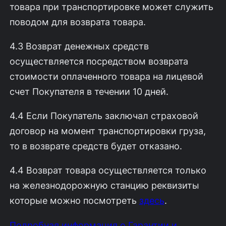
товара при транспортировке может служить
поводом для возврата товара.
4.3 Возврат денежных средств
осуществляется посредством возврата
стоимости оплаченного товара на лицевой
счет Покупателя в течении 10 дней.
4.4 Если Покупатель заключал страховой
договор на момент транспортировки груза,
то в возврате средств будет отказано.
4.4 Возврат товара осуществляется только
на железнодорожную станцию реквизиты
которые можно посмотреть
здесь
.
Подробная информация о Гарантии и