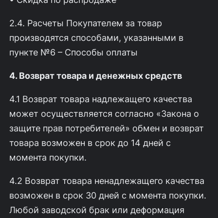
2.4. Расчеты Покупателем за товар
производятся способами, указанными в
пункте №6 – Способы оплаты
4. Возврат товара и денежных средств
4.1 Возврат товара надлежащего качества
может осуществляется согласно «Закона о
защите прав потребителей» обмен и возврат
товара возможен в срок до 14 дней с
момента покупки.
4.2 Возврат товара ненадлежащего качества
возможен в срок 30 дней с момента покупки.
Любой заводской брак или деформация