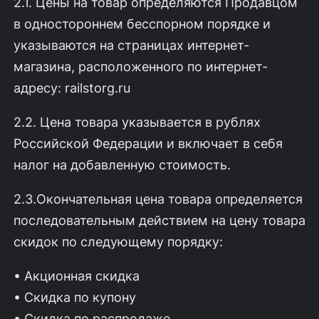
2.1. Цены на товар определяются Продавцом
в одностороннем бесспорном порядке и
указываются на страницах интернет-
магазина, расположенного по интернет-
адресу: railstorg.ru
2.2. Цена товара указывается в рублях
Российской Федерации и включает в себя
налог на добавленную стоимость.
2.3.Окончательная цена товара определяется
последовательным действием на цену товара
скидок по следующему порядку:
• Акционная скидка
• Скидка по купону
• Скидка по распродаже