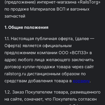
(предложение) интернет-магазина «RailsTorg»
по продаже Материалов ВСП и вагонных
запчастей
1. Общие положения
1.1. Настоящая публичная оферта, (далее —
Оферта) является официальным
предложением компании ООО «ВСП33» в
адрес любого лица желающего заключить
договор купли-продажи товара через сайт
railstorg.ru дистанционным образом по
средствам добавления товара в
корзину
.
1.2. Заказ Покупателем товара, размещенного
на сайте, означает, что Покупатель согласен