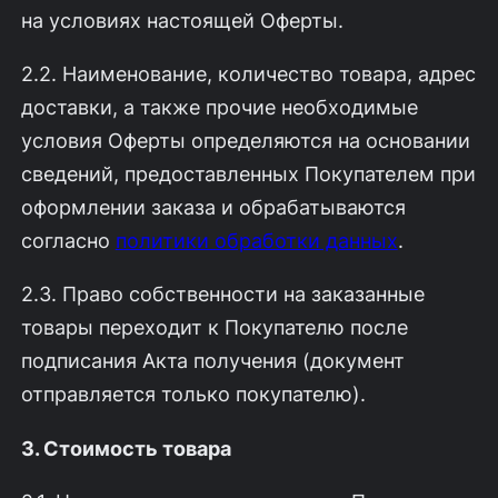
на условиях настоящей Оферты.
2.2. Наименование, количество товара, адрес
доставки, а также прочие необходимые
условия Оферты определяются на основании
сведений, предоставленных Покупателем при
оформлении заказа и обрабатываются
согласно
политики обработки данных
.
2.3. Право собственности на заказанные
товары переходит к Покупателю после
подписания Акта получения (документ
отправляется только покупателю).
3. Стоимость товара