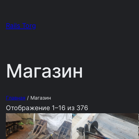
Rails Torg
Магазин
Главная
/ Магазин
Отображение 1–16 из 376