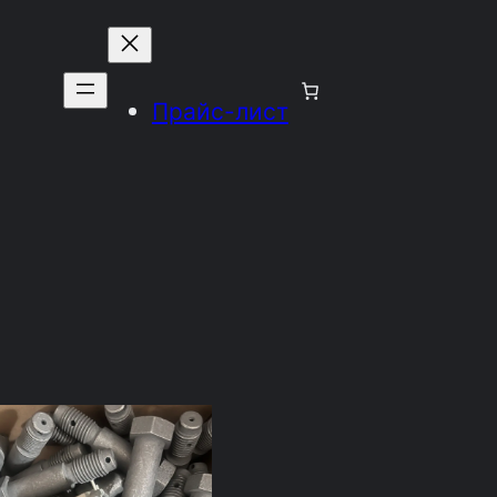
Прайс-лист