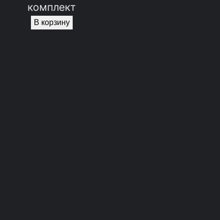
комплект
В корзину