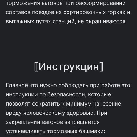
торможения вагонов при расформировании
составов поездов на сортировочных горках и
вытяжных путях станций, не окрашиваются.
⟦Инструкция⟧
Главное что нужно соблюдать при работе это
инструкции по безопасности, которые
позволят сократить к минимум нанесение
вреду человеческому здоровью. При
закреплении вагонов запрещается
устанавливать тормозные башмаки: