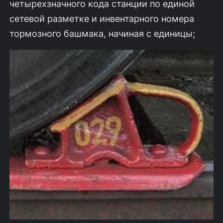
четырехзначного кода станции по единой
сетевой разметке и инвентарного номера
тормозного башмака, начиная с единицы;