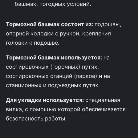
башмак, погодных условий.
Тормозной башмак состоит из:
подошвы,
опорной колодки с ручкой, крепления
головки к подошве.
Тормозной башмак используется:
на
сортировочных (горочных) путях,
сортировочных станций (парков) и на
станционных и подъездных путях.
Для укладки используется:
специальная
вилка, с помощью которой обеспечивается
безопасность работы.