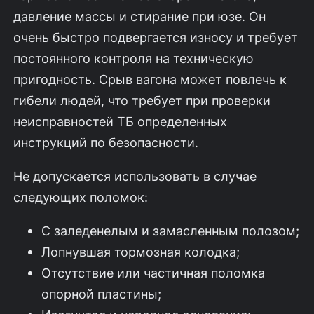
давление массы и стирание при юзе. Он
очень быстро подвергается износу и требует
постоянного контроля на техническую
пригодность. Срыв вагона может повлечь к
гибели людей, что требует при проверки
неисправностей ТБ определенных
инструкций по безопасности.
Не допускается использовать в случае
следующих поломок:
С заледенелым и замасленным полозом;
Лопнувшая тормозная колодка;
Отсутствие или частичная поломка
опорной пластины;