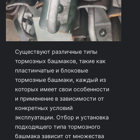
Существуют различные типы
тормозных башмаков, такие как
пластинчатые и блоковые
тормозные башмаки, каждый из
которых имеет свои особенности
и применение в зависимости от
конкретных условий
эксплуатации. Отбор и установка
подходящего типа тормозного
башмака зависит от множества