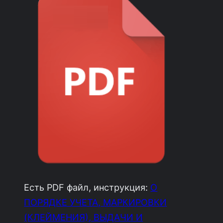
Есть PDF файл, инструкция:
О
ПОРЯДКЕ УЧЕТА, МАРКИРОВКИ
(КЛЕЙМЕНИЯ), ВЫДАЧИ И