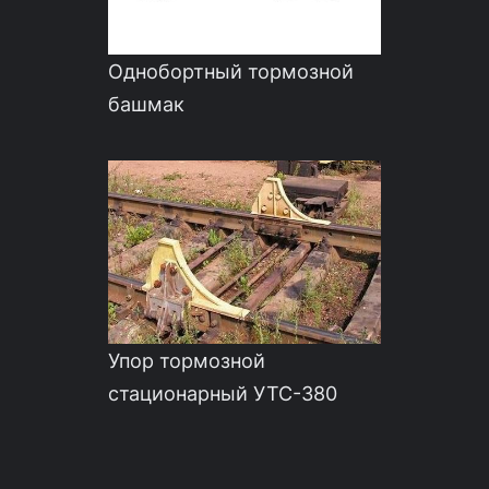
Однобортный тормозной
башмак
Упор тормозной
стационарный УТС-380