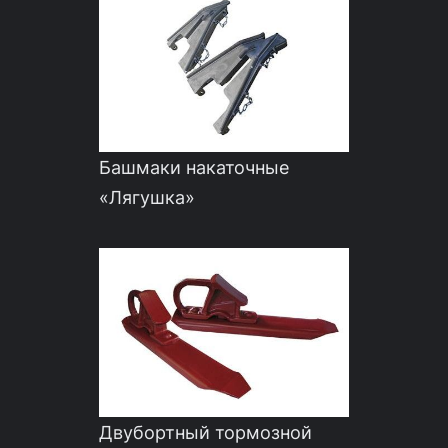
Башмаки накаточные
«Лягушка»
Двубортный тормозной