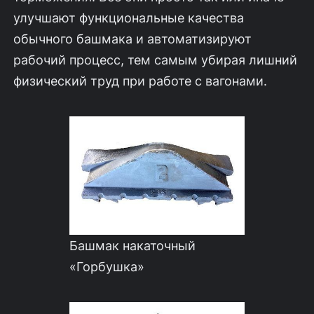
улучшают функциональные качества
обычного башмака и автоматизируют
рабочий процесс, тем самым убирая лишний
физический труд при работе с вагонами.
Башмак накаточный
«Горбушка»