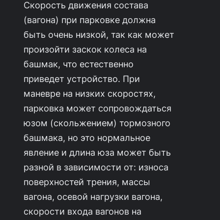
Скорость движения состава
(вагона) при парковке должна
быть очень низкой, так как может
произойти заскок колеса на
башмак, что естественно
приведет устройство. При
маневре на низких скоростях,
парковка может сопровождаться
юзом (скольжением) тормозного
башмака, но это нормальное
явление и длина юза может быть
разной в зависимости от: износа
поверхностей трения, массы
вагона, осевой нагрузки вагона,
скорости входа вагонов на