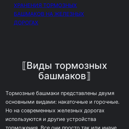
ХРАНЕНИЯ ТОРМОЗНЫХ
БАШМАКОВ НА ЖЕЛЕЗНЫХ
ДОРОГАХ
⟦Виды тормозных
башмаков⟧
Тормозные башмаки представлены двумя
основными видами: накаточные и горочные.
Но на современных железных дорогах
используются и другие устройства
торможения. Все они просто так или иначе