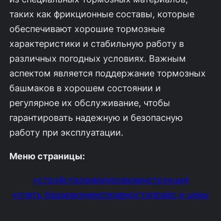
таких как фрикционные составы, которые
обеспечивают хорошие тормозные
характеристики и стабильную работу в
различных погодных условиях. Важным
аспектом является поддержание тормозных
башмаков в хорошем состоянии и
регулярное их обслуживание, чтобы
гарантировать надежную и безопасную
работу при эксплуатации.
Меню страницы:
устройство
маркировка
инструкция
купить башмаки
неисправности
прайс и цены