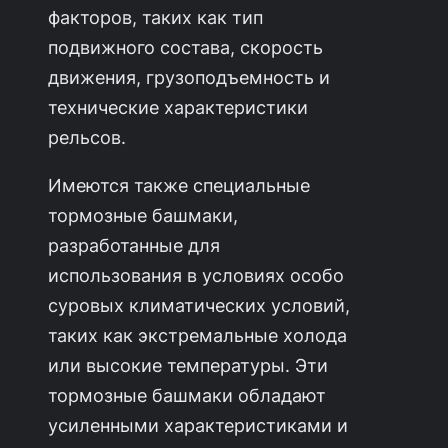
факторов, таких как тип
подвижного состава, скорость
движения, грузоподъемность и
технические характеристики
рельсов.
Имеются также специальные
тормозные башмаки,
разработанные для
использования в условиях особо
суровых климатических условий,
таких как экстремальные холода
или высокие температуры. Эти
тормозные башмаки обладают
усиленными характеристиками и