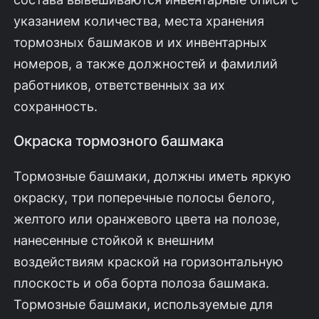
указанием количества, места хранения
тормозных башмаков и их инвентарных
номеров, а также должностей и фамилий
работников, ответственных за их
сохранность.
Окраска тормозного башмака
Тормозные башмаки, должны иметь яркую
окраску, три поперечные полосы белого,
желтого или оранжевого цвета на полозе,
нанесенные стойкой к внешним
воздействиям краской на горизонтальную
плоскость и оба борта полоза башмака.
Тормозные башмаки, используемые для