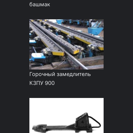
башмак
Горочный замедлитель
КЗПУ 900