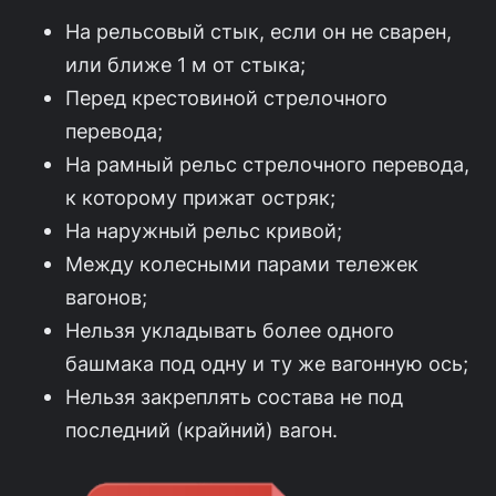
На рельсовый стык, если он не сварен,
или ближе 1 м от стыка;
Перед крестовиной стрелочного
перевода;
На рамный рельс стрелочного перевода,
к которому прижат остряк;
На наружный рельс кривой;
Между колесными парами тележек
вагонов;
Нельзя укладывать более одного
башмака под одну и ту же вагонную ось;
Нельзя закреплять состава не под
последний (крайний) вагон.