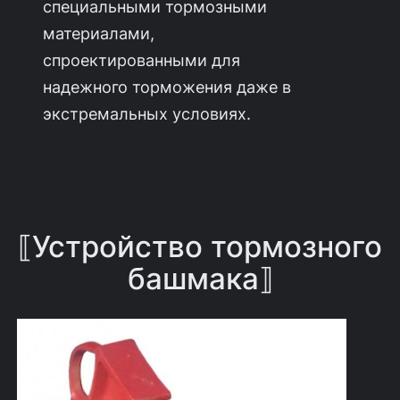
специальными тормозными
материалами,
спроектированными для
надежного торможения даже в
экстремальных условиях.
⟦Устройство тормозного
башмака⟧