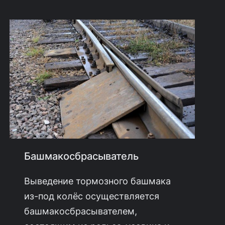
Башмакосбрасыватель
Выведение тормозного башмака
из-под колёс осуществляется
башмакосбрасывателем,