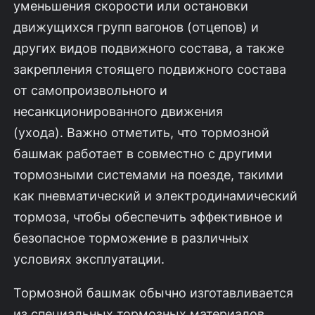
уменьшения скорости или остановки
движущихся групп вагонов (отцепов) и
других видов подвижного состава, а также
закрепления стоящего подвижного состава
от самопроизвольного и
несанкционированного движения
(ухода). Важно отметить, что тормозной
башмак работает в совместно с другими
тормозными системами на поезде, такими
как пневматический и электродинамический
тормоза, чтобы обеспечить эффективное и
безопасное торможение в различных
условиях эксплуатации.
Тормозной башмак обычно изготавливается
из специальных тормозных материалов,