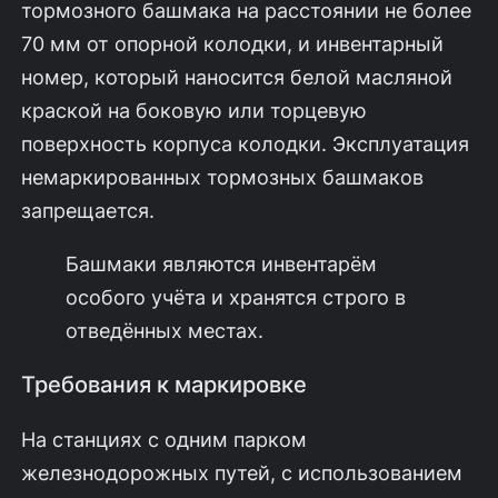
тормозного башмака на расстоянии не более
70 мм от опорной колодки, и инвентарный
номер, который наносится белой масляной
краской на боковую или торцевую
поверхность корпуса колодки. Эксплуатация
немаркированных тормозных башмаков
запрещается.
Башмаки являются инвентарём
особого учёта и хранятся строго в
отведённых местах.
Требования к маркировке
На станциях с одним парком
железнодорожных путей, с использованием