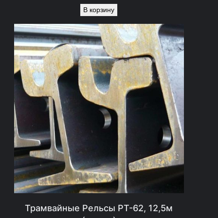
В корзину
Трамвайные Рельсы РТ-62, 12,5м