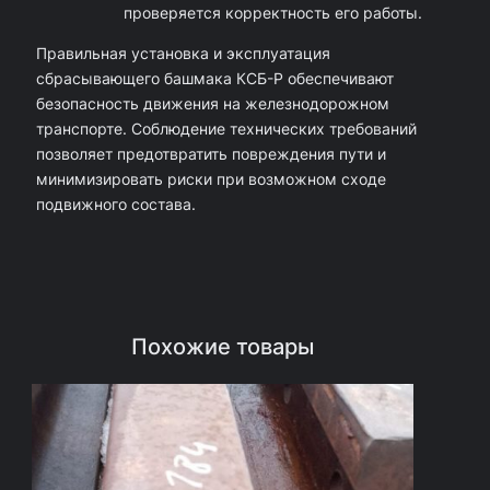
проверяется корректность его работы.
Правильная установка и эксплуатация
сбрасывающего башмака КСБ-Р обеспечивают
безопасность движения на железнодорожном
транспорте. Соблюдение технических требований
позволяет предотвратить повреждения пути и
минимизировать риски при возможном сходе
подвижного состава.
Похожие товары