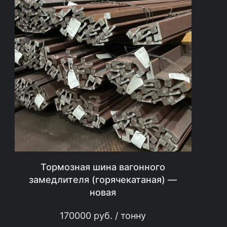
Тормозная шина вагонного
замедлителя (горячекатаная) —
новая
170000
руб.
/ тонну