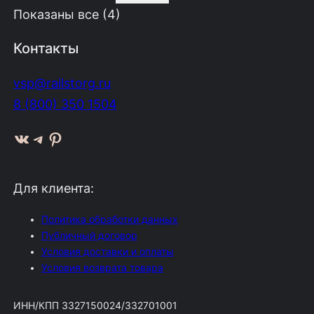
Показаны все (4)
Контакты
vsp@railstorg.ru
8 (800) 350 1504
ВКонтакте
Telegram
Pinterest
Для клиента:
Политика обработки данных
Публичный договор
Условия доставки и оплаты
Условия возврата товара
ИНН/КПП 3327150024/332701001