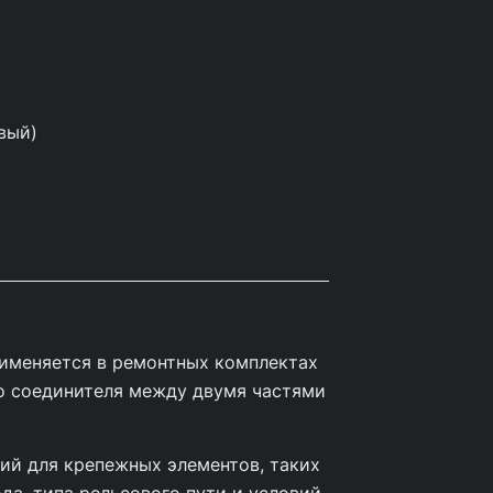
вый)
рименяется в ремонтных комплектах
го соединителя между двумя частями
ий для крепежных элементов, таких