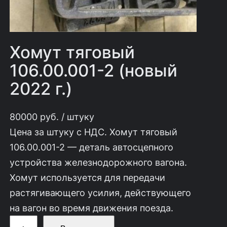
Хомут тяговый
106.00.001-2 (новый
2022 г.)
80000
руб.
/ штуку
Цена за штуку с НДС. Хомут тяговый
106.00.001-2 — деталь автосцепного
устройства железнодорожного вагона.
Хомут используется для передачи
растягивающего усилия, действующего
на вагон во время движения поезда.
К