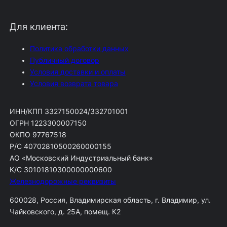
Для клиента:
Политика обработки данных
Публичный договор
Условия доставки и оплаты
Условия возврата товара
ИНН/КПП 3327150024/332701001
ОГРН 1223300007150
ОКПО 97767518
Р/С 40702810500260000155
АО «Московский Индустриальный банк»
К/С 30101810300000000600
Железнодорожные реквизиты
600028, Россия, Владимирская область, г. Владимир, ул.
Чайковского, д. 25А, помещ. К2