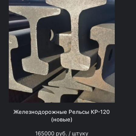
Железнодорожные Рельсы КР-120
(новые)
165000
руб.
/ штуку