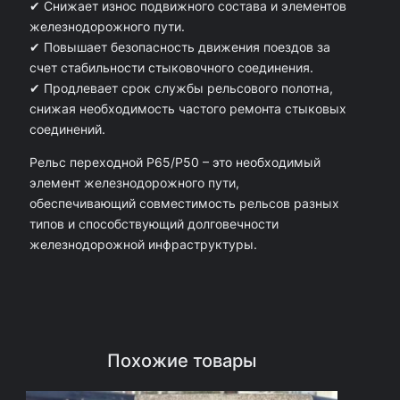
✔ Снижает износ подвижного состава и элементов
железнодорожного пути.
✔ Повышает безопасность движения поездов за
счет стабильности стыковочного соединения.
✔ Продлевает срок службы рельсового полотна,
снижая необходимость частого ремонта стыковых
соединений.
Рельс переходной Р65/Р50 – это необходимый
элемент железнодорожного пути,
обеспечивающий совместимость рельсов разных
типов и способствующий долговечности
железнодорожной инфраструктуры.
Похожие товары