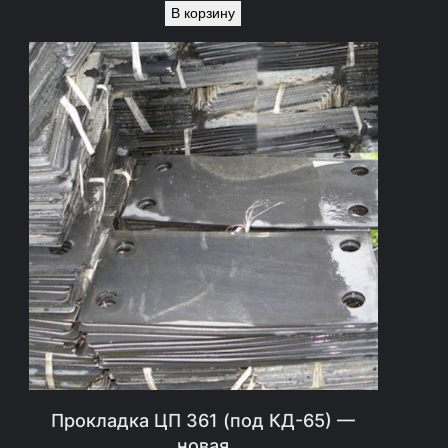
В корзину
Прокладка ЦП 361 (под КД-65) —
новая