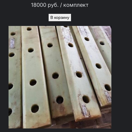
18000
руб.
/ комплект
В корзину