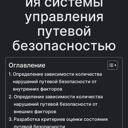
ия системы
управления
путевой
безопасностью
Оглавление
Определение зависимости количества
нарушений путевой безопасности от
внутренних факторов
Определение зависимости количества
нарушений путевой безопасности от
внешних факторов
Разработка критериев оценки состояния
путевой безопасности