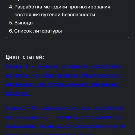
Разработка методики прогнозирования
состояния путевой безопасности
Выводы
Список литературы
Цикл статей
:
Глава 1 – Анализ и оценка состояния 
вопроса по обеспечению безопасности 
перевозок на промышленных железных 
дорогах 
Глава 2 – Методические основы разработки
организационно — технических решений по
повышению технической безопасности пути
промышленных железных дорог