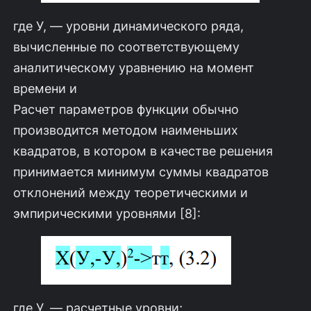
где У, — уровни динамического ряда,
вычисленные по соответствующему
аналитическому уравнению на момент
времени и
Расчет параметров функции обычно
производится методом наименьших
квадратов, в котором в качестве решения
принимается минимум суммы квадратов
отклонений между теоретическими и
эмпирическими уровнями [8]:
где У, — расчетные уровни;