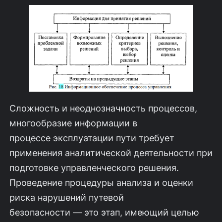
Сложность и неоднозначность процессов,
многообразие информации в
процессе эксплуатации пути требует
применения аналитической деятельности при
подготовке управленческого решения.
Проведение процедуры анализа и оценки
риска нарушений путевой
безопасности — это этап, имеющий целью