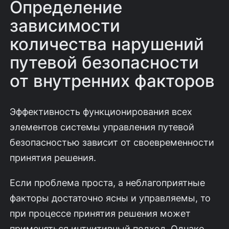
Определение
зависимости
количества нарушений
путевой безопасности
от внутренних факторов
Эффективность функционирования всех
элементов системы управления путевой
безопасностью зависит от своевременности
принятия решения.
Если проблема проста, а неблагоприятные
факторы достаточно ясны и управляемы, то
при процессе принятия решения может
применяться интуитивный подход. Однако