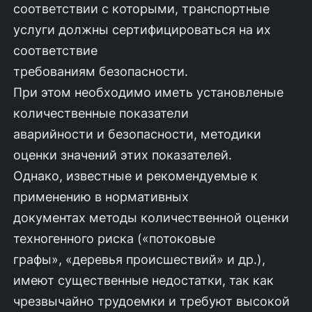
соответствии с которыми, транспортные
услуги должны сертифицироваться на их
соответствие
требованиям безопасности.
При этом необходимо иметь установленые
количественные показатели
аварийности и безопасности, методики
оценки значений этих показателей.
Однако, известные и рекомендуемые к
применению в нормативных
документах методы количественной оценки
техногенного риска («потоковые
графы», «деревья происшествий» и др.),
имеют существенные недостатки, так как
чрезвычайно трудоемки и требуют высокой