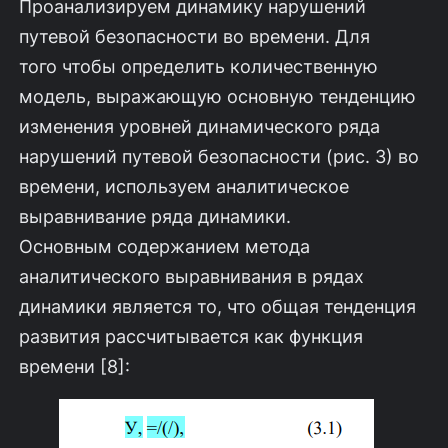
Проанализируем динамику нарушений
путевой безопасности во времени. Для
того чтобы определить количественную
модель, выражающую основную тенденцию
изменения уровней динамического ряда
нарушений путевой безопасности (рис. 3) во
времени, используем аналитическое
выравнивание ряда динамики.
Основным содержанием метода
аналитического выравнивания в рядах
динамики является то, что общая тенденция
развития рассчитывается как функция
времени [8]: