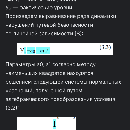
У,. — фактические уровни.
Произведем выравнивание ряда динамики
нарушений путевой безопасности
по линейной зависимости [8]:
Параметры а0, а1 согласно методу
наименьших квадратов находятся
решением следующей системы нормальных
уравнений, полученной путем
алгебраического преобразования условия
(3.2):