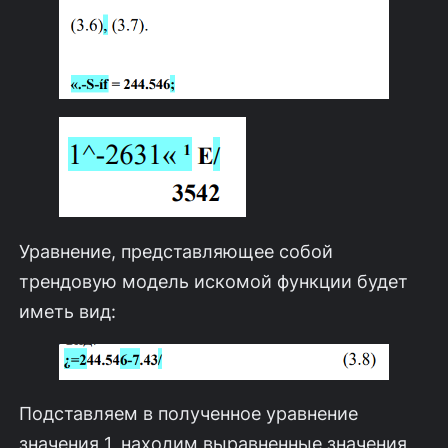
Уравнение, представляющее собой
трендовую модель искомой функции будет
иметь вид:
Подставляем в полученное уравнение
значения 1, находим выравненные значения