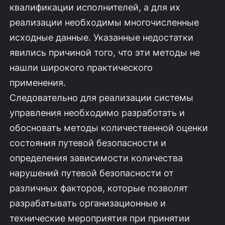
квалификации исполнителей, а для их
реализации необходимы многочисленные
исходные данные. Указанные недостатки
явились причиной того, что эти методы не
нашли широкого практического
применения.
Следовательно для реализации системы
управления необходимо разработать и
обосновать методы количественной оценки
состояния путевой безопасности и
определения зависимости количества
нарушений путевой безопасности от
различных факторов, которые позволят
разрабатывать организационные и
технические мероприятия при принятии