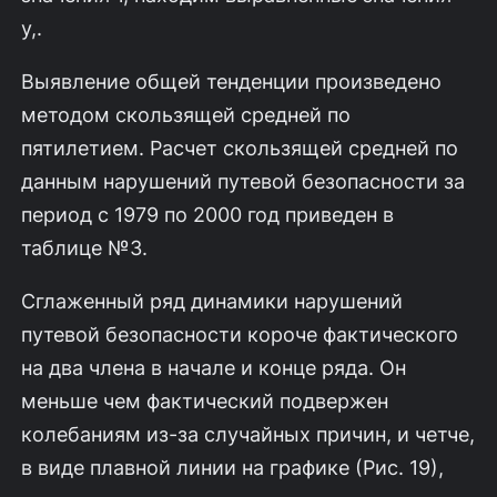
у,.
Выявление общей тенденции произведено
методом скользящей средней по
пятилетием. Расчет скользящей средней по
данным нарушений путевой безопасности за
период с 1979 по 2000 год приведен в
таблице №3.
Сглаженный ряд динамики нарушений
путевой безопасности короче фактического
на два члена в начале и конце ряда. Он
меньше чем фактический подвержен
колебаниям из-за случайных причин, и четче,
в виде плавной линии на графике (Рис. 19),