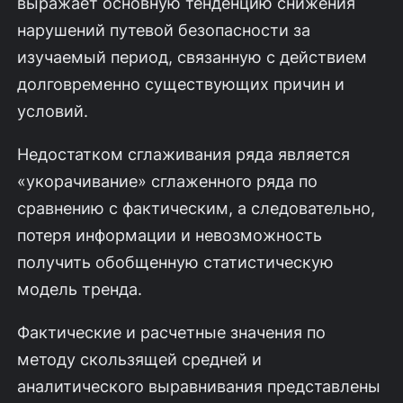
выражает основную тенденцию снижения
нарушений путевой безопасности за
изучаемый период, связанную с действием
долговременно существующих причин и
условий.
Недостатком сглаживания ряда является
«укорачивание» сглаженного ряда по
сравнению с фактическим, а следовательно,
потеря информации и невозможность
получить обобщенную статистическую
модель тренда.
Фактические и расчетные значения по
методу скользящей средней и
аналитического выравнивания представлены