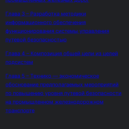
Глава 3 – Разработка методики
информационного обеспечения
функционирования системы управления
путевой безопасностью
Глава 4 – Композиция общей цели из целей
подсистем
Глава 5 – Технико — экономическое
обоснование предполагаемых мероприятий
по повышению уровня путевой безопасности
на промышленном железнодорожном
транспорте