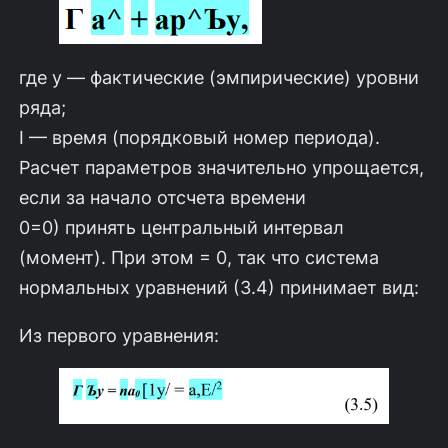
где у — фактические (эмпирические) уровни
ряда;
I — время (порядковый номер периода).
Расчет параметров значительно упрощается,
если за начало отсчета времени
0=0) принять центральный интервал
(момент). При этом = 0, так что система
нормальных уравнений (3.4) принимает вид:
Из первого уравнения: