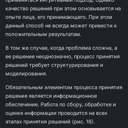
качество решений при этом основывается на
опыте лица, его принимающего. При этом
данный способ не всегда может привести к
положительным результатам.
В том же случае, когда проблема сложна, а
ее решение неоднозначно, процесс принятия
решений требует структурирования и
моделирования.
Обязательным элементом процесса принятия
решения является информационное
обеспечение. Работа по сбору, обработке и
оценке информации проводится на всех
этапах принятия решений (рис. 18).