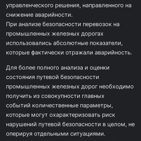
управленческого решения, направленного на
снижение аварийности.
При анализе безопасности перевозок на
промышленных железных дорогах
использовались абсолютные показатели,
которые фактически отражали аварийность.
Для более полного анализа и оценки
состояния путевой безопасности
промышленных железных дорог необходимо
получить из совокупности главных
событий количественные параметры,
которые могут охарактеризовать риск
нарушений путевой безопасности в целом, не
оперируя отдельными ситуациями.