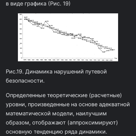
в виде графика (Рис. 19)
Рис.19. Динамика нарушений путевой
безопасности.
Определенные теоретические (расчетные)
уровни, произведенные на основе адекватной
математической модели, наилучшим
образом, отображают (аппроксимируют)
основную тенденцию ряда динамики.