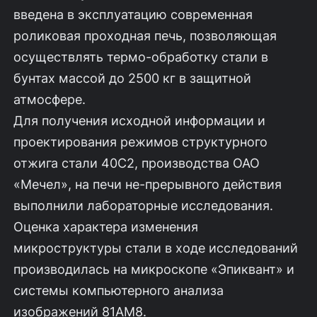
введена в эксплуатацию современная
роликовая проходная печь, позволяющая
осуществлять термо-обработку стали в
бунтах массой до 2500 кг в защитной
атмосфере.
Для получения исходной информации и
проектирования режимов структурного
отжига стали 40С2, производства ОАО
«Мечел», на печи не-прерывного действия
выполнили лабораторные исследования.
Оценка характера изменения
микроструктуры стали в ходе исследований
производилась на микроскопе «Эпиквант» и
системы компьютерного анализа
изображений 81АМ8.