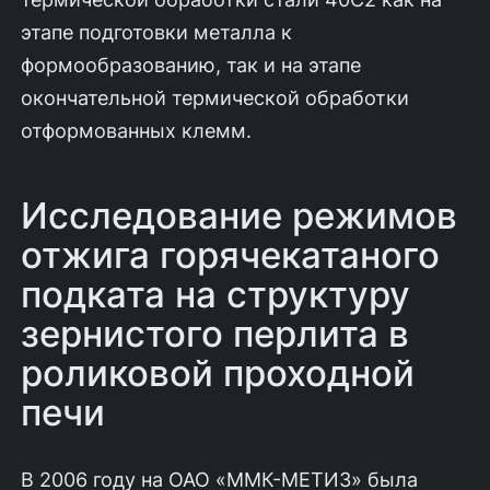
этапе подготовки металла к
формообразованию, так и на этапе
окончательной термической обработки
отформованных клемм.
Исследование режимов
отжига горячекатаного
подката на структуру
зернистого перлита в
роликовой проходной
печи
В 2006 году на ОАО «ММК-МЕТИЗ» была