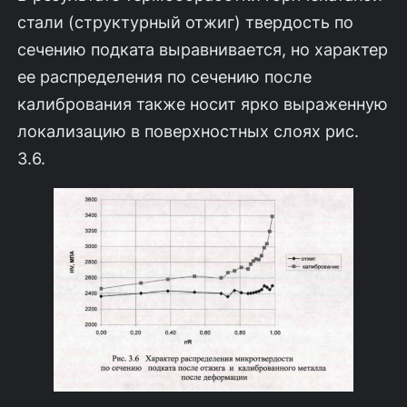
стали (структурный отжиг) твердость по
сечению подката выравнивается, но характер
ее распределения по сечению после
калибрования также носит ярко выраженную
локализацию в поверхностных слоях рис.
3.6.