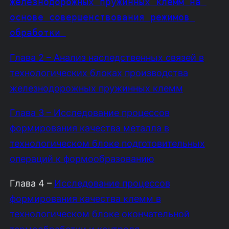
железнодорожных пружинных клемм на 
основе совершенствования режимов 
обработки 
Глава 2 – Анализ наследственных связей в
технологических блоках производства
железнодорожных пружинных клемм
Глава 3 – Исследование процессов
формирования качества металла в
технологическом блоке подготовительных
операций к формообразованию
Глава 4 –
Исследование процессов
формирования качества клемм в
технологическом блоке окончательной