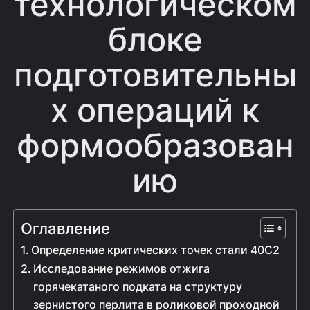
технологическом
блоке
подготовительны
х операций к
формообразован
ию
Оглавление
Определение критических точек стали 40С2
Исследование режимов отжига
горячекатаного подката на структуру
зернистого перлита в роликовой проходной