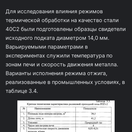
Для исследования влияния режимов
термической обработки на качество стали
40С2 были подготовлены образцы свидетели
исходного подката диамет­ром 14,0 мм.
Варьируемыми параметрами в
экспериментах служили температура по
зонам печи и скорость движения металла.
Варианты исполнения режима отжи­га,
реализованные в промышленных условиях, в
таблице 3.4.