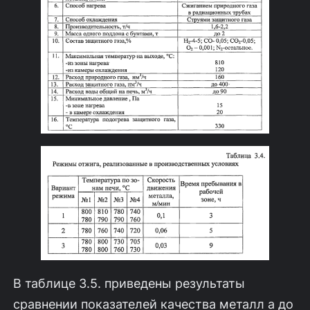
В таблице 3.5. приведены результаты
сравнении показателей качества металл а до