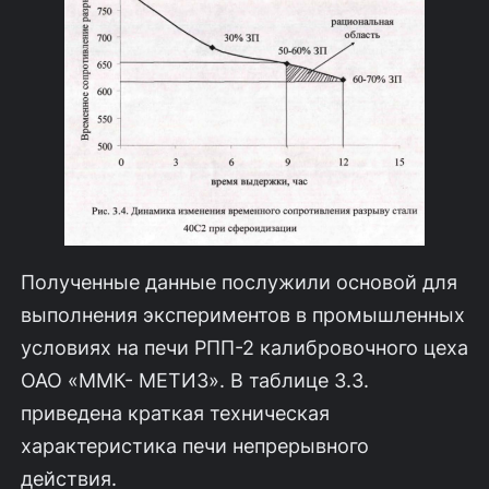
Полученные данные послужили основой для
выполнения экспериментов в промышленных
условиях на печи РПП-2 калибровочного цеха
ОАО «ММК- МЕТИЗ». В таблице 3.3.
приведена краткая техническая
характеристика печи непрерывного
действия.