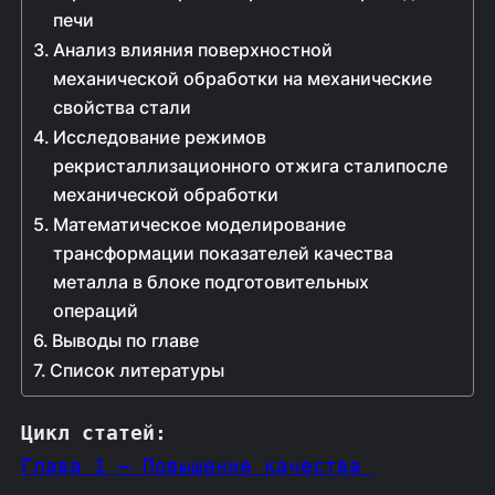
печи
Анализ влияния поверхностной
механической обработки на механические
свойства стали
Исследование режимов
рекристаллизационного отжига сталипосле
механической обработки
Математическое моделирование
трансформации показателей качества
металла в блоке подготовительных
операций
Выводы по главе
Список литературы
Цикл статей
:
Глава 1 – Повышение качества 