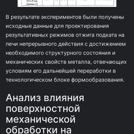
В результате экспериментов были получены
исходные данные для про­ектирования
результативных режимов отжига подката на
печи непрерывного действия с достижением
необходимого структурного состояния и
механических свойств металла, отвечающих
условиям его дальнейшей переработки в
техно­логическом блоке формообразования.
Анализ влияния
поверхностной
механической
обработки на