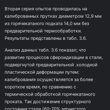
Вторая серия опытов проводилась на
калиброванных прутках диаметром 12,9 мм
из горячекатаного подката 14,0 мм без
предварительной термообработ­ки.
Результаты представлены в табл. 3.6.
Анализ данных табл. 3.6 показал; что
развитие процессов сфероидизации в стали,
подвергнутой предварительной .холодной
пластической деформации путем:
калибрования осуществляется за более
короткое время, по сравнению с
термической обработкой горячекатаного
проката. Так достижение структурного
состояния стали (60-70% зернистого