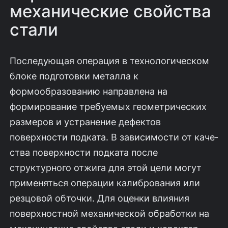
механические свойства
стали
Последующая операция в технологическом
блоке подготовки металла к
формообразованию направлена на
формирование требуемых геометрических
размеров и устранение дефектов
поверхности подката. В зависимости от каче­
ства поверхности подката после
структурного отжига для этой цели могут
при­меняться операции калибрования или
резцовой обточки. Для оценки влияния
поверхностной механической обработки на