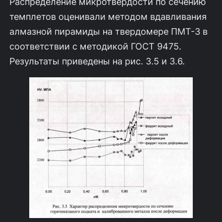
Распреде­ление микротвердости по сечению
темплетов оценивали методом вдавливания
алмазной пирамиды на твердомере ПМТ-3 в
соответствии с методикой ГОСТ 9475.
Результаты приведены на рис. 3.5 и 3.6.