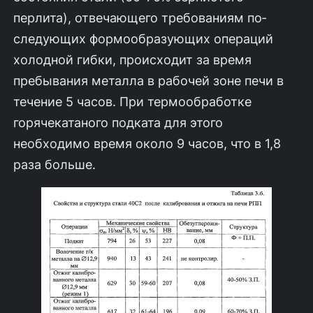
перлита), отвечающего требованиям по­
следующих формообразующих операций
холодной гибки, происходит за время
пребывания металла в рабочей зоне печи в
течение 5 часов. При термообработ­ке
горячекатаного подката для этого
необходимо время около 9 часов, что в 1,8
раза больше.