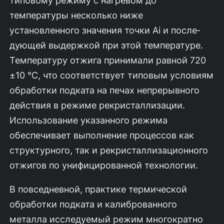
температуры несколько ниже
установленного значения точки Ai и после­
дующей выдержкой при этой температуре.
Температуру отжига принимали равной 720
±10 °С, что соответствует типовым условиям
обработки подката на печах непрерывного
действия в режиме рекристаллизации.
Использование указанного режима
обеспечивает выполнение процессов как
структурного, так и рекристаллизационного
отжигов по унифицированной технологии.
В повседневной, практике термической
обработки подката и калибро­ванного
металла исследуемый режим многократно