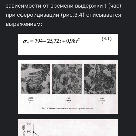
зависимости от времени выдержки t (час)
при сфероидизации (рис.3.4) описывается
выражением: