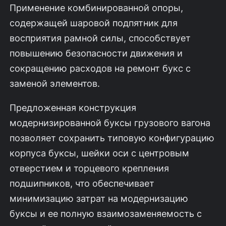
Применение комбинированной опоры,
содержащей шаровой подпятник для
восприятия рамной силы, способствует
повышению безопасности движения и
сокращению расходов на ремонт букс с
заменой элементов.
Предложенная конструкция
модернизированной буксы грузового вагона
позволяет сохранить типовую конфигурацию
корпуса буксы, шейки оси с центровым
отверстием и торцевого крепления
подшипников, что обеспечивает
минимизацию затрат на модернизацию
буксы и ее полную взаимозаменяемость с