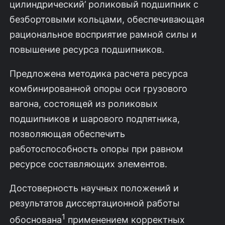
цилиндрический’ роликовый подшипник с
безбортовыми кольцами, обеспечивающая
рациональное восприятие рамной силы и
повышение ресурса подшипников.
Предложена методика расчета ресурса
комбинированной опоры оси грузового
вагона, состоящей из роликовых
подшипников и шарового подпятника,
позволяющая обеспечить
работоспособность опоры при равном
ресурсе составляющих элементов.
Достоверность научных положений и
результатов диссертационной работы
1
обоснована
применением корректных