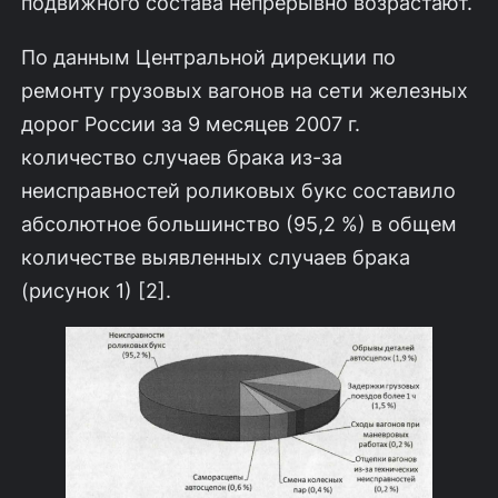
подвижного состава непрерывно возрастают.
По данным Центральной дирекции по
ремонту грузовых вагонов на сети железных
дорог России за 9 месяцев 2007 г.
количество случаев брака из-за
неисправностей роликовых букс составило
абсолютное большинство (95,2 %) в общем
количестве выявленных случаев брака
(рисунок 1) [2].