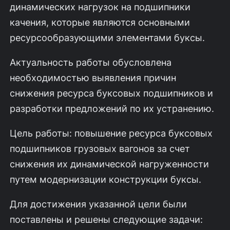
динамических нагрузок на подшипники
качения, которые являются основными
ресурсообразующими элементами буксы.
Актуальность работы обусловлена
необходимостью выявления причин
снижения ресурса буксовых подшипников и
разработки предложений по их устранению.
Цель работы: повышение ресурса буксовых
подшипников грузовых вагонов за счет
снижения их динамической нагруженности
путем модернизации конструкции буксы.
Для достижения указанной цели были
поставлены и решены следующие задачи: