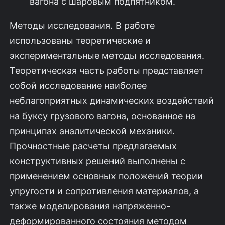
вагона с шаровым подпятником.
Методы исследования. В работе
использованы теоретические и
экспериментальные методы исследования.
Теоретическая часть работы представляет
собой исследование наиболее
неблагоприятных динамических воздействий
на буксу грузового вагона, основанное на
принципах аналитической механики.
Прочностные расчеты предлагаемых
конструктивных решений выполнены с
применением основных положений теории
упругости и сопротивления материалов, а
также моделирования напряженно-
деформированного состояния методом