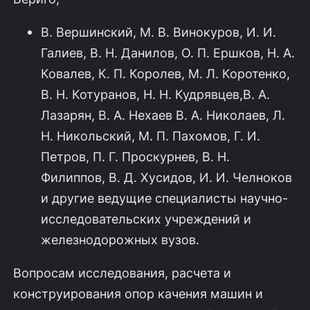
В. Вершинский, М. В. Винокуров, И. И.
Галиев, В. Н. Данилов, О. П. Ершков, Н. А.
Ковалев, К. П. Королев, М. Л. Коротенко,
В. Н. Котуранов, Н. Н. Кудрявцев,В. А.
Лазарян, В. А. Нехаев В. А. Николаев, Л.
Н. Никольский, М. П. Пахомов, Г. И.
Петров, П. Г. Проскурнев, В. Н.
Филиппов, В. Д. Хусидов, И. И. Челноков
и другие ведущие специалисты научно-
исследовательских учреждений и
железнодорожных вузов.
Вопросам исследования, расчета и
конструирования опор качения машин и