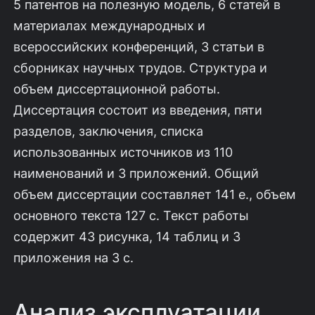
5 патентов на полезную модель, 6 статей в
материалах международных и
всероссийских конференций, 3 статьи в
сборниках научных трудов. Структура и
объем диссертационной работы.
Диссертация состоит из введения, пяти
разделов, заключения, списка
использованных источников из 110
наименований и 3 приложений. Общий
объем диссертации составляет 141 е., объем
основного текста 127 с. Текст работы
содержит 43 рисунка, 14 таблиц и 3
приложения на 3 с.
Анализ эксплуатации