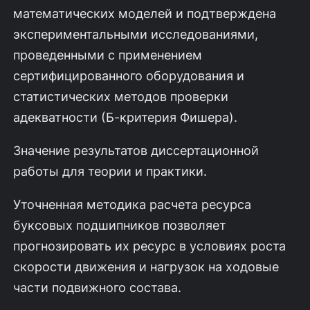
математических моделей и подтверждена
экспериментальными исследованиями,
проведенными с применением
сертифицированного оборудования и
статистических методов проверки
адекватности (Б-критерия Фишера).
Значение результатов диссертационной
работы для теории и практики.
Уточненная методика расчета ресурса
буксовых подшипников позволяет
прогнозировать их ресурс в условиях роста
скорости движения и нагрузок на ходовые
части подвижного состава.