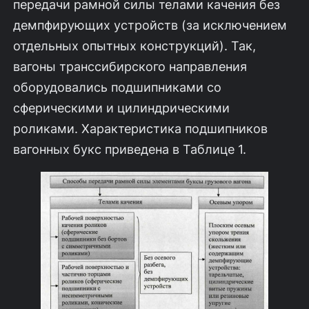
передачи рамной силы телами качения без
демпфирующих устройств (за исключением
отдельных опытных конструкций). Так,
вагоны транссибирского направления
оборудовались подшипниками со
сферическими и цилиндрическими
роликами. Характеристика подшипников
вагонных букс приведена в Таблице 1.