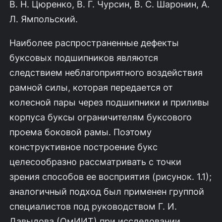
B. Н. Цюренко, В. Г. Чурсин, В. С. Шаронин, А.
Л. Ямпольский.
Наиболее распространенные дефекты
буксовых подшипников являются
следствием неблагоприятного воздействия
рамной силы, которая передается от
колесной пары через подшипники и приливы
корпуса буксы ограничителям буксового
проема боковой рамы. Поэтому
конструктивное построение букс
целесообразно рассматривать с точки
зрения способов ее восприятия (рисунок. 1.1);
аналогичный подход был применен группой
специалистов под руководством Г. И.
Давыдова (ОмИИТ) при исследовании