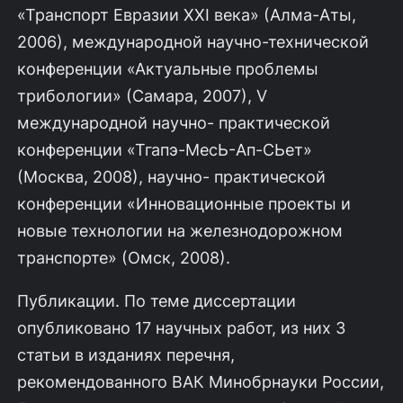
«Транспорт Евразии XXI века» (Алма-Аты,
2006), международной научно-технической
конференции «Актуальные проблемы
трибологии» (Самара, 2007), V
международной научно- практической
конференции «Тгапэ-МесЬ-Ап-СЬет»
(Москва, 2008), научно- практической
конференции «Инновационные проекты и
новые технологии на железнодорожном
транспорте» (Омск, 2008).
Публикации. По теме диссертации
опубликовано 17 научных работ, из них 3
статьи в изданиях перечня,
рекомендованного ВАК Минобрнауки России,