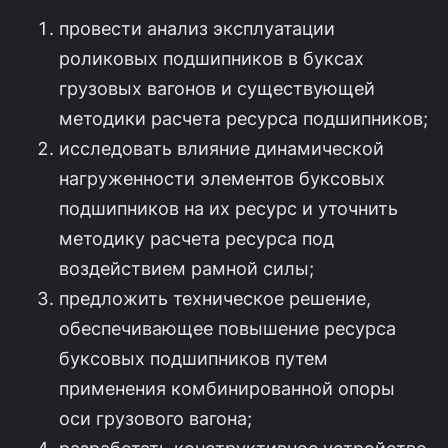
провести анализ эксплуатации
роликовых подшипников в буксах
грузовых вагонов и существующей
методики расчета ресурса подшипников;
исследовать влияние динамической
нагруженности элементов буксовых
подшипников на их ресурс и уточнить
методику расчета ресурса под
воздействием рамной силы;
предложить техническое решение,
обеспечивающее повышение ресурса
буксовых подшипников путем
применения комбинированной опоры
оси грузового вагона;
разработать конструктивное устройство