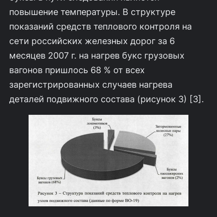
повышение температуры. В структуре
показаний средств теплового контроля на
сети российских железных дорог за 6
месяцев 2007 г. на нагрев букс грузовых
вагонов пришлось 68 % от всех
зарегистрированных случаев нагрева
деталей подвижного состава (рисунок 3) [3].