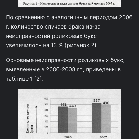
По сравнению с аналогичным периодом 2006
г. количество случаев брака из-за
неисправностей роликовых букс
увеличилось на 13 % (рисунок 2).
Основные неисправности роликовых букс,
выявленные в 2006-2008 гг., приведены в
таблице 1 [2].