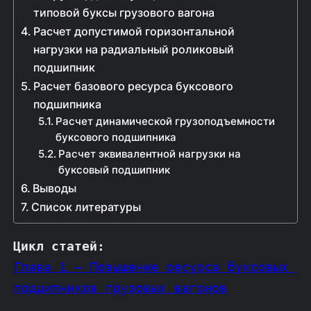
типовой буксы грузового вагона
Расчет допустимой горизонтальной
нагрузки на радиальный роликовый
подшипник
Расчет базового ресурса буксового
подшипника
Расчет динамической грузоподъемности
буксового подшипника
Расчет эквивалентной нагрузки на
буксовый подшипник
Выводы
Список литературы
Цикл статей
:
Глава 1 – Повышение ресурса буксовых 
подшипников грузовых вагонов