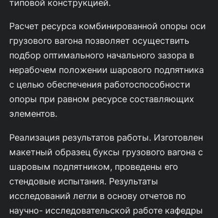
типовой конструкцией.
Расчет ресурса комбинированной опоры оси
грузового вагона позволяет осуществить
подбор оптимального начального зазора в
нерабочем положении шарового подпятника
с целью обеспечения работоспособности
опоры при равном ресурсе составляющих
элементов.
Реализация результатов работы. Изготовлен
макетный образец буксы грузового вагона с
шаровым подпятником, проведены его
стендовые испытания. Результаты
исследований легли в основу отчетов по
научно- исследовательской работе кафедры