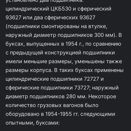
цилиндрический ЦКБ530 и сферический
93627 или два сферических 93627
(подшипники смонтированы на втулке,
наружный диаметр подшипников 300 мм). В
буксах, выпущенных в 1954 г., по сравнению
с предыдущей конструкцией подшипники
имели меньшие размеры, уменьшены также
размеры корпуса. В таких буксах применены
цилиндрические подшипники 72727 и
сферические подшипники 73727; наружный
диаметр подшипников 280 мм. Некоторое
количество гру­зовых вагонов было
оборудовано в 1954-1955 гг. следующими
опытными, буксами: