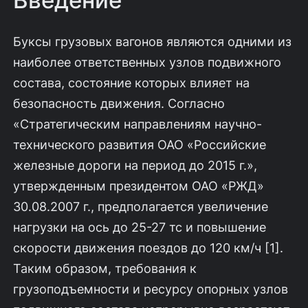
Буксы грузовых вагонов являются одними из
наиболее ответственных узлов подвижного
состава, состояние которых влияет на
безопасность движения. Согласно
«Стратегическим направлениям научно-
технического развития ОАО «Российские
железные дороги на период до 2015 г.»,
утвержденным президентом ОАО «РЖД»
30.08.2007 г., предполагается увеличение
нагрузки на ось до 25-27 тс и повышение
скорости движения поездов до 120 км/ч [1].
Таким образом, требования к
грузоподъемности и ресурсу опорных узлов