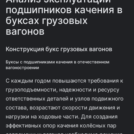
подшипников качения в
буксах грузовых
вагонов
Конструкция букс грузовых вагонов
Буксы с подшипниками качения в отечественном
вагоностроении
С каждым годом повышаются требования к
грузоподъемности, надежности и ресурсу
ответственных деталей и узлов подвижного
состава, возрастают скорости движения и
нагрузки на ходовые части. Для создания
эффективных опор качения колёсных пар