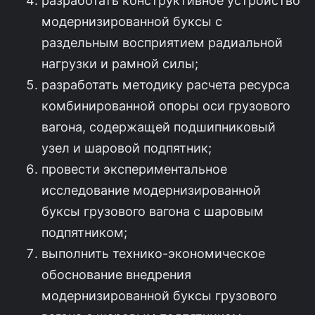
модернизированной буксы с
раздельным восприятием радиальной
нагрузки и рамной силы;
разработать методику расчета ресурса
комбинированной опоры оси грузового
вагона, содержащей подшипниковый
узел и шаровой подпятник;
провести экспериментальное
исследование модернизированной
буксы грузового вагона с шаровым
подпятником;
выполнить технико-экономическое
обоснование внедрения
модернизированной буксы грузового