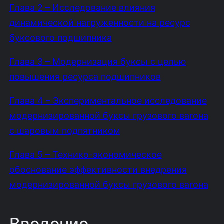
Глава 2 – Исследование влияния
динамической нагруженности на ресурс
буксового подшипника
Глава 3 – Модернизация буксы с целью
повышения ресурса подшипников
Глава 4 – Экспериментальное исследование
модернизированной буксы грузового вагона
с шаровым подпятником
Глава 5 – Технико-экономическое
обоснование эффективности внедрения
модернизированной буксы грузового вагона
Введение