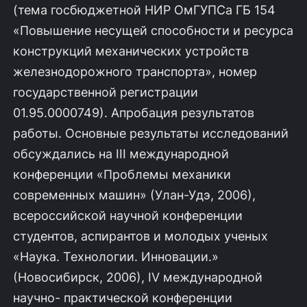
(тема госбюджетной НИР ОмГУПСа ГБ 154
«Повышение несущей способности и ресурса
конструкций механических устройств
железнодорожного транспорта», номер
государственной регистрации
01.95.0000749). Апробация результатов
работы. Основные результаты исследований
обсуждались на III международной
конференции «Проблемы механики
современных машин» (Улан-Удэ, 2006),
всероссийской научной конференции
студентов, аспирантов и молодых ученых
«Наука. Технологии. Инновации.»
(Новосибирск, 2006), IV международной
научно- практической конференции