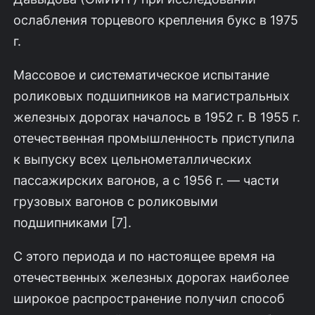
ослабления торцевого крепления букс в 1975
г.
Массовое и систематическое испытание
роликовых подшипников на магистральных
железных дорогах началось в 1952 г. В 1955 г.
отечественная промышленность приступила
к выпуску всех цельнометаллических
пассажирских вагонов, а с 1956 г. — части
грузовых вагонов с роликовыми
подшипниками [7].
С этого периода и по настоящее время на
отечественных железных дорогах наиболее
широкое распространение получил способ