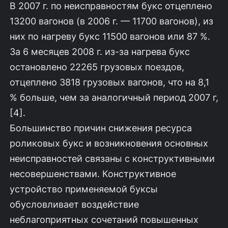
В 2007 г. по неисправностям букс отцеплено
13200 вагонов (в 2006 г. — 11700 вагонов), из
них по нагреву букс 11500 вагонов или 87 %.
За 6 месяцев 2008 г. из-за нагрева букс
остановлено 22265 грузовых поездов,
отцеплено 3818 грузовых вагонов, что на 8,1
% больше, чем за аналогичный период 2007 г,
[4].
Большинство причин снижения ресурса
роликовых букс и возникновения основных
неисправностей связаны с конструктивными
несовершенствами. Конструктивное
устройство применяемой буксы
обусловливает воздействие
неблагоприятных сочетаний повышенных