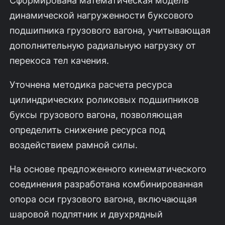
динамической нагруженности буксового
подшипника грузового вагона, учитывающая
дополнительную радиальную нагрузку от
перекоса тел качения.
Уточнена методика расчета ресурса
цилиндрических роликовых подшипников
буксы грузового вагона, позволяющая
определить снижение ресурса под
воздействием рамной силы.
На основе предложенного кинематического
соединения разработана комбинированная
опора оси грузового вагона, включающая
шаровой подпятник и двухрядный