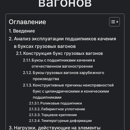
вагонов
Оглавление
Введение
Анализ эксплуатации подшипников качения
в буксах грузовых вагонов
Конструкция букс грузовых вагонов
Буксы с подшипниками качения в
отечественном вагоностроении
Буксы грузовых вагонов зарубежного
производства
Конструктивные причины неисправностей
букс с цилиндрическими и коническими
подшипниками
Роликовые подшипники
Лабиринтное уплотнение
Торцевое крепление
Температурные деформации
Нагрузки, действующие на элементы