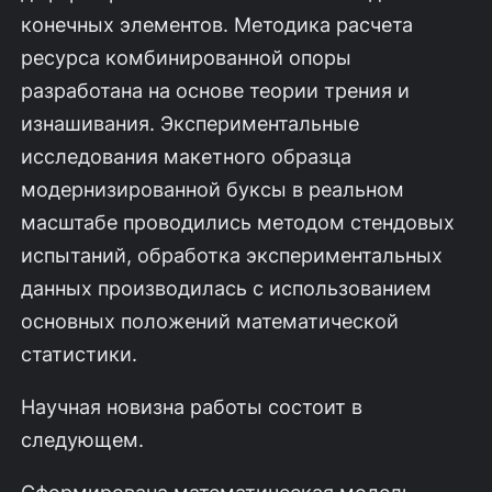
конечных элементов. Методика расчета
ресурса комбинированной опоры
разработана на основе теории трения и
изнашивания. Экспериментальные
исследования макетного образца
модернизированной буксы в реальном
масштабе проводились методом стендовых
испытаний, обработка экспериментальных
данных производилась с использованием
основных положений математической
статистики.
Научная новизна работы состоит в
следующем.
Сформирована математическая модель