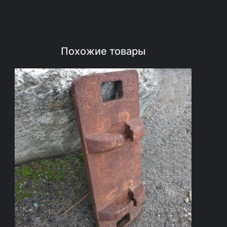
Похожие товары