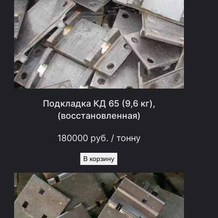
Подкладка КД 65 (9,6 кг),
(восстановленная)
180000
руб.
/ тонну
В корзину