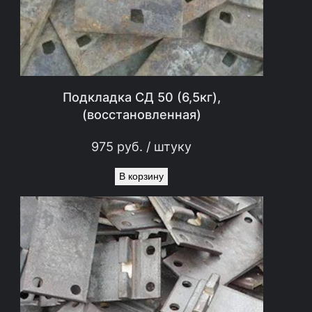
Подкладка СД 50 (6,5кг),
(восстановленная)
975
руб.
/ штуку
В корзину