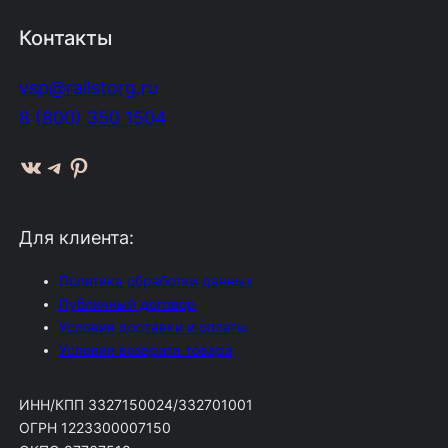
Контакты
vsp@railstorg.ru
8 (800) 350 1504
ВКонтакте
Telegram
Pinterest
Для клиента:
Политика обработки данных
Публичный договор
Условия доставки и оплаты
Условия возврата товара
ИНН/КПП 3327150024/332701001
ОГРН 1223300007150