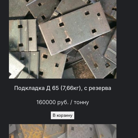
Подкладка Д 65 (7,66кг), с резерва
160000
руб.
/ тонну
В корзину