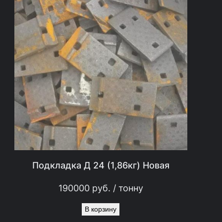
Подкладка Д 24 (1,86кг) Новая
190000
руб.
/ тонну
В корзину