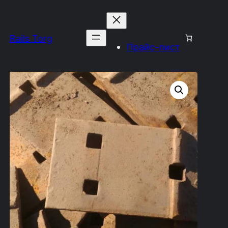
Rails Torg
Прайс-лист