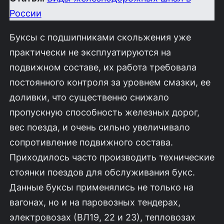
России
Буксы с подшипниками скольжения уже
практически не эксплуатируются на
подвижном составе, их работа требовала
постоянного контроля за уровнем смазки, ее
доливки, что существенно снижало
пропускную способность железных дорог,
вес поезда, и очень сильно увеличивало
сопротивление подвижного состава.
Приходилось часто производить технические
стоянки поездов для обслуживания букс.
Данные буксы применялись не только на
вагонах, но и на паровозных тендерах,
электровозах (ВЛ19, 22 и 23), тепловозах