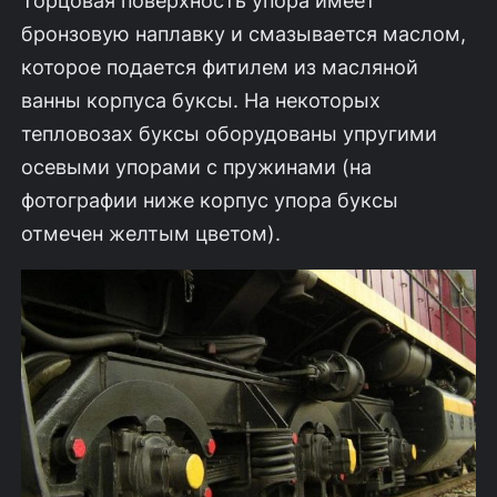
бронзовую наплавку и смазывается маслом,
которое подается фитилем из масляной
ванны корпуса буксы. На некоторых
тепловозах буксы оборудованы упругими
осевыми упорами с пружинами (на
фотографии ниже корпус упора буксы
отмечен желтым цветом).