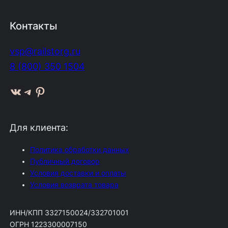
Контакты
vsp@railstorg.ru
8 (800) 350 1504
ВКонтакте
Telegram
Pinterest
Для клиента:
Политика обработки данных
Публичный договор
Условия доставки и оплаты
Условия возврата товара
ИНН/КПП 3327150024/332701001
ОГРН 1223300007150