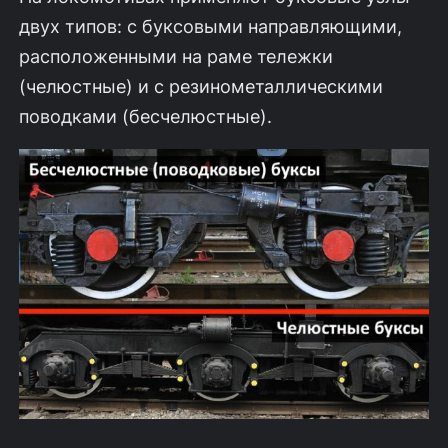
двух типов: с буксовыми направляющими,
расположенными на раме тележки
(челюстные) и с резинометаллическими
поводками (бесчелюстные).