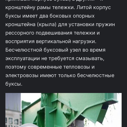
кронштейну рамы тележки. Литой корпус
буксы имеет два боковых опорных
кронштейна (крыла) для установки пружин
рессорного подвешивания тележки и
восприятия вертикальной нагрузки.
Бесчелюстной буксовый узел во время
эксплуатации не требуется смазывать,
поэтому современные тепловозы и
электровозы имеют только бесчелюстные
буксы.