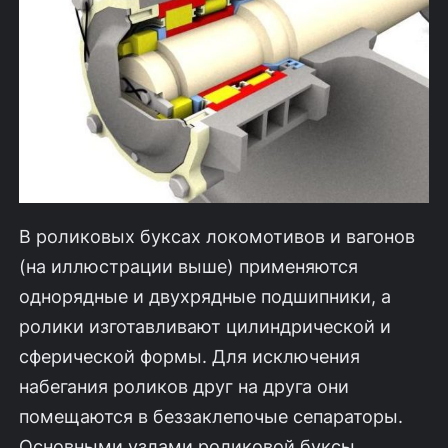
В роликовых буксах локомотивов и вагонов
(на иллюстрации выше) применяются
однорядные и двухрядные подшипники, а
ролики изготавливают цилиндрической и
сферической формы. Для исключения
набегания роликов друг на друга они
помещаются в беззаклепочые сепараторы.
Основными узлами роликовой буксы