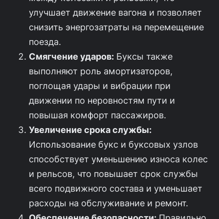
улучшает движение вагона и позволяет
снизить энергозатраты на перемещение
поезда.
Смягчение ударов:
Буксы также
выполняют роль амортизаторов,
поглощая удары и вибрации при
движении по неровностям пути и
повышая комфорт пассажиров.
Увеличение срока службы:
Использование букс и буксовых узлов
способствует уменьшению износа колес
и рельсов, что повышает срок службы
всего подвижного состава и уменьшает
расходы на обслуживание и ремонт.
Обеспечение безопасности:
Правильно