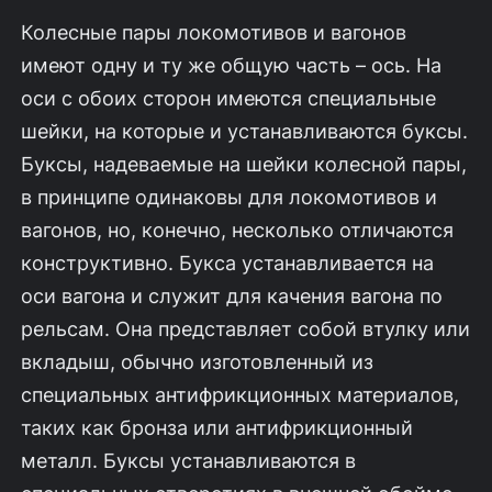
Колесные пары локомотивов и вагонов
имеют одну и ту же общую часть – ось. На
оси с обоих сторон имеются специальные
шейки, на которые и устанавливаются буксы.
Буксы, надеваемые на шейки колесной пары,
в принципе одинаковы для локомотивов и
вагонов, но, конечно, несколько отличаются
конструктивно. Букса устанавливается на
оси вагона и служит для качения вагона по
рельсам. Она представляет собой втулку или
вкладыш, обычно изготовленный из
специальных антифрикционных материалов,
таких как бронза или антифрикционный
металл. Буксы устанавливаются в