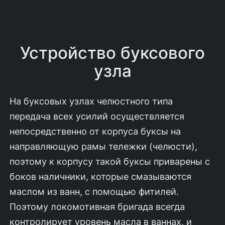
Устройство буксового
узла
На буксовых узлах челюстного типа
передача всех усилий осуществляется
непосредственно от корпуса буксы на
направляющую рамы тележки (челюсти),
поэтому к корпусу такой буксы приварены с
боков наличники, которые смазываются
маслом из ванн, с помощью фитилей.
Поэтому локомотивная бригада всегда
контролирует уровень масла в ваннах, и