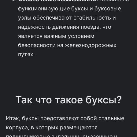
функционирующие буксы и буксовые
узлы обеспечивают стабильность и
надежность движения поезда, что
является важным условием
безопасности на железнодорожных
путях.
Так что такое буксы?
Итак, буксы представляют собой стальные
корпуса, в которых размещаются
подшипниковые вкладыши, смазочные и