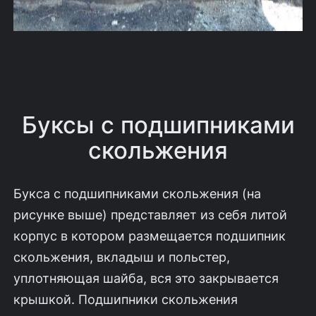
Буксы с подшипниками
скольжения
Букса с подшипниками скольжения (на
рисунке выше) представляет из себя литой
корпус в котором размещается подшипник
скольжения, вкладыш и польстер,
уплотняющая шайба, вся это закрывается
крышкой. Подшипники скольжения