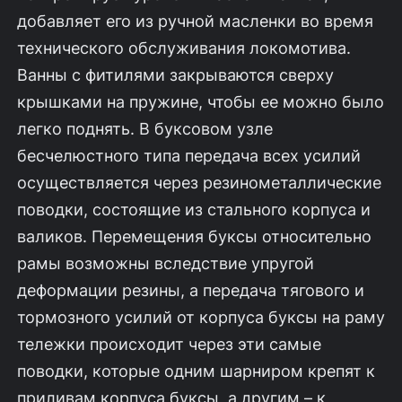
добавляет его из ручной масленки во время
технического обслуживания локомотива.
Ванны с фитилями закрываются сверху
крышками на пружине, чтобы ее можно было
легко поднять. В буксовом узле
бесчелюстного типа передача всех усилий
осуществляется через резинометаллические
поводки, состоящие из стального корпуса и
валиков. Перемещения буксы относительно
рамы возможны вследствие упругой
деформации резины, а передача тягового и
тормозного усилий от корпуса буксы на раму
тележки происходит через эти самые
поводки, которые одним шарниром крепят к
приливам корпуса буксы, а другим – к