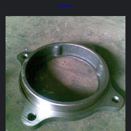
В корзину