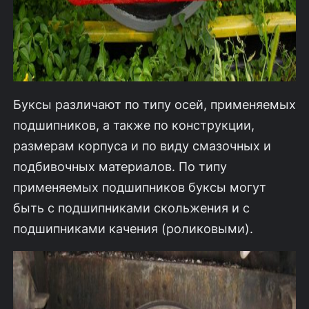
Буксы различают по типу осей, применяемых
подшипников, а также по конструкции,
размерам корпуса и по виду смазочных и
подбивочных материалов. По типу
применяемых подшипников буксы могут
быть с подшипниками скольжения и с
подшипниками качения (роликовыми).