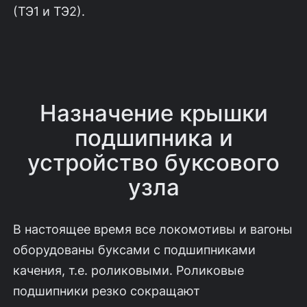
(ТЭ1 и ТЭ2).
Назначение крышки
подшипника и
устройство буксового
узла
В настоящее время все локомотивы и вагоны
оборудованы буксами с подшипниками
качения, т.е. роликовыми. Роликовые
подшипники резко сокращают