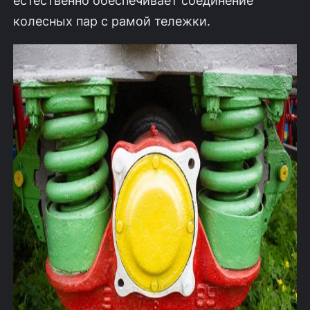
естественно обеспечивает соединение
колесных пар с рамой тележки.