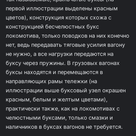
первой иллюстрации выделены красным
цветов), конструкция которых схожа с
конструкцией бесчелюстных букс
локомотива, только поводков на них конечно
нет, ведь передавать тяговые усилия вагону
не нужно, а все нагрузки передаются на
буксу через пружины. В грузовых вагонах
буксы находятся и перемещаются в
направляющих рамы тележки (на
иллюстрации выше буксовый узел окрашен
красным, белым и желтым цветами),
практически также, как на локомотивах с
челюстными буксами, только смазки и
наличников в буксах вагонов не требуется.