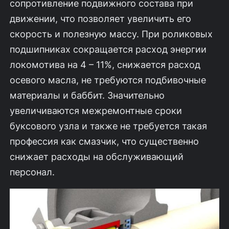
сопротивление подвижного состава при
движении, что позволяет увеличить его
скорость и полезную массу. При роликовых
подшипниках сокращается расход энергии
локомотива на 4 – 11%, снижается расход
осевого масла, не требуются подбивочные
материалы и баббит. Значительно
увеличиваются межремонтные сроки
буксового узла и также не требуется такая
профессия как смазчик, что существенно
снижает расходы на обслуживающий
персонал.