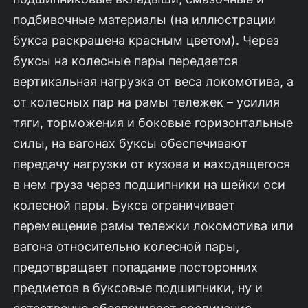
подбивочные материалы (на иллюстрации
букса раскрашена красным цветом). Через
буксы на колесные пары передается
вертикальная нагрузка от веса локомотива, а
от колесных пар на рамы тележек – усилия
тяги, торможения и боковые горизонтальные
силы, на вагонах буксы обеспечивают
передачу нагрузки от кузова и находящегося
в нем груза через подшипники на шейки оси
колесной пары. Букса ограничивает
перемещение рамы тележки локомотива или
вагона относительно колесной пары,
предотвращает попадание посторонних
предметов в буксовые подшипники, ну и