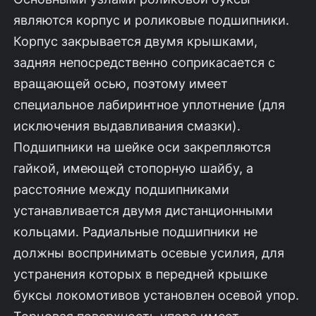
являются корпус и роликовые подшипники.
Корпус закрывается двумя крышками,
задняя непосредственно соприкасается с
вращающей осью, поэтому имеет
специальное лабиринтное уплотнение (для
исключения выдавливания смазки).
Подшипники на шейке оси закрепляются
гайкой, имеющей стопорную шайбу, а
расстояние между подшипниками
устанавливается двумя дистанционными
кольцами. Радиальные подшипники не
должны воспринимать осевые усилия, для
устранения которых в передней крышке
буксы локомотивов установлен осевой упор.
Торцовая поверхность упора имеет