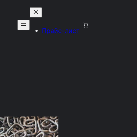
Прайс-лист