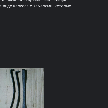
в виде каркаса с камерами, которые