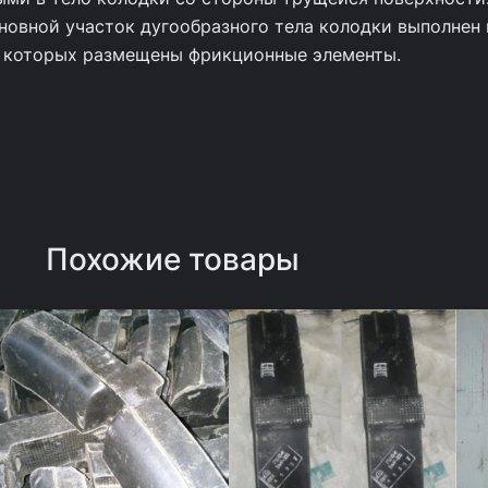
новной участок дугообразного тела колодки выполнен 
в которых размещены фрикционные элементы.
Похожие товары