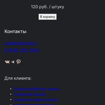
120
руб.
/ штуку
В корзину
Контакты
vsp@railstorg.ru
8 (800) 350 1504
ВКонтакте
Telegram
Pinterest
Для клиента:
Политика обработки данных
Публичный договор
Условия доставки и оплаты
Условия возврата товара