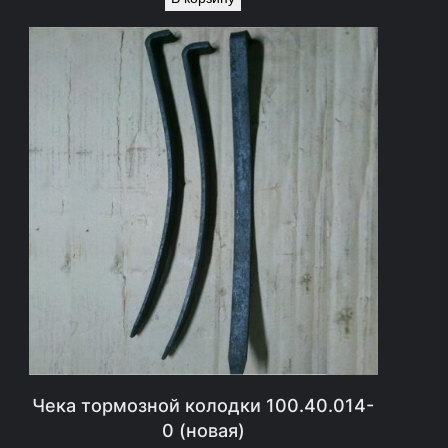
Чека тормозной колодки 100.40.014-
0 (новая)