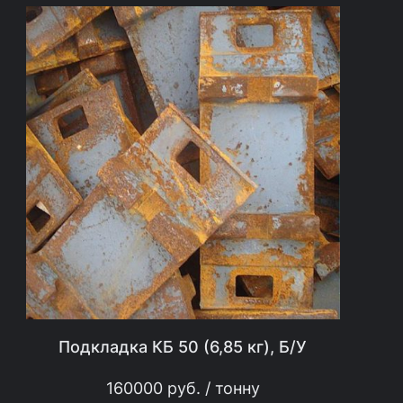
Подкладка КБ 50 (6,85 кг), Б/У
160000
руб.
/ тонну