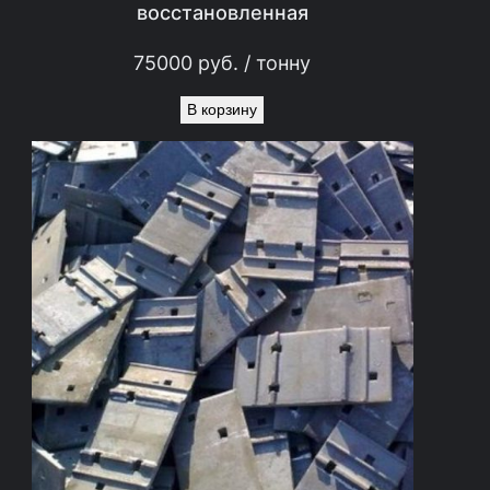
восстановленная
75000
руб.
/ тонну
В корзину