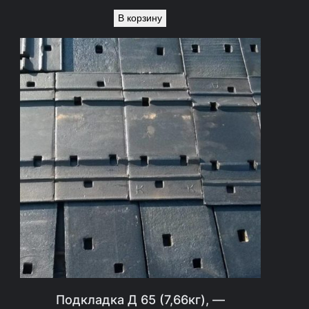
В корзину
Подкладка Д 65 (7,66кг), —