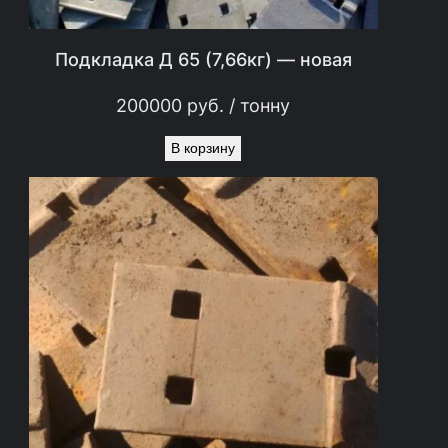
Подкладка Д 65 (7,66кг) — новая
200000
руб.
/ тонну
В корзину