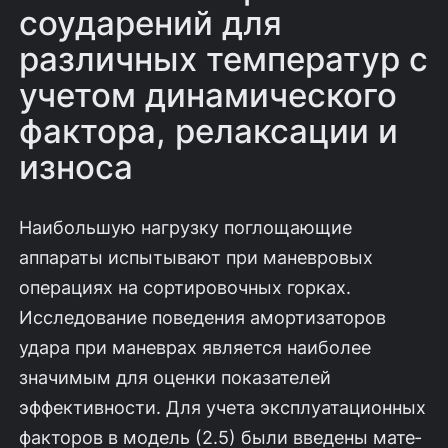
соударений для
различных температур с
учетом динамического
фактора, релаксации и
износа
Наибольшую нагрузку поглощающие
аппараты испытывают при маневро­вых
операциях на сортировочных горках.
Исследование поведения амортизато­ров
удара при маневрах является наиболее
значимым для оценки показателей
эффективности. Для учета эксплуатационных
факторов в модель (2.5) были введены мате­