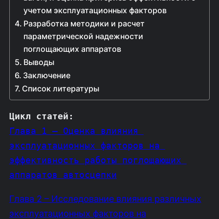
учетом эксплуатационных факторов
Разработка методики и расчет
параметрической надежности
поглощающих аппаратов
Выводы
Заключение
Список литературы
Цикл статей
:
Глава 1 – Оценка влияния 
эксплуатационных факторов на 
эффективность работы поглощающих 
аппаратов автосцепки
Глава 2 – Исследование влияния различных
эксплуатационных факторов на