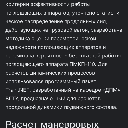
критерии эффективности работы
поглощающих аппаратов, уточнено статисти­
ческое распределение продольных сил,
действующих на грузовой вагон, разра­ботана
методика оценки параметрической
надежности поглощающих аппаратов и
рассчитана вероятность безотказной работы
поглощающего аппарата ПМКП-110. Для
расчетов динамических процессов
использовался программный пакет
Train.NET, разработанный на кафедре «ДПМ»
БГТУ, предназначенный для расчетов
продольной динамики подвижного состава.
Расчет маневровых