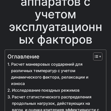
аппаратов с
учетом
эксплуатационн
ых факторов
Оглавление
Расчет маневровых соударений для
различных температур с учетом
динамического фактора, релаксации и
износа
Исследование поездных режимов
Расчет статистического распределения
продольных нагрузок, действующих на
вагон, и оценка критериев эффективности с