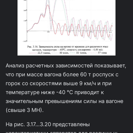
Анализ расчетных зависимостей показывает,
что при массе вагона более 60 т роспуск с
горок со скоростями выше 9 км/ч и при
температуре ниже -40 °С приводит к
значительным превышениям силы на вагоне
(свыше 3 МН).
На рис. 3.17…3.20 представлены