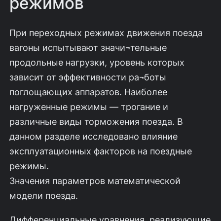
режимов
При переходных режимах движения поезда
вагоны испытывают значи¬тельные
продольные нагрузки, уровень которых
зависит от эффективности ра¬боты
поглощающих аппаратов. Наиболее
нагруженные режимы — трогание и
различные виды торможения поезда. В
данном разделе исследовано влияние
эксплуатационных факторов на поездные
режимы.
Значения параметров математической
модели поезда.
Дифференциальные уравнения, реализующие