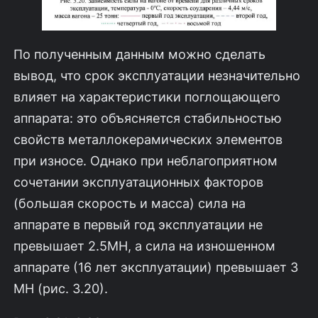
По полученным данным можно сделать
вывод, что срок эксплуатации незначительно
влияет на характеристики поглощающего
аппарата: это объясня­ется стабильностью
свойств металлокерамических элементов
при износе. Од­нако при неблагоприятном
сочетании эксплуатационных факторов
(большая скорость и масса) сила на
аппарате в первый год эксплуатации не
превышает 2.5МН, а сила на изношенном
аппарате (16 лет эксплуатации) превышает 3
МН (рис. 3.20).