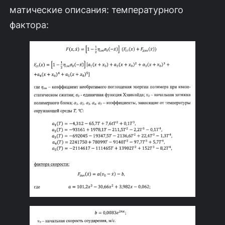
матические описания: температурного
фактора: