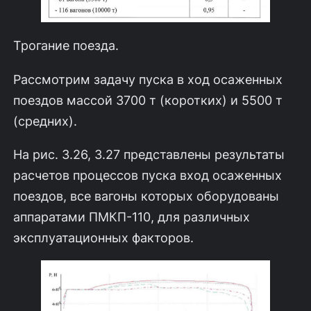
Трогание поезда.
Рассмотрим задачу пуска в ход осаженных
поездов массой 3700 т (корот­ких) и 5500 т
(средних).
На рис. 3.26, 3.27 представлены результаты
расчетов процессов пуска вход осаженных
поездов, все вагоны которых оборудованы
аппаратами ПМКП-110, для различных
эксплуатационных факторов.