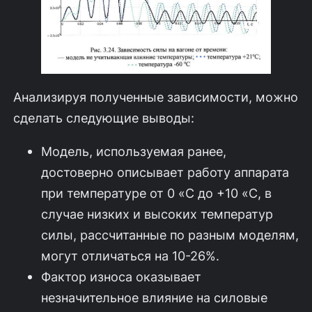
Анализируя полученные зависимости, можно
сделать следующие выводы:
Модель, используемая ранее,
достоверно описывает работу аппарата
при температуре от 0 «С до +10 «С, в
случае низких и высоких температур
силы, рассчитанные по разным моделям,
могут отличаться на 10-26%.
Фактор износа оказывает
незначительное влияние на силовые