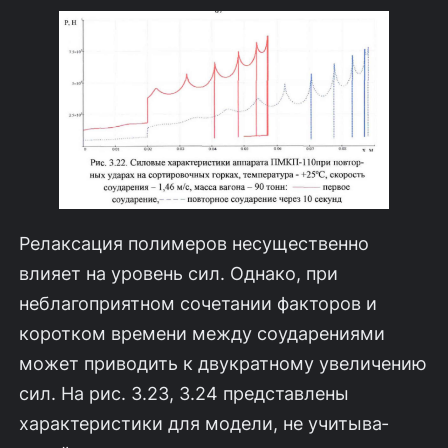
Релаксация полимеров несущественно
влияет на уровень сил. Однако, при
неблагоприятном сочетании факторов и
коротком времени между соударения­ми
может приводить к двукратному увеличению
сил. На рис. 3.23, 3.24 представлены
характеристики для модели, не учитыва­