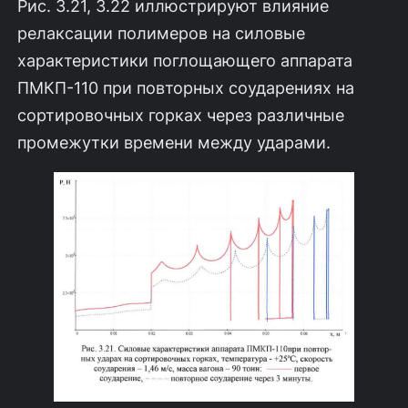
Рис. 3.21, 3.22 иллюстрируют влияние
релаксации полимеров на силовые
характеристики поглощающего аппарата
ПМКП-110 при повторных соударе­ниях на
сортировочных горках через различные
промежутки времени между ударами.