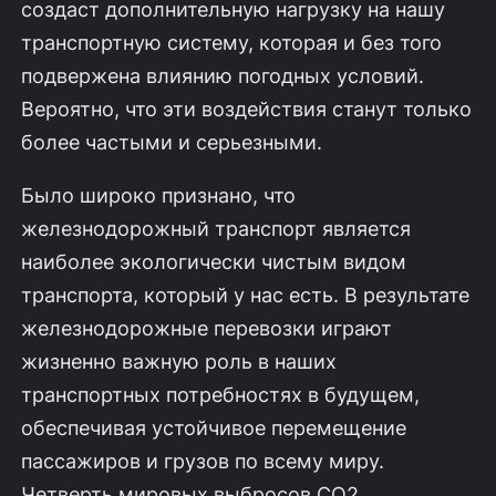
создаст дополнительную нагрузку на нашу
транспортную систему, которая и без того
подвержена влиянию погодных условий.
Вероятно, что эти воздействия станут только
более частыми и серьезными.
Было широко признано, что
железнодорожный транспорт является
наиболее экологически чистым видом
транспорта, который у нас есть. В результате
железнодорожные перевозки играют
жизненно важную роль в наших
транспортных потребностях в будущем,
обеспечивая устойчивое перемещение
пассажиров и грузов по всему миру.
Четверть мировых выбросов CO2