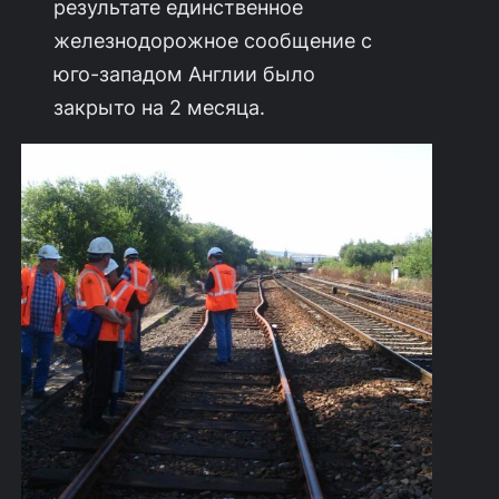
результате единственное
железнодорожное сообщение с
юго-западом Англии было
закрыто на 2 месяца.