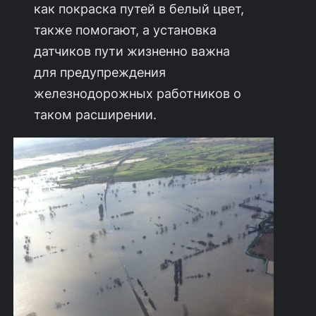
как покраска путей в белый цвет,
также помогают, а установка
датчиков пути жизненно важна
для предупреждения
железнодорожных работников о
таком расширении.