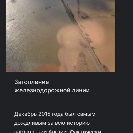
Затопление
железнодорожной линии
Декабрь 2015 года был самым
дождливым за всю историю
наблюдений Англии. Фактически,