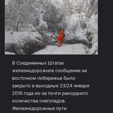
В Соединенных Штатах
железнодорожное сообщение на
восточном побережье было
закрыто в выходные 23/24 января
2016 года из-за почти рекордного
количества снегопадов.
Железнодорожные пути