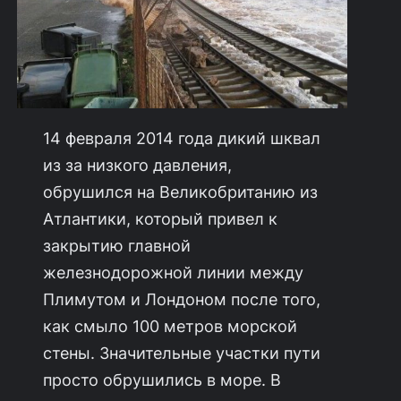
14 февраля 2014 года дикий шквал
из за низкого давления,
обрушился на Великобританию из
Атлантики, который привел к
закрытию главной
железнодорожной линии между
Плимутом и Лондоном после того,
как смыло 100 метров морской
стены. Значительные участки пути
просто обрушились в море. В