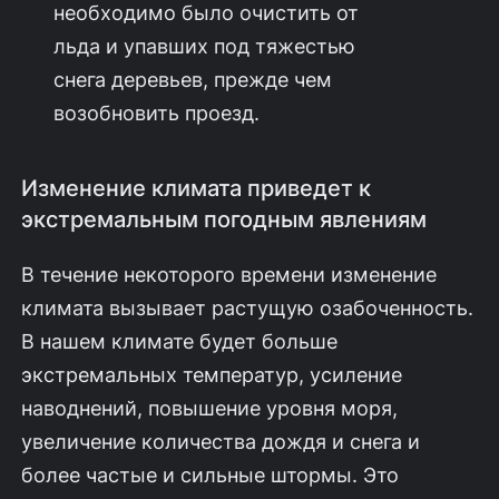
необходимо было очистить от
льда и упавших под тяжестью
снега деревьев, прежде чем
возобновить проезд.
Изменение климата приведет к
экстремальным погодным явлениям
В течение некоторого времени изменение
климата вызывает растущую озабоченность.
В нашем климате будет больше
экстремальных температур, усиление
наводнений, повышение уровня моря,
увеличение количества дождя и снега и
более частые и сильные штормы. Это