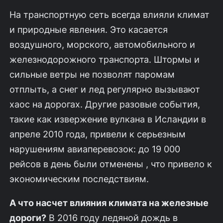
На транспортную сеть всегда влияли климат
и природные явления. Это касается
воздушного, морского, автомобильного и
железнодорожного транспорта. Штормы и
сильные ветры не позволят паромам
отплыть, а снег и лед регулярно вызывают
хаос на дорогах. Другие разовые события,
такие как извержение вулкана в Исландии в
апреле 2010 года, привели к серьезным
нарушениям авиаперевозок: до 19 000
рейсов в день были отменены , что привело к
экономическим последствиям.
А что насчет влияния климата на железные
дороги?
В 2016 году ледяной дождь в