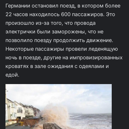
Германии остановил поезд, в котором более
22 часов находилось 600 пассажиров. Это
произошло из-за того, что провода
электрички были заморожены, что не
позволило поезду продолжить движение.
Некоторые пассажиры провели леденящую
ночь в поезде, другие на импровизированных
кроватях в зале ожидания с одеялами и
едой.