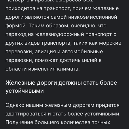
приходится на транспорт, причем железные
дороги являются самой низкоэмиссионной
формой. Таким образом, очевидно, что
переход на железнодорожный транспорт с
других видов транспорта, таких как морские
перевозки, авиация и автомобильные
перевозки, поможет достичь целей в
области изменения климата.
Железные дороги должны стать более
устойчивыми
Однако нашим железным дорогам придется
адаптироваться и стать более устойчивыми.
Получение большего количества точных