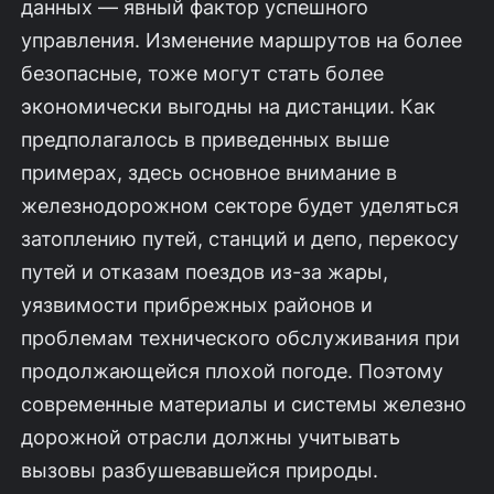
данных — явный фактор успешного
управления. Изменение маршрутов на более
безопасные, тоже могут стать более
экономически выгодны на дистанции. Как
предполагалось в приведенных выше
примерах, здесь основное внимание в
железнодорожном секторе будет уделяться
затоплению путей, станций и депо, перекосу
путей и отказам поездов из-за жары,
уязвимости прибрежных районов и
проблемам технического обслуживания при
продолжающейся плохой погоде. Поэтому
современные материалы и системы железно
дорожной отрасли должны учитывать
вызовы разбушевавшейся природы.