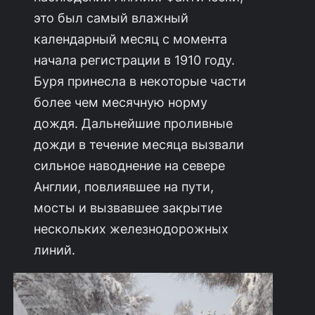
это был самый влажный
календарный месяц с момента
начала регистрации в 1910 году.
Буря принесла в некоторые части
более чем месячную норму
дождя. Дальнейшие проливные
дожди в течение месяца вызвали
сильное наводнение на севере
Англии, повлиявшее на пути,
мосты и вызвавшее закрытие
нескольких железнодорожных
линий.