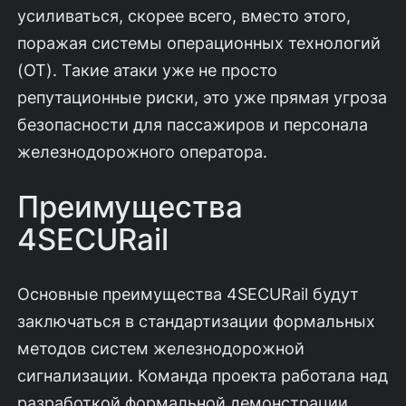
усиливаться, скорее всего, вместо этого,
поражая системы операционных технологий
(OT). Такие атаки уже не просто
репутационные риски, это уже прямая угроза
безопасности для пассажиров и персонала
железнодорожного оператора.
Преимущества
4SECURail
Основные преимущества 4SECURail будут
заключаться в стандартизации формальных
методов систем железнодорожной
сигнализации. Команда проекта работала над
разработкой формальной демонстрации