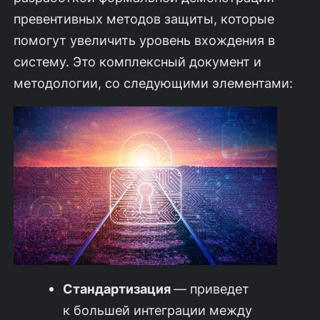
превентивных методов защиты, которые
помогут увеличить уровень вхождения в
систему. Это комплексный документ и
методологии, со следующими элементами:
Стандартизация
— приведет
к большей интеграции между