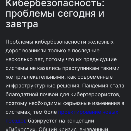
Кибербезопасность:
проблемы сегодня и
завтра
Проблемы кибербезопасности железных
дорог возникли только в последние
несколько лет, потому что их предыдущие
системы не казались преступникам такими
же привлекательными, как современные
инфраструктурные решения. Пандемия стала
благодатной почвой для кибертеррористов,
поэтому необходимы серьезные изменения в
системах, тем боле
проектирование новых
поездов
базируется на концепции
«Гибкости». Общий кризис, вызванный