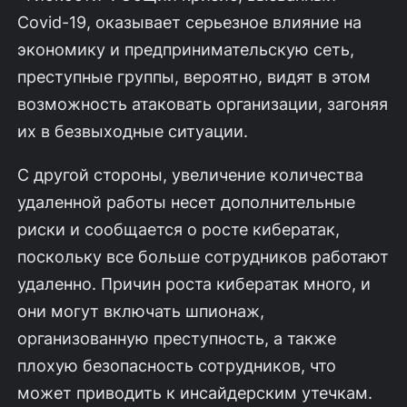
Covid-19, оказывает серьезное влияние на
экономику и предпринимательскую сеть,
преступные группы, вероятно, видят в этом
возможность атаковать организации, загоняя
их в безвыходные ситуации.
С другой стороны, увеличение количества
удаленной работы несет дополнительные
риски и сообщается о росте кибератак,
поскольку все больше сотрудников работают
удаленно. Причин роста кибератак много, и
они могут включать шпионаж,
организованную преступность, а также
плохую безопасность сотрудников, что
может приводить к инсайдерским утечкам.