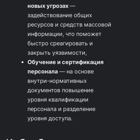
новых угрозах
—
задействование общих
ресурсов и средств массовой
информации, что поможет
быстро среагировать и
закрыть уязвимости,
Обучение и сертификация
персонала
— на основе
внутри-нормативных
документов повышение
уровня квалификации
персонала и разделение
уровня доступа.