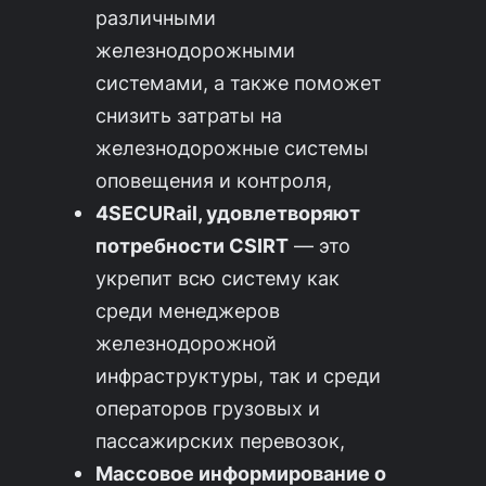
различными
железнодорожными
системами, а также поможет
снизить затраты на
железнодорожные системы
оповещения и контроля,
4SECURail, удовлетворяют
потребности CSIRT
— это
укрепит всю систему как
среди менеджеров
железнодорожной
инфраструктуры, так и среди
операторов грузовых и
пассажирских перевозок,
Массовое информирование о