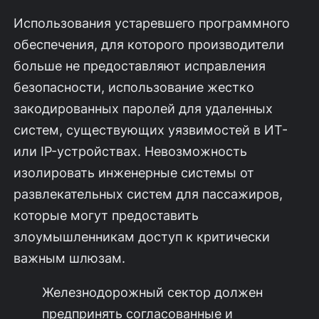
Использования устаревшего программного
обеспечения, для которого производители
больше не предоставляют исправления
безопасности, использование жестко
закодированных паролей для удаленных
систем, существующих уязвимостей в ИТ-
или IP-устройствах. Невозможность
изолировать инженерные системы от
развлекательных систем для пассажиров,
которые могут предоставить
злоумышленникам доступ к критически
важным шлюзам.
Железнодорожный сектор должен
предпринять согласованные и