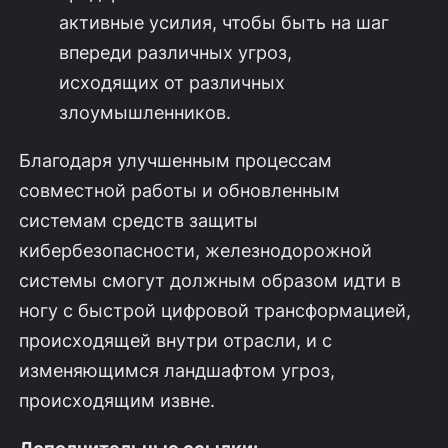
активные усилия, чтобы быть на шаг
впереди различных угроз,
исходящих от различных
злоумышленников.
Благодаря улучшенным процессам
совместной работы и обновленным
системам средств защиты
кибербезопасности, железнодорожной
системы смогут должным образом идти в
ногу с быстрой цифровой трансформацией,
происходящей внутри отрасли, и с
изменяющимся ландшафтом угроз,
происходящим извне.
Дополнительные ссылки: