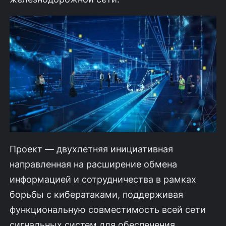
Проект — двухлетняя инициативная
направленная на расширение обмена
информацией и сотрудничества в рамках
борьбы с кибератаками, поддерживая
функциональную совместимость всей сети
сигнальных систем для обеспечения