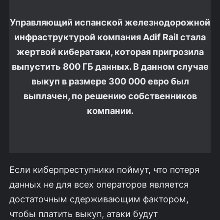
Управляющий испанской железнодорожной
инфраструктурой компания Adif Rail стала
жертвой кибератаки, которая пригрозила
выпустить 800 ГБ данных. В данном случае
выкуп в размере 300 000 евро был
выплачен, по решению собственников
компании.
Если киберпреступники поймут, что потеря
данных не для всех операторов является
достаточным сдерживающим фактором,
чтобы платить выкуп, атаки будут