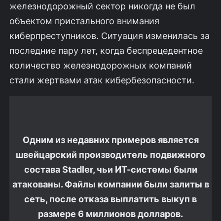
железнодорожный сектор никогда не был
объектом пристального внимания
киберпреступников. Ситуация изменилась за
последние пару лет, когда беспрецедентное
количество железнодорожных компаний
стали жертвами атак кибербезопасности.
Одним из недавних примеров является
швейцарский производитель подвижного
состава Stadler, чьи ИТ-системы были
атакованы. Файлы компании были залиты в
сеть, после отказа выплатить выкуп в
размере 6 миллионов долларов.