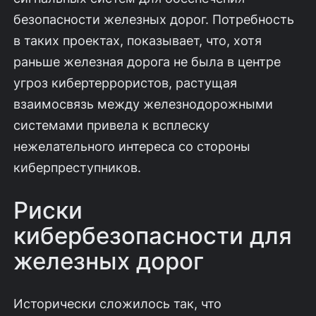
безопасности железных дорог. Потребность
в таких проектах, показывает, что, хотя
раньше железная дорога не была в центре
угроз кибертеррористов, растущая
взаимосвязь между железнодорожными
системами привела к всплеску
нежелательного интереса со стороны
киберпреступников.
Риски
кибербезопасности для
железных дорог
Исторически сложилось так, что