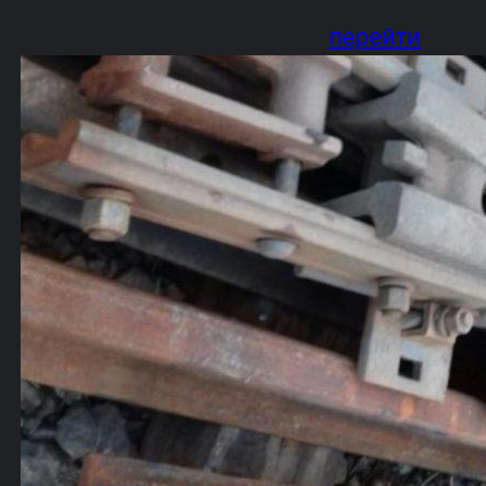
перейти