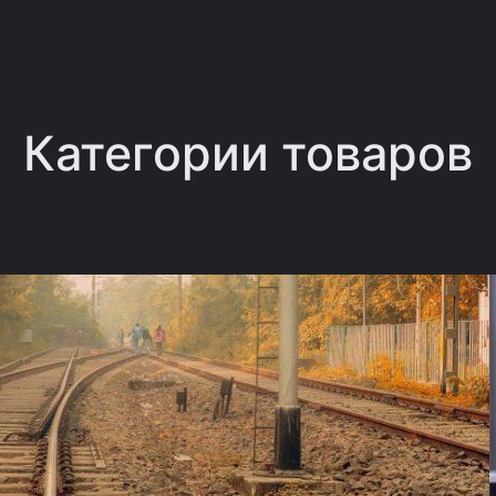
Категории товаров