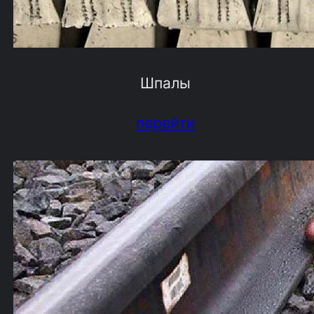
Шпалы
перейти