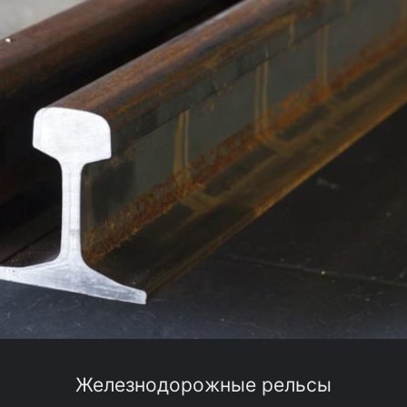
Железнодорожные рельсы