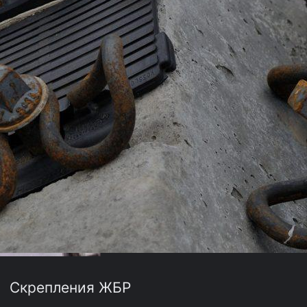
Скрепления ЖБР