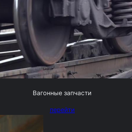
Вагонные запчасти
перейти