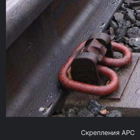
Скрепления АРС