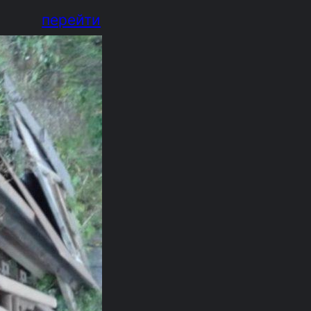
перейти