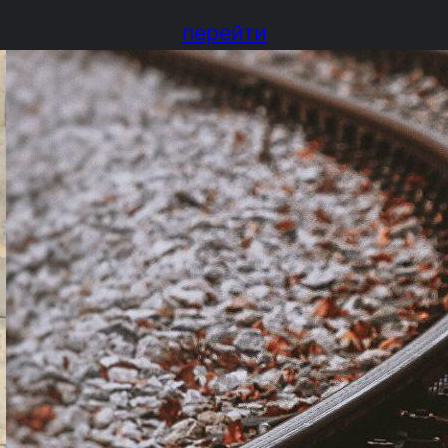
перейти