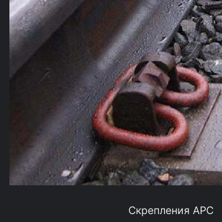
Скрепления АРС