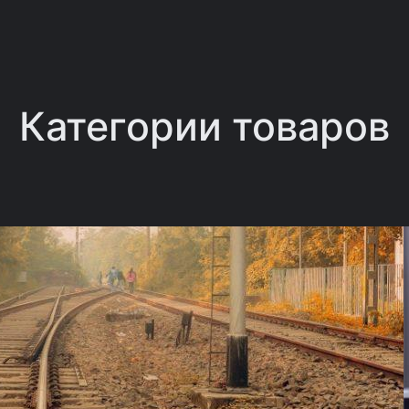
Категории товаров