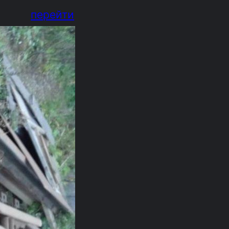
перейти