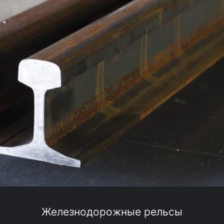
Железнодорожные рельсы