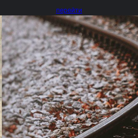
перейти