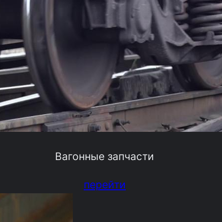
Вагонные запчасти
перейти