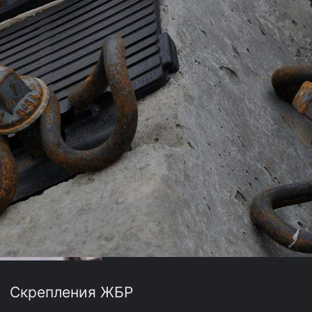
Скрепления ЖБР