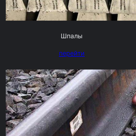
Шпалы
перейти