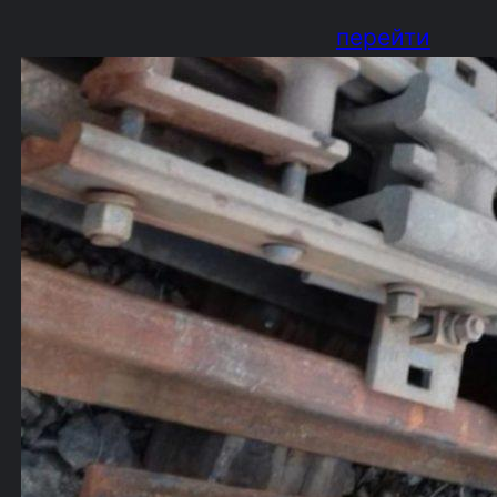
перейти