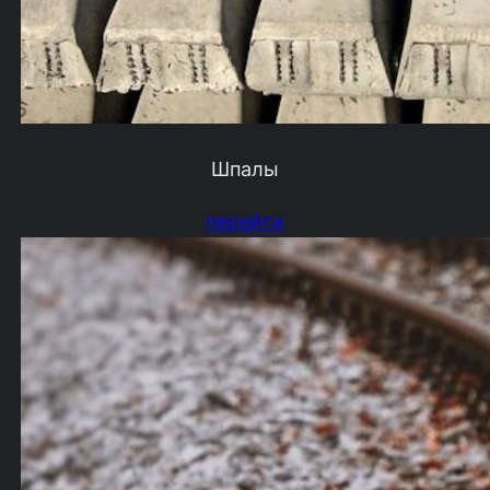
Шпалы
перейти