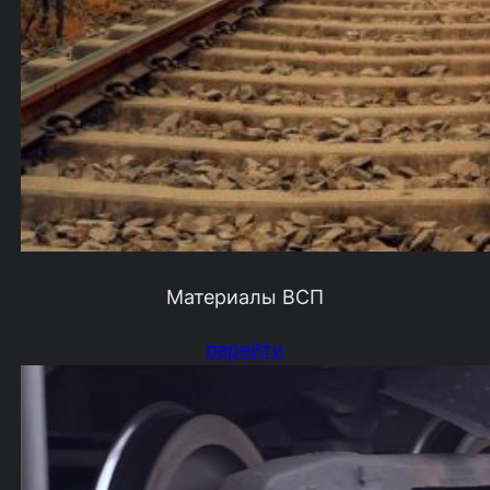
Материалы ВСП
перейти