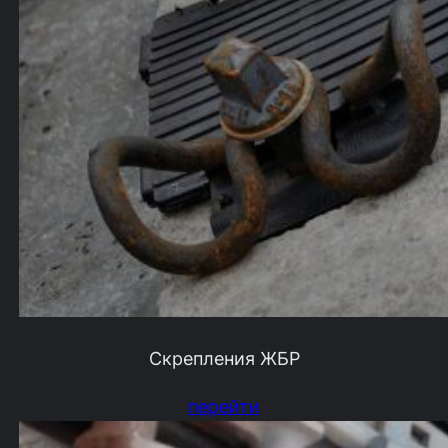
Скрепления ЖБР
перейти