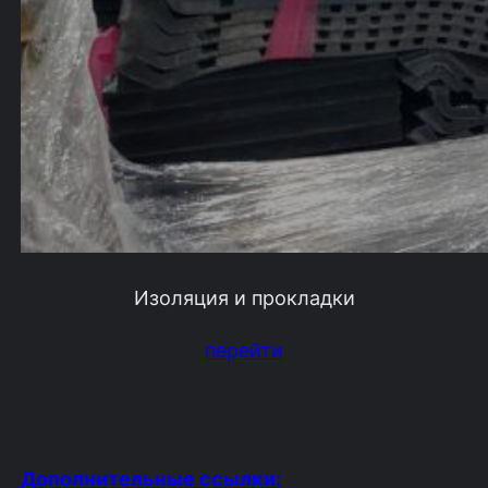
Изоляция и прокладки
перейти
Дополнительные ссылки: