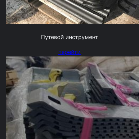
Путевой инструмент
перейти