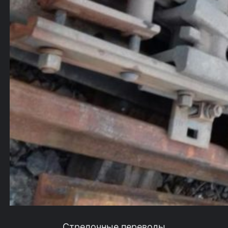
Стрелочные переводы