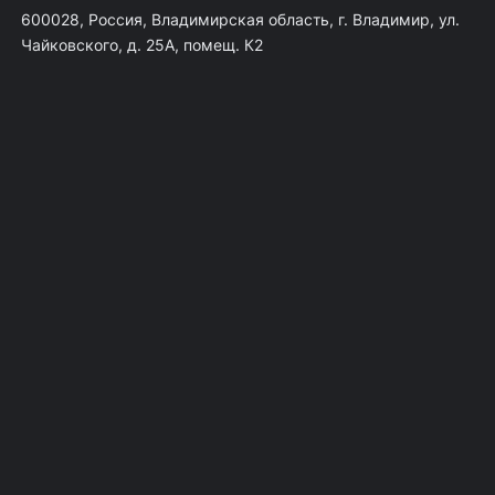
600028, Россия, Владимирская область, г. Владимир, ул.
Чайковского, д. 25А, помещ. К2