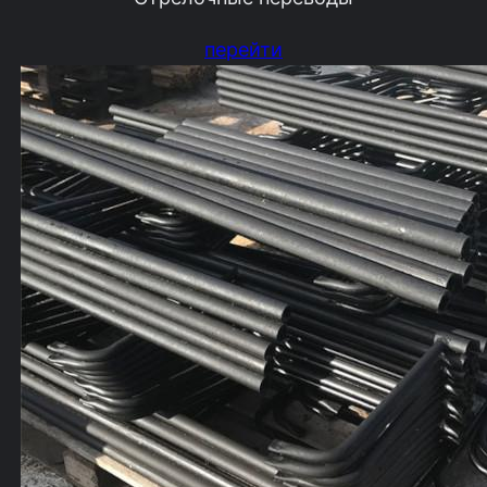
перейти