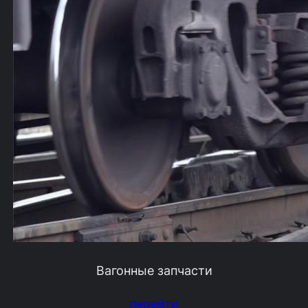
Вагонные запчасти
перейти