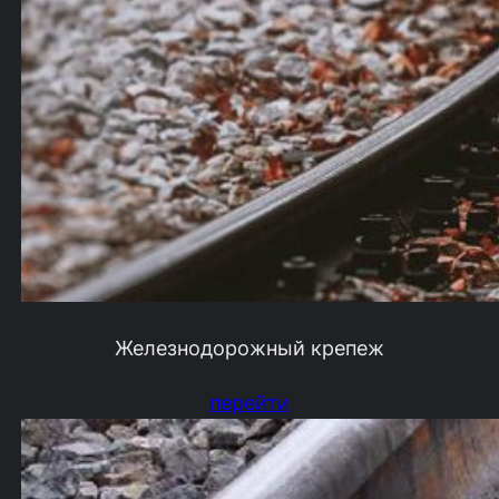
Железнодорожный крепеж
перейти