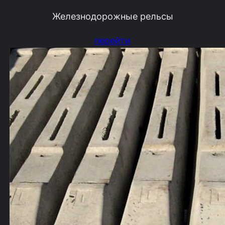
Железнодорожные рельсы
перейти