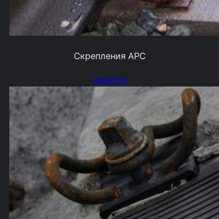
Скрепления АРС
перейти