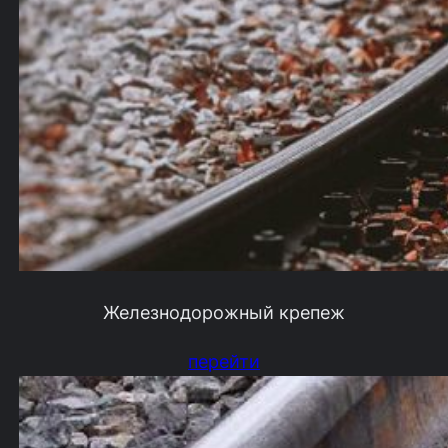
Железнодорожный крепеж
перейти