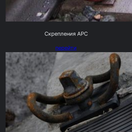
Скрепления АРС
перейти