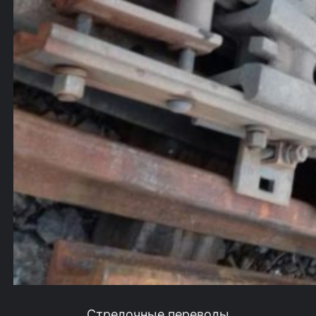
Стрелочные переводы