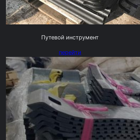
Путевой инструмент
перейти