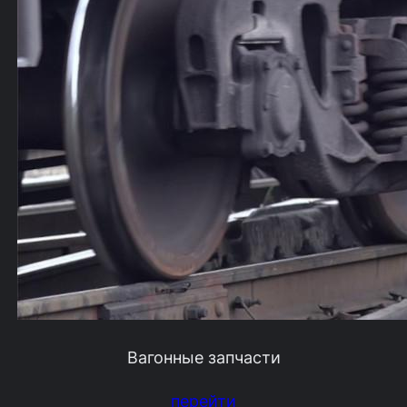
Вагонные запчасти
перейти