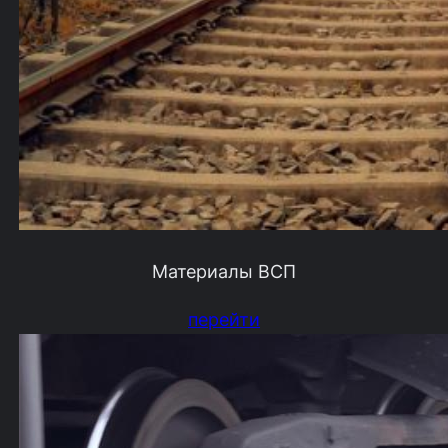
Материалы ВСП
перейти