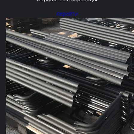
перейти