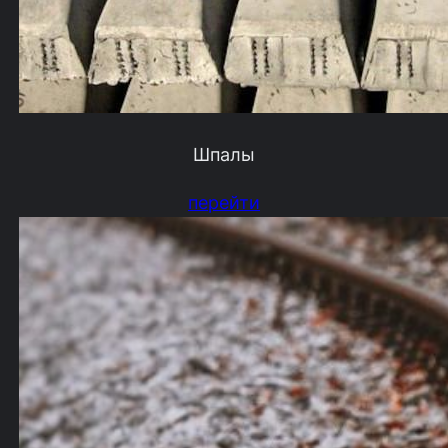
Шпалы
перейти