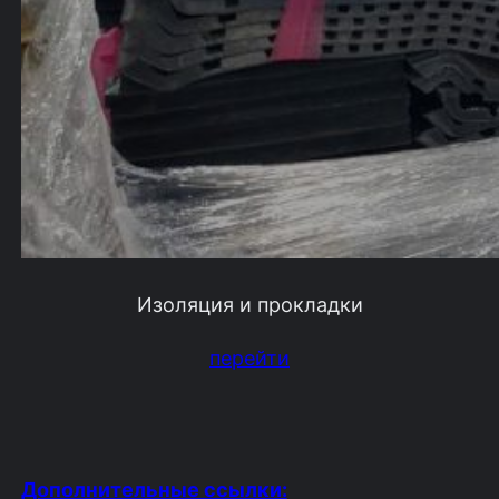
Изоляция и прокладки
перейти
Дополнительные ссылки: