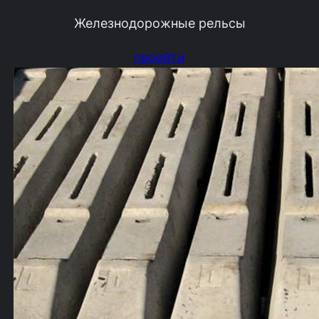
Железнодорожные рельсы
перейти