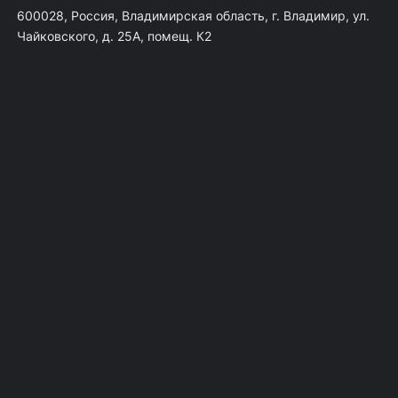
600028, Россия, Владимирская область, г. Владимир, ул.
Чайковского, д. 25А, помещ. К2