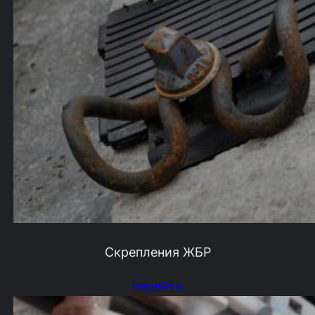
Скрепления ЖБР
перейти