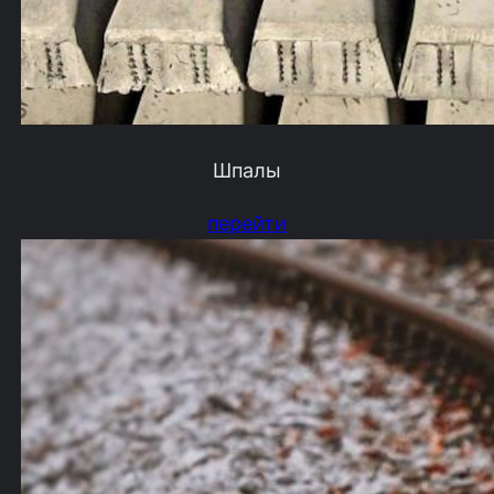
Шпалы
перейти