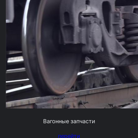
Вагонные запчасти
перейти