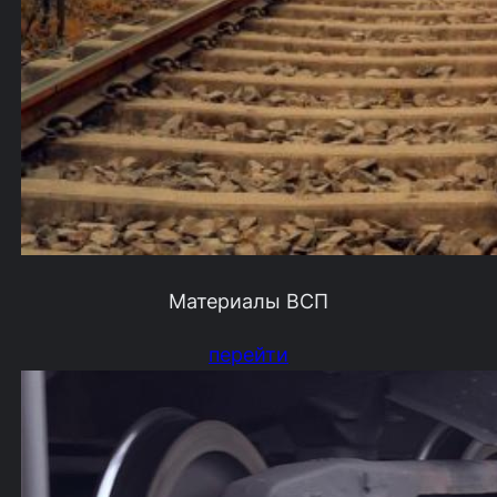
Материалы ВСП
перейти