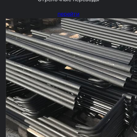
перейти