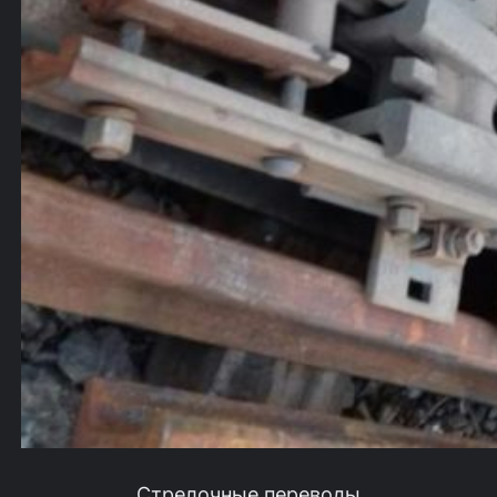
Стрелочные переводы