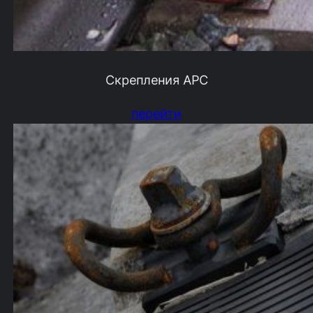
Скрепления АРС
перейти