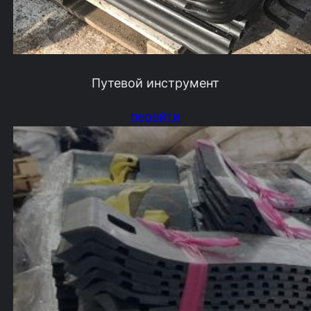
Путевой инструмент
перейти