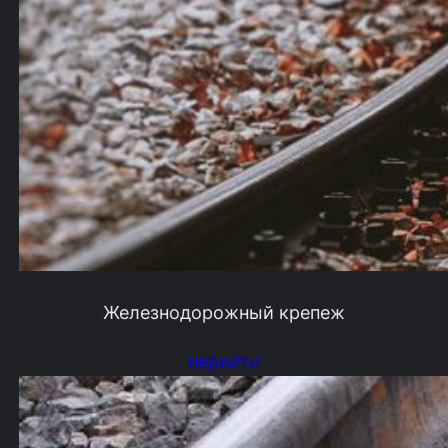
Железнодорожный крепеж
перейти