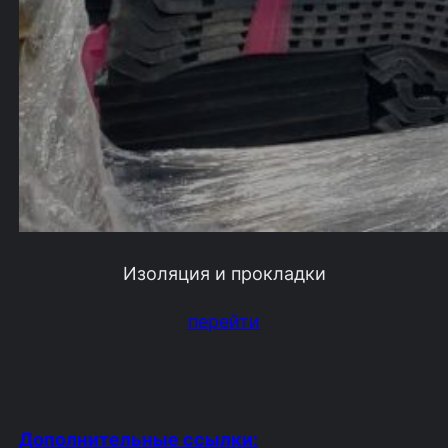
Изоляция и прокладки
перейти
Дополнительные ссылки: