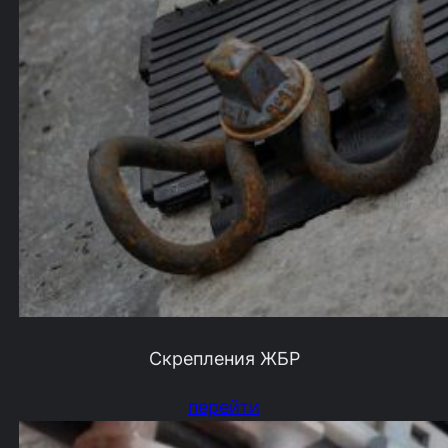
Скрепления ЖБР
перейти