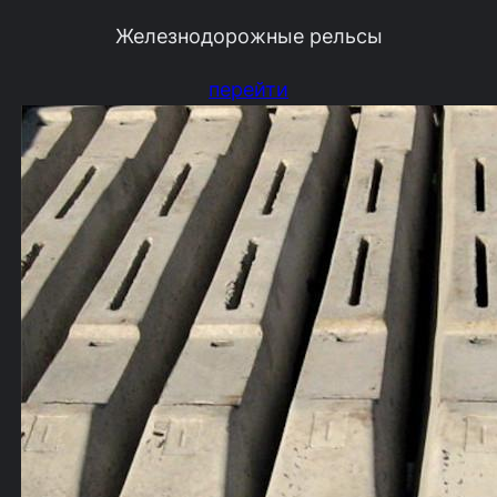
Железнодорожные рельсы
перейти