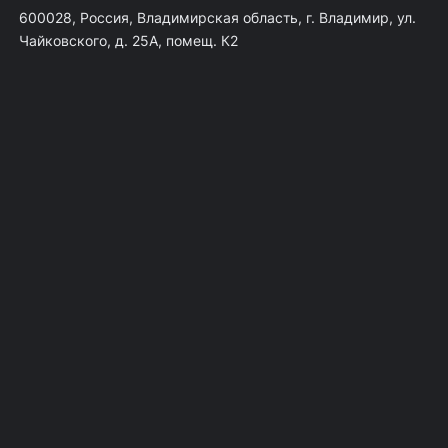
600028, Россия, Владимирская область, г. Владимир, ул.
Чайковского, д. 25А, помещ. К2