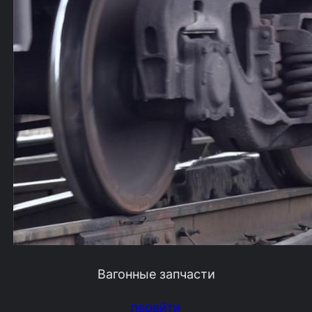
Вагонные запчасти
перейти