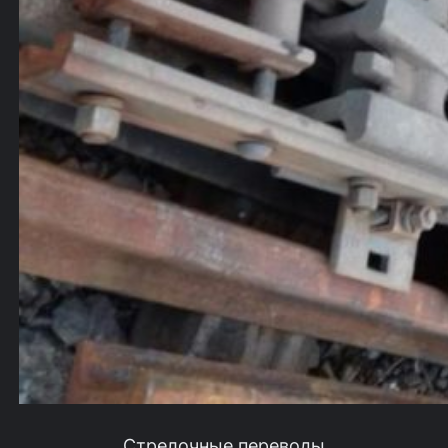
Стрелочные переводы