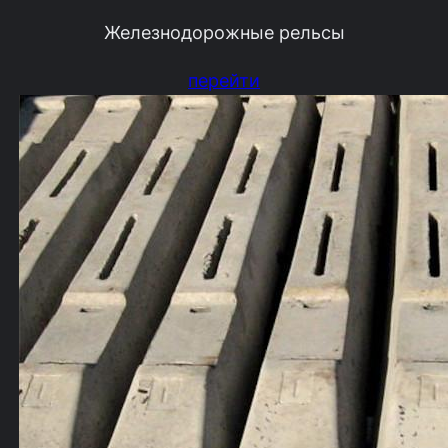
Железнодорожные рельсы
перейти