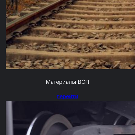
Материалы ВСП
перейти