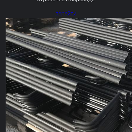
перейти