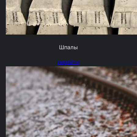
Шпалы
перейти