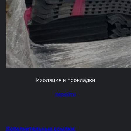
Изоляция и прокладки
перейти
Дополнительные ссылки: