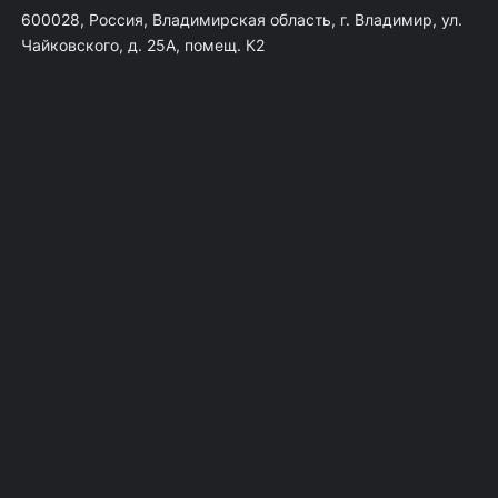
600028, Россия, Владимирская область, г. Владимир, ул.
Чайковского, д. 25А, помещ. К2