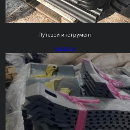
Путевой инструмент
перейти