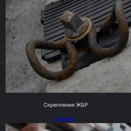
Скрепления ЖБР
перейти