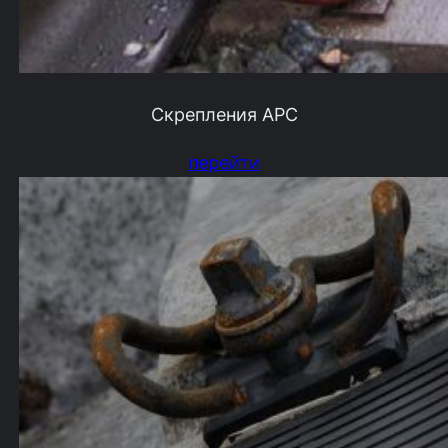
Скрепления АРС
перейти