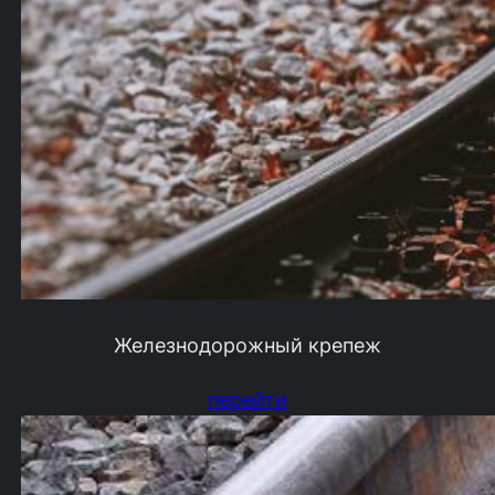
Железнодорожный крепеж
перейти