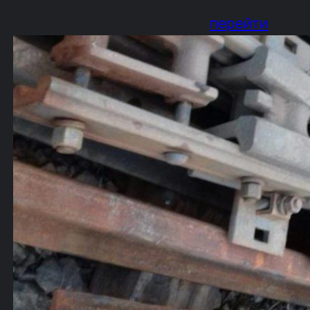
перейти