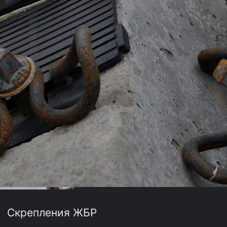
Скрепления ЖБР