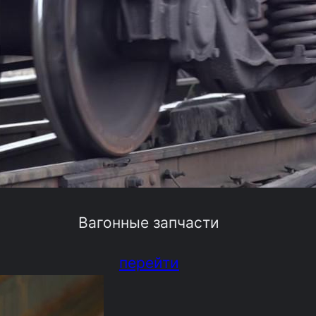
Вагонные запчасти
перейти