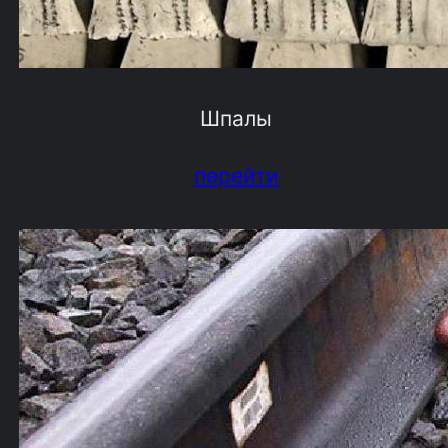
Шпалы
перейти