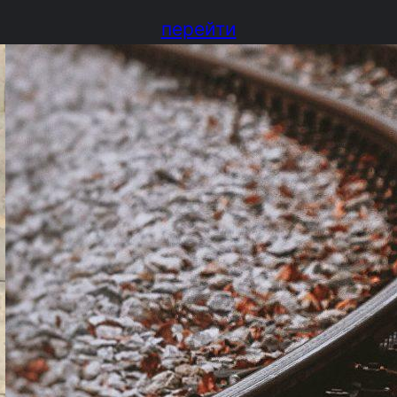
перейти