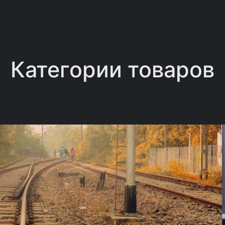
Категории товаров