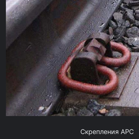
Скрепления АРС