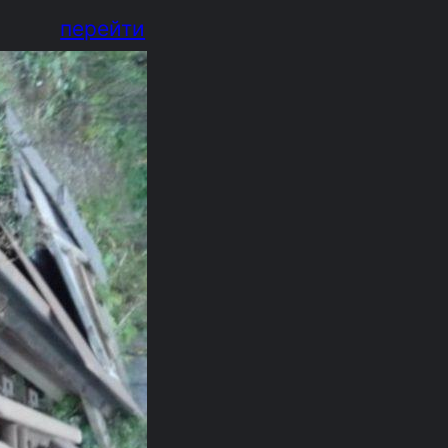
перейти