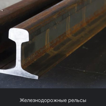
Железнодорожные рельсы