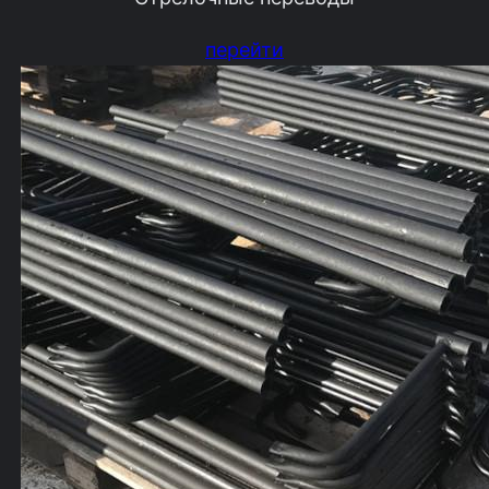
перейти