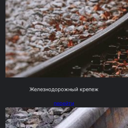
Железнодорожный крепеж
перейти