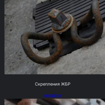
Скрепления ЖБР
перейти