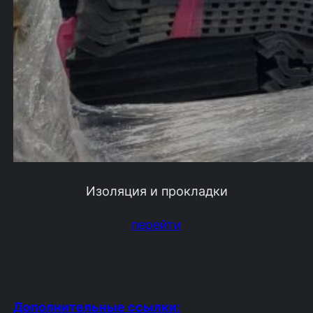
Изоляция и прокладки
перейти
Дополнительные ссылки: