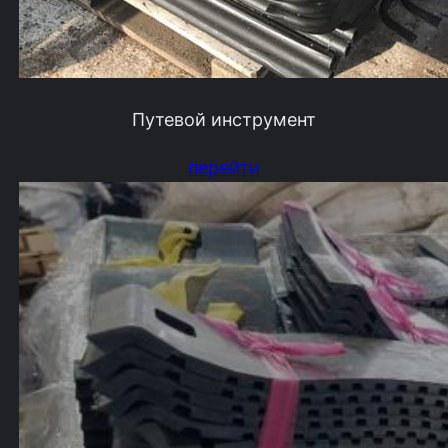
Путевой инструмент
перейти