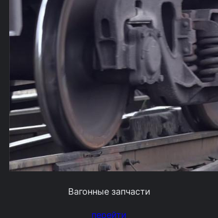
Вагонные запчасти
перейти