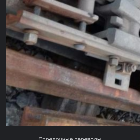
Стрелочные переводы