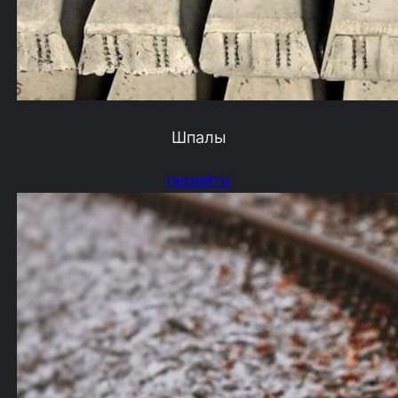
Шпалы
перейти