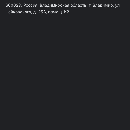
600028, Россия, Владимирская область, г. Владимир, ул.
Чайковского, д. 25А, помещ. К2