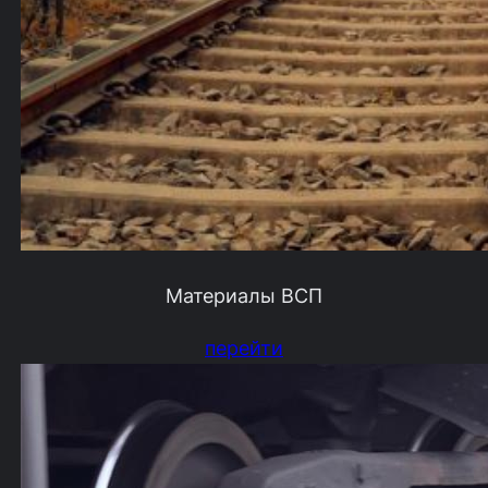
Материалы ВСП
перейти