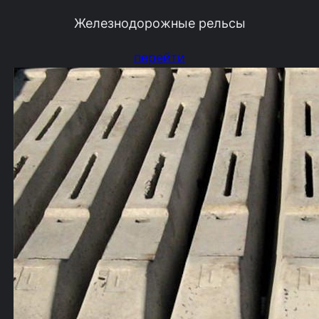
Железнодорожные рельсы
перейти