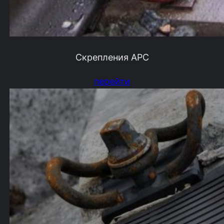
Скрепления АРС
перейти