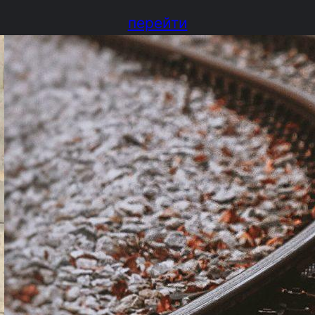
перейти