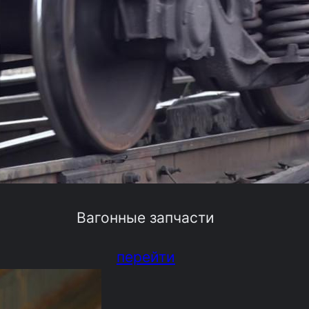
Вагонные запчасти
перейти