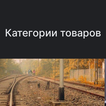
Категории товаров