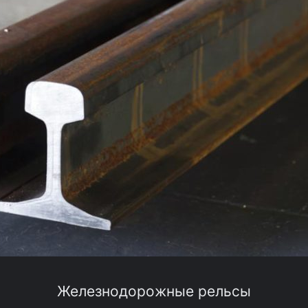
Железнодорожные рельсы