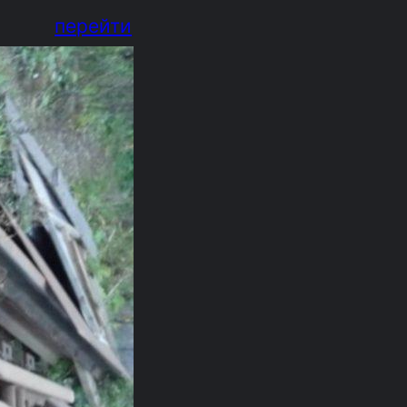
перейти