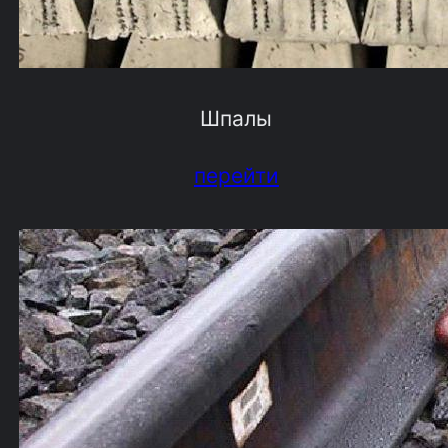
Шпалы
перейти