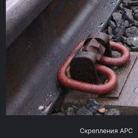
Скрепления АРС