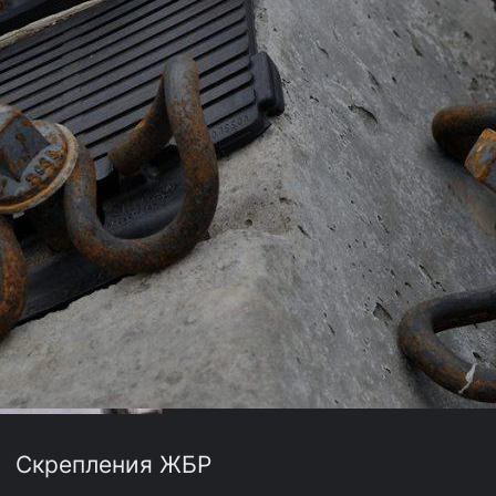
Скрепления ЖБР