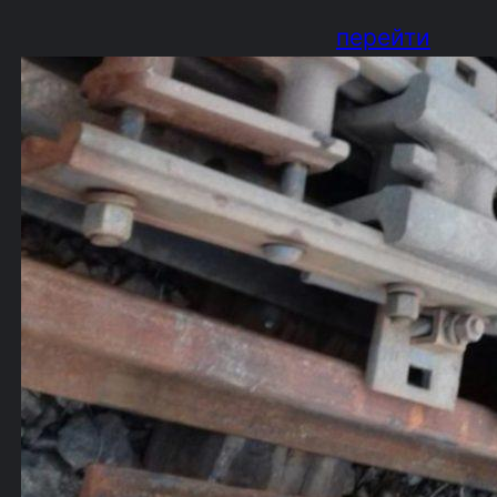
перейти