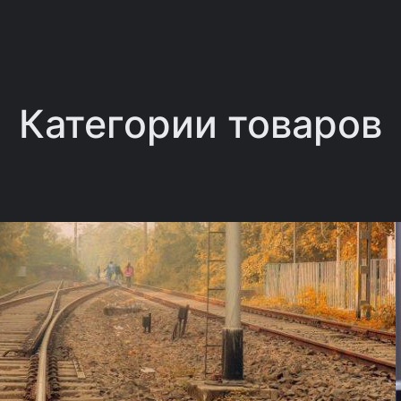
Категории товаров