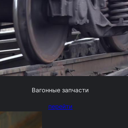
Вагонные запчасти
перейти