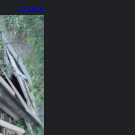
перейти