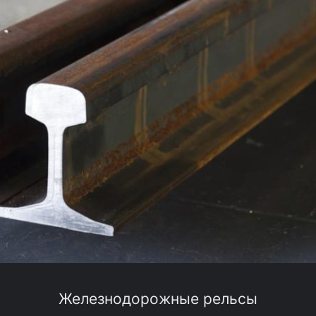
Железнодорожные рельсы