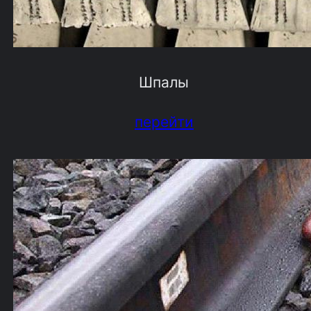
Шпалы
перейти