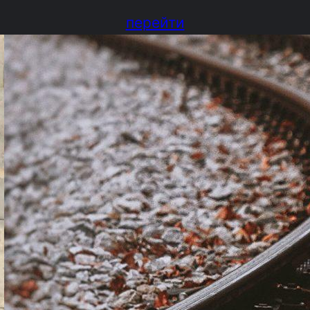
перейти