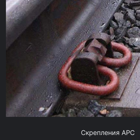
Скрепления АРС