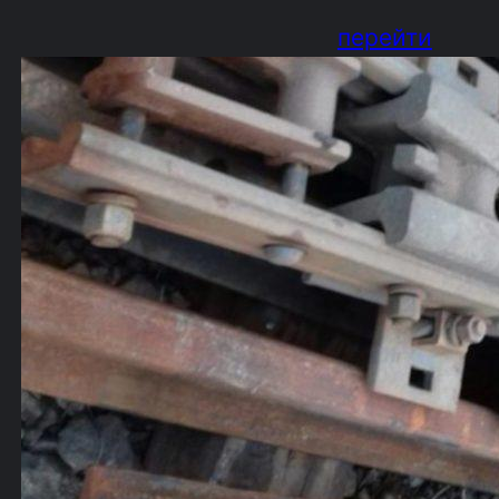
перейти