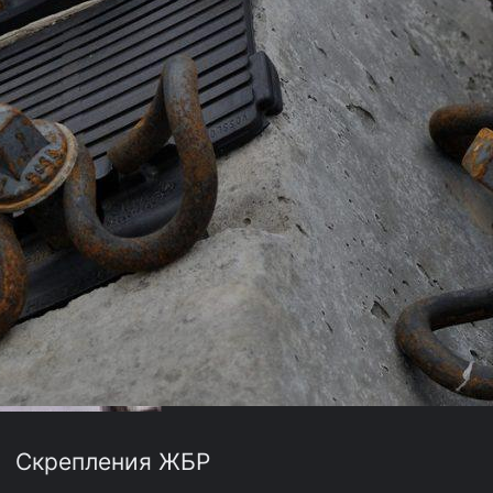
Скрепления ЖБР