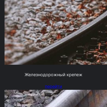
Железнодорожный крепеж
перейти