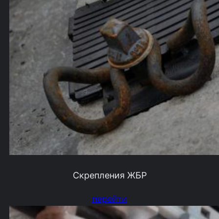
Скрепления ЖБР
перейти