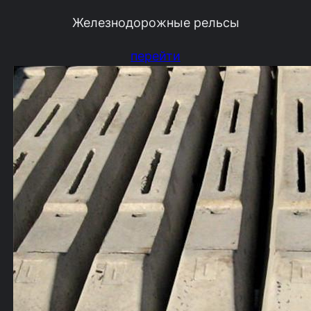
Железнодорожные рельсы
перейти