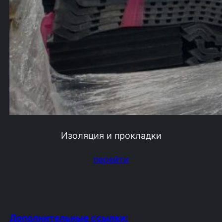
Изоляция и прокладки
перейти
Дополнительные ссылки: