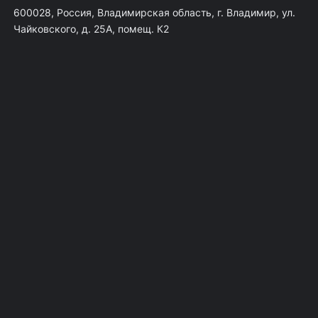
600028, Россия, Владимирская область, г. Владимир, ул.
Чайковского, д. 25А, помещ. К2