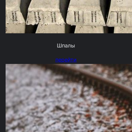
Шпалы
перейти