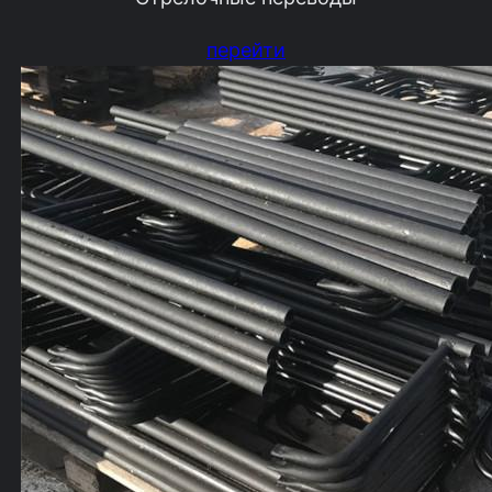
перейти