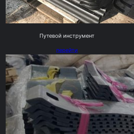
Путевой инструмент
перейти