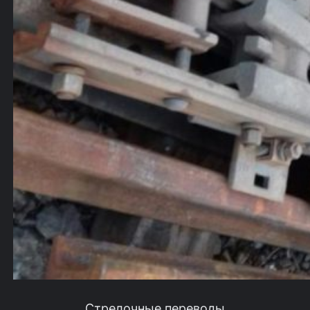
Стрелочные переводы