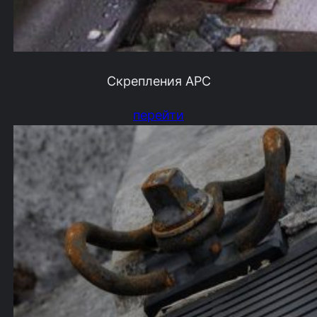
Скрепления АРС
перейти