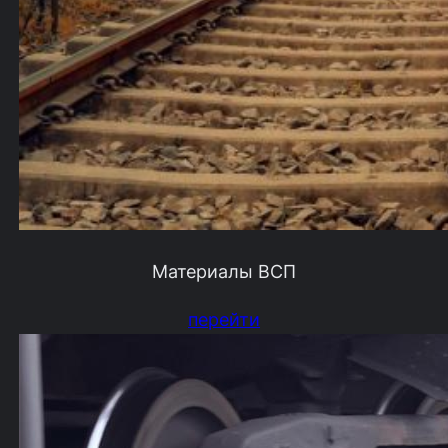
Материалы ВСП
перейти