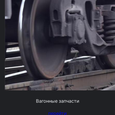
Вагонные запчасти
перейти