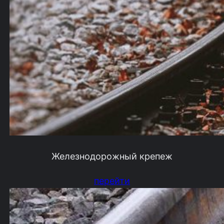
Железнодорожный крепеж
перейти