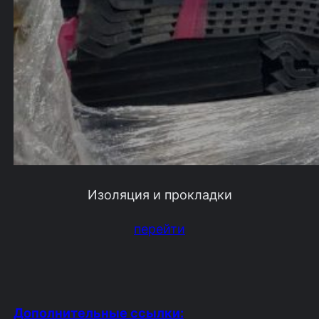
Изоляция и прокладки
перейти
Дополнительные ссылки: