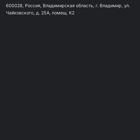
600028, Россия, Владимирская область, г. Владимир, ул.
Чайковского, д. 25А, помещ. К2