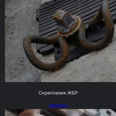
Скрепления ЖБР
перейти