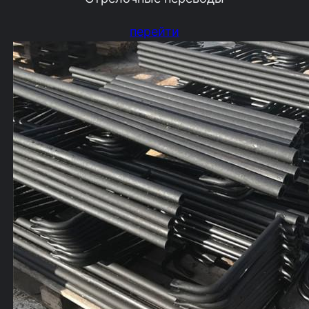
перейти