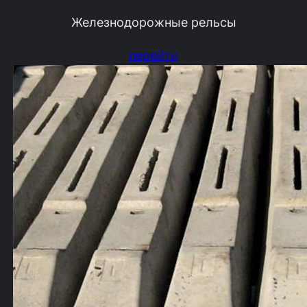
Железнодорожные рельсы
перейти