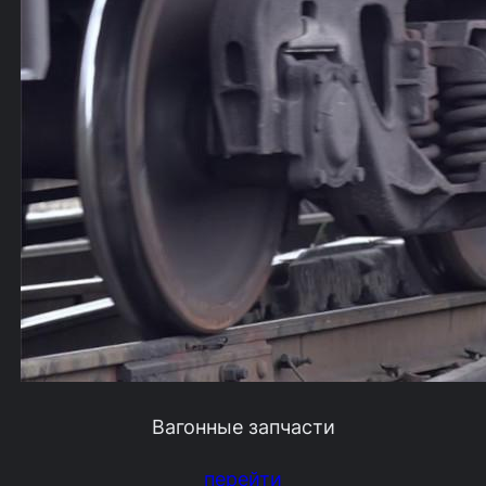
Вагонные запчасти
перейти