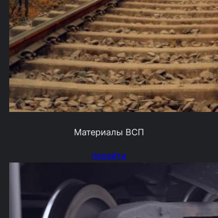
Материалы ВСП
перейти