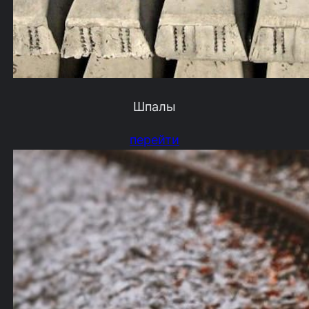
Шпалы
перейти