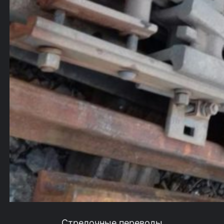
Стрелочные переводы