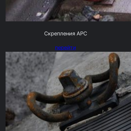
Скрепления АРС
перейти