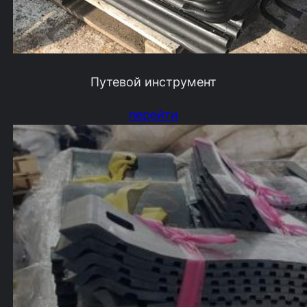
Путевой инструмент
перейти