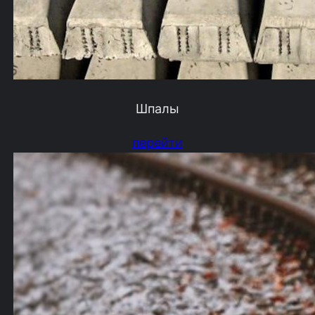
Шпалы
перейти