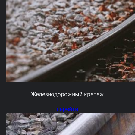
Железнодорожный крепеж
перейти