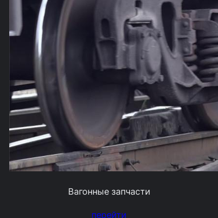
Вагонные запчасти
перейти