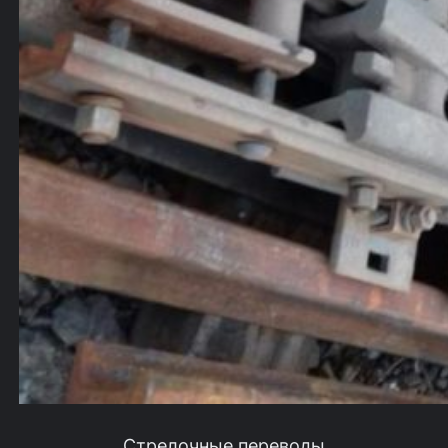
Стрелочные переводы