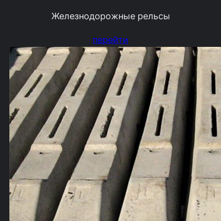
Железнодорожные рельсы
перейти