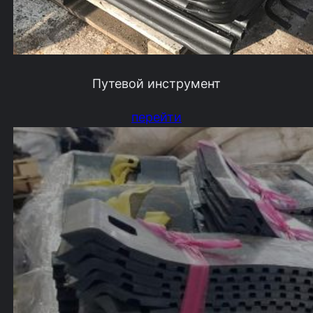
Путевой инструмент
перейти