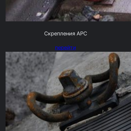
Скрепления АРС
перейти