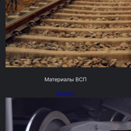
Материалы ВСП
перейти