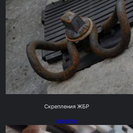
Скрепления ЖБР
перейти