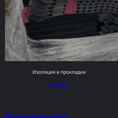
Изоляция и прокладки
перейти
Дополнительные ссылки: