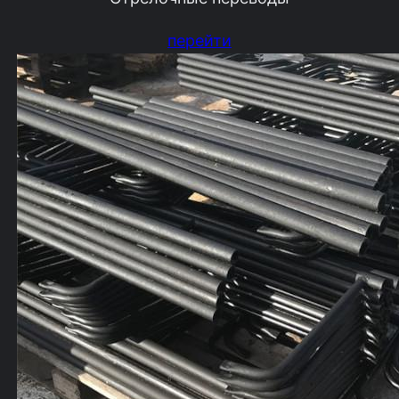
перейти