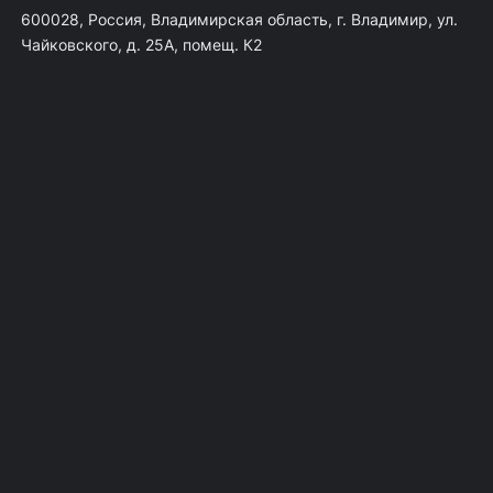
600028, Россия, Владимирская область, г. Владимир, ул.
Чайковского, д. 25А, помещ. К2