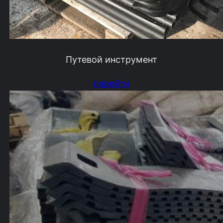
Путевой инструмент
перейти