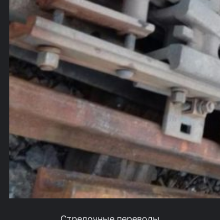
Стрелочные переводы