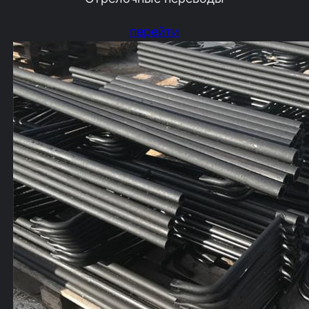
перейти