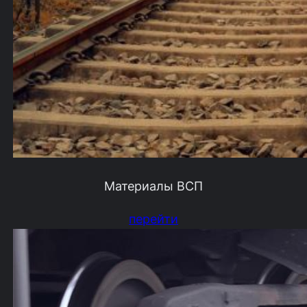
Материалы ВСП
перейти