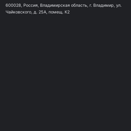
600028, Россия, Владимирская область, г. Владимир, ул.
Чайковского, д. 25А, помещ. К2