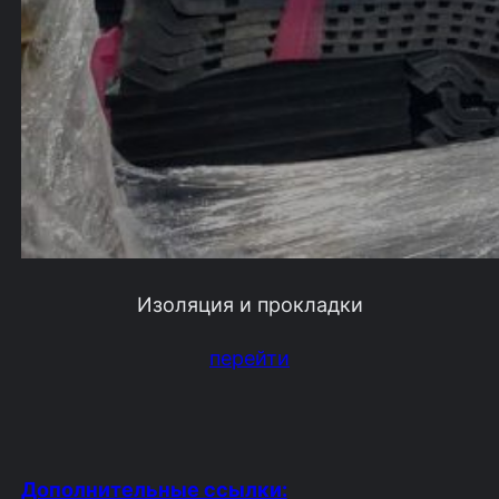
Изоляция и прокладки
перейти
Дополнительные ссылки: