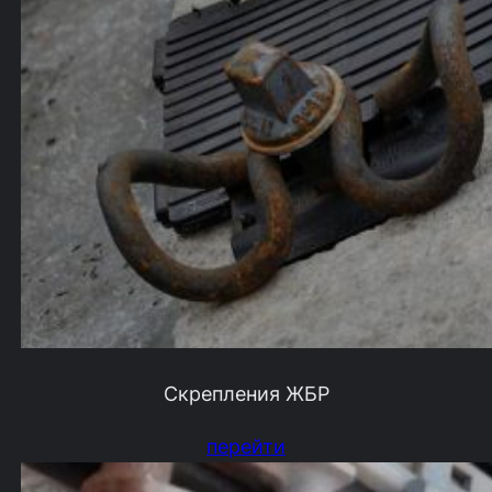
Скрепления ЖБР
перейти