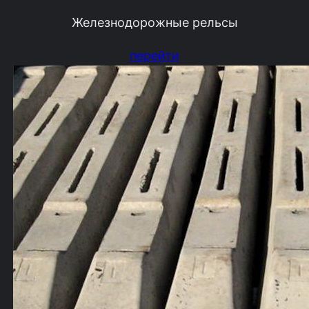
Железнодорожные рельсы
перейти