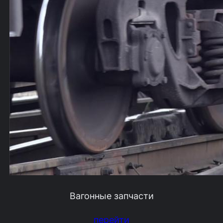
Вагонные запчасти
перейти