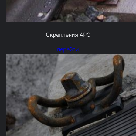
Скрепления АРС
перейти