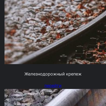
Железнодорожный крепеж
перейти