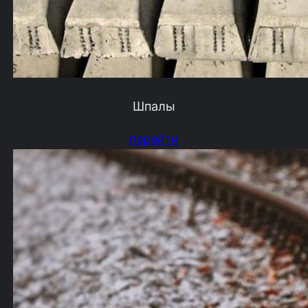
Шпалы
перейти