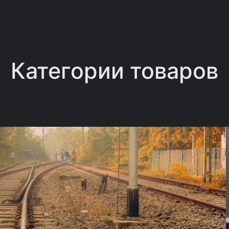
Категории товаров