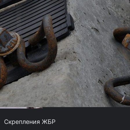
Скрепления ЖБР