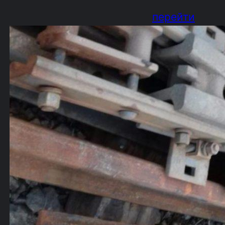
перейти