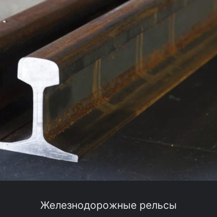
Железнодорожные рельсы