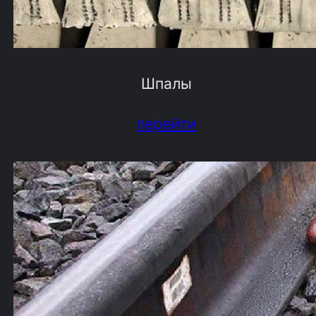
Шпалы
перейти