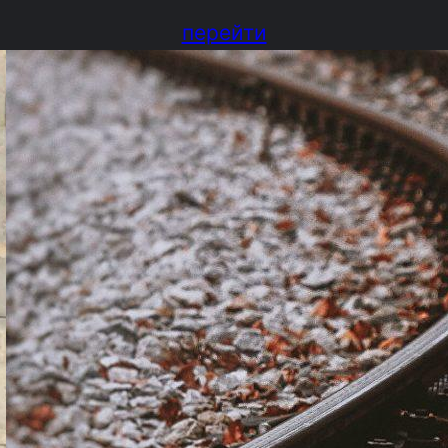
перейти