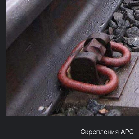
Скрепления АРС