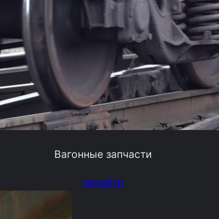
Вагонные запчасти
перейти