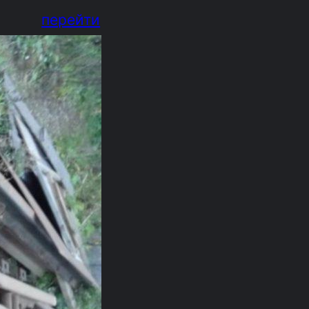
перейти