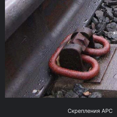
Скрепления АРС