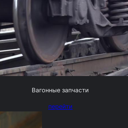
Вагонные запчасти
перейти