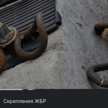
Скрепления ЖБР