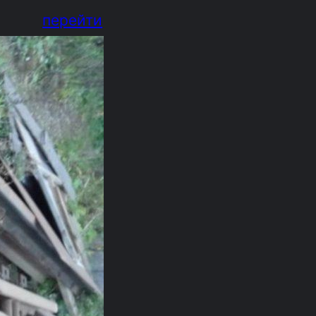
перейти