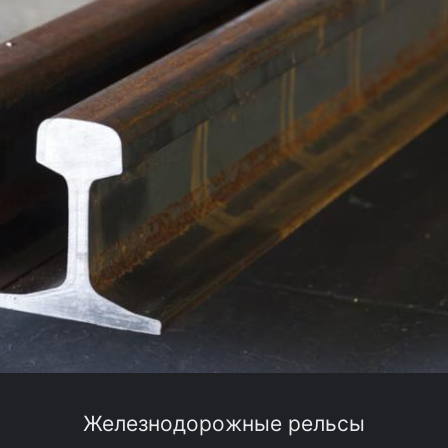
Железнодорожные рельсы