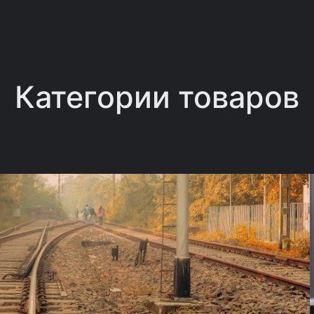
Категории товаров