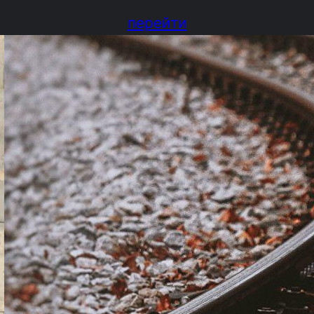
перейти