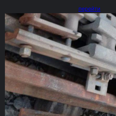
перейти