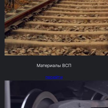
Материалы ВСП
перейти