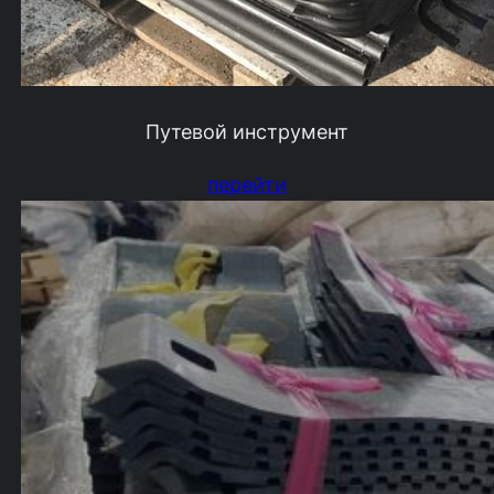
Путевой инструмент
перейти