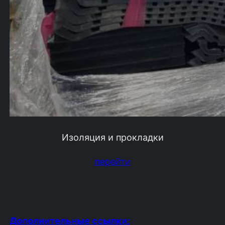
Изоляция и прокладки
перейти
Дополнительные ссылки: