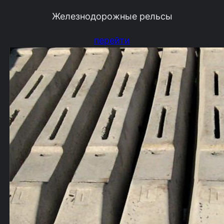
Железнодорожные рельсы
перейти