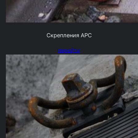
Скрепления АРС
перейти