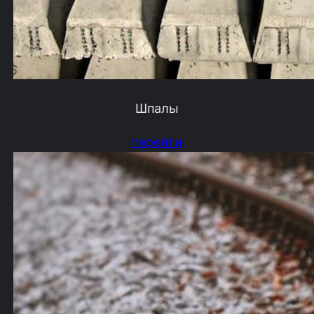
Шпалы
перейти