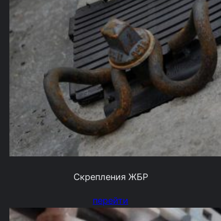
Скрепления ЖБР
перейти