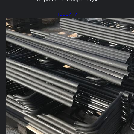
перейти