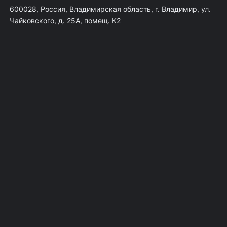
600028, Россия, Владимирская область, г. Владимир, ул.
Чайковского, д. 25А, помещ. К2