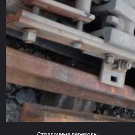
Стрелочные переводы