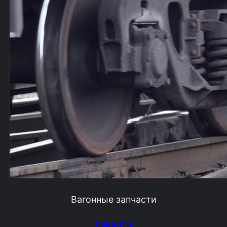
Вагонные запчасти
перейти