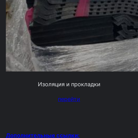
Изоляция и прокладки
перейти
Дополнительные ссылки: