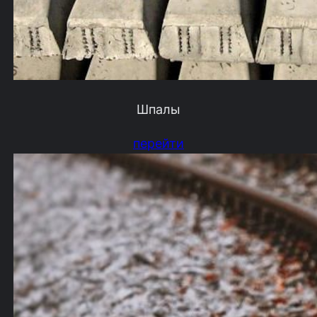
Шпалы
перейти