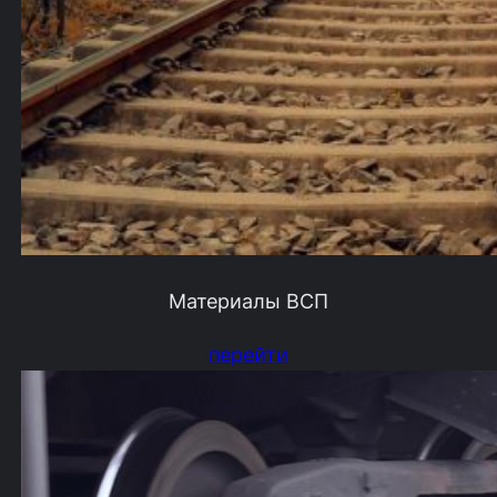
Материалы ВСП
перейти