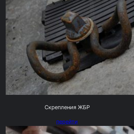
Скрепления ЖБР
перейти