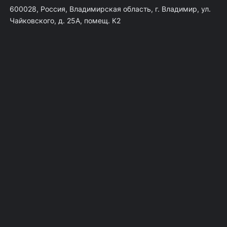
600028, Россия, Владимирская область, г. Владимир, ул.
Чайковского, д. 25А, помещ. К2