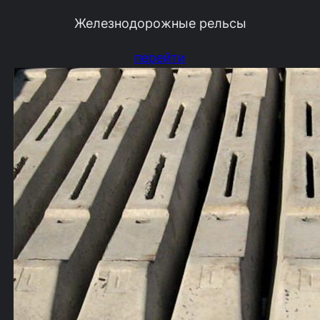
Железнодорожные рельсы
перейти