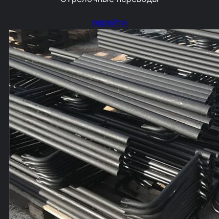
перейти