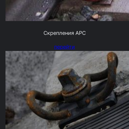
Скрепления АРС
перейти