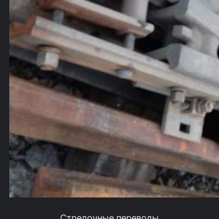
Стрелочные переводы