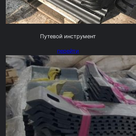
Путевой инструмент
перейти