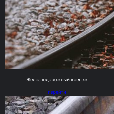
Железнодорожный крепеж
перейти