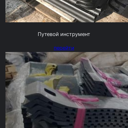
Путевой инструмент
перейти