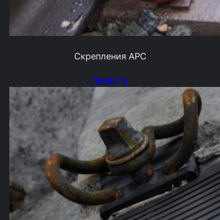
Скрепления АРС
перейти