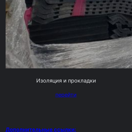
Изоляция и прокладки
перейти
Дополнительные ссылки: