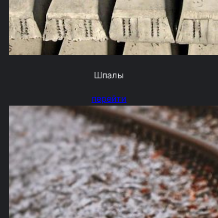
Шпалы
перейти