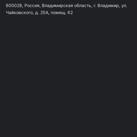
600028, Россия, Владимирская область, г. Владимир, ул.
Чайковского, д. 25А, помещ. К2