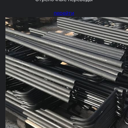
перейти