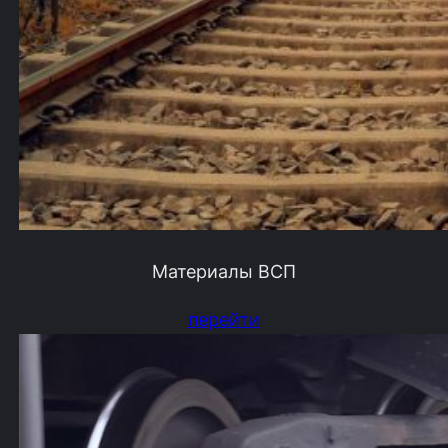
Материалы ВСП
перейти