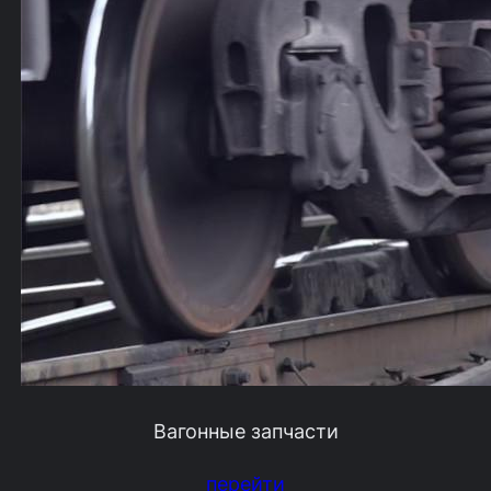
Вагонные запчасти
перейти