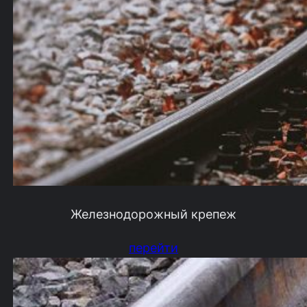
Железнодорожный крепеж
перейти