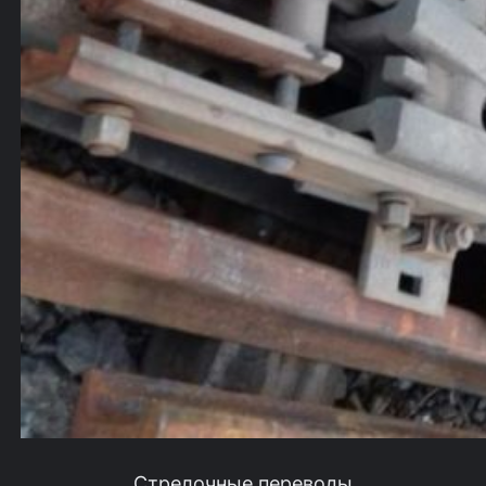
Стрелочные переводы