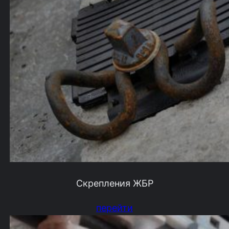
Скрепления ЖБР
перейти