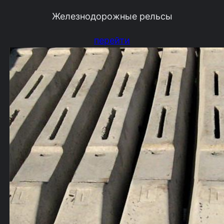
Железнодорожные рельсы
перейти