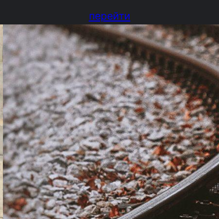
перейти