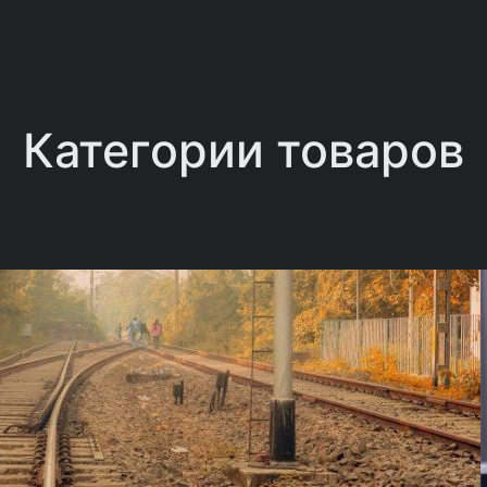
Категории товаров