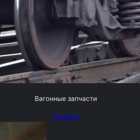
Вагонные запчасти
перейти