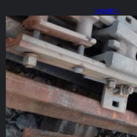
перейти