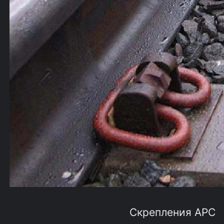
Скрепления АРС