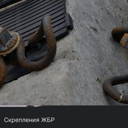
Скрепления ЖБР