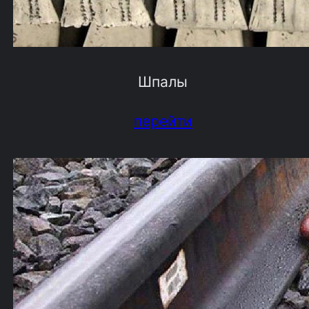
Шпалы
перейти