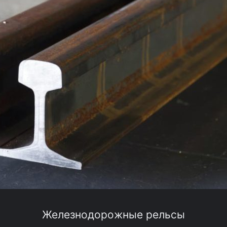
Железнодорожные рельсы