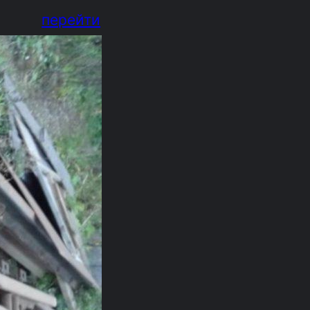
перейти