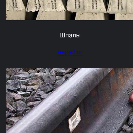
Шпалы
перейти