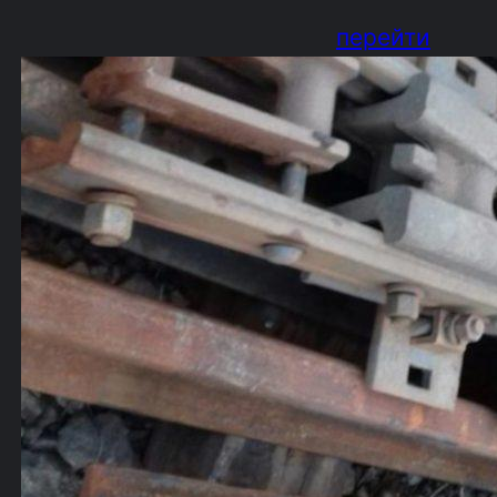
перейти