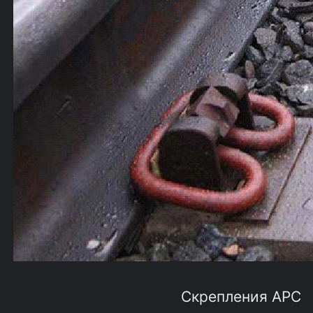
Скрепления АРС