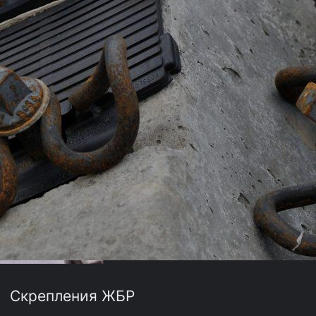
Скрепления ЖБР