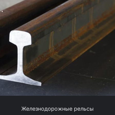
Железнодорожные рельсы