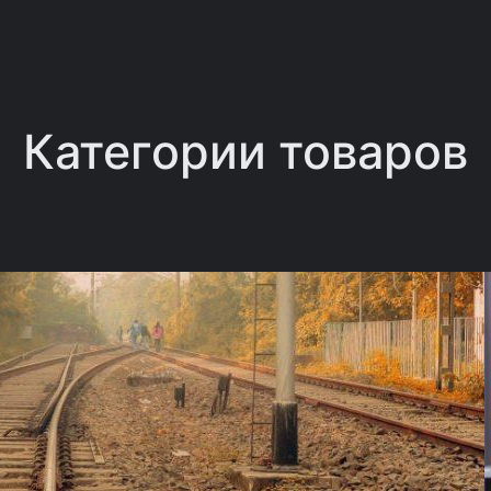
Категории товаров