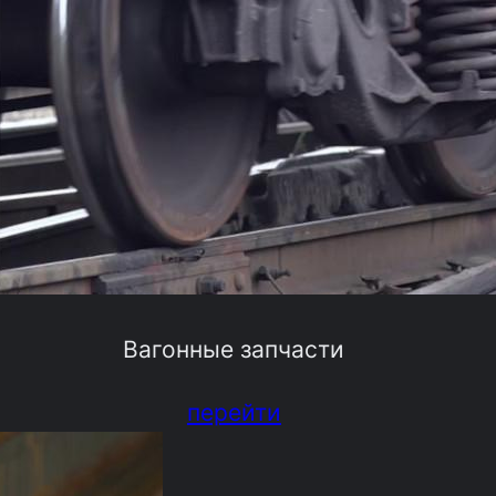
Вагонные запчасти
перейти