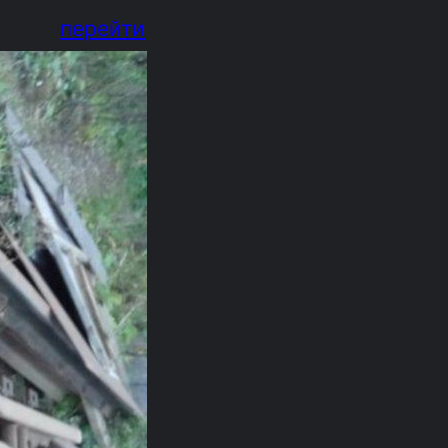
перейти