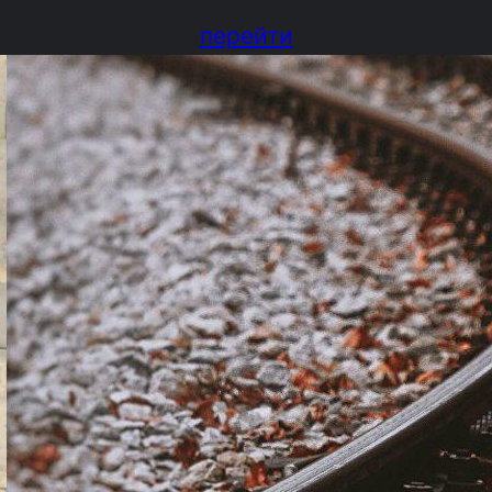
перейти